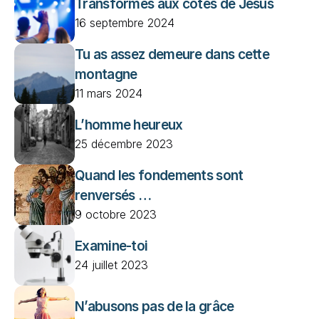
Transformés aux côtés de Jésus
16 septembre 2024
Tu as assez demeure dans cette 
montagne
11 mars 2024
L’homme heureux
25 décembre 2023
Quand les fondements sont 
renversés …
9 octobre 2023
Examine-toi
24 juillet 2023
N’abusons pas de la grâce 