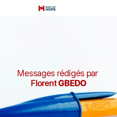
Messages rédigés par 
Florent 
GBEDO