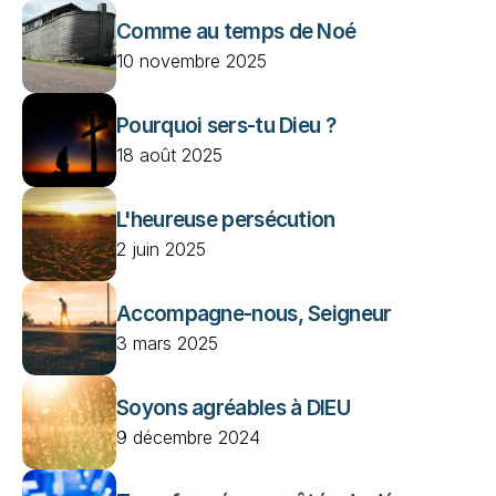
Comme au temps de Noé 
10 novembre 2025
Pourquoi sers-tu Dieu ? 
18 août 2025
L'heureuse persécution
2 juin 2025
Accompagne-nous, Seigneur
3 mars 2025
Soyons agréables à DIEU
9 décembre 2024