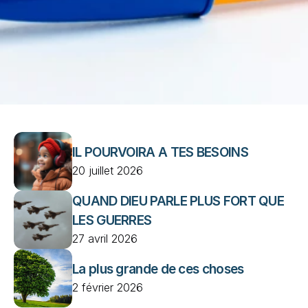
IL POURVOIRA A TES BESOINS
20 juillet 2026
QUAND DIEU PARLE PLUS FORT QUE 
LES GUERRES
27 avril 2026
La plus grande de ces choses
2 février 2026