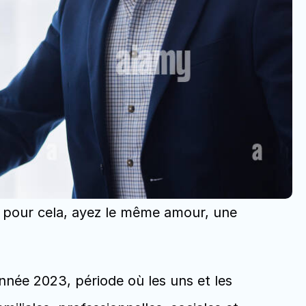
t pour cela, ayez le même amour, une 
nnée 2023, période où les uns et les 