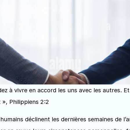
ez à vivre en accord les uns avec les autres. E
, Philippiens 2:2
s humains déclinent les dernières semaines de l’a