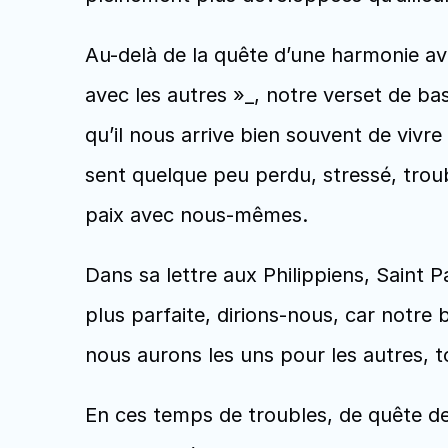
Au-delà de la quête d’une harmonie av
avec les autres »_, notre verset de ba
qu’il nous arrive bien souvent de vivre 
sent quelque peu perdu, stressé, trou
paix avec nous-mêmes. 
Dans sa lettre aux Philippiens, Saint P
plus parfaite, dirions-nous, car notre 
nous aurons les uns pour les autres,
En ces temps de troubles, de quête de 