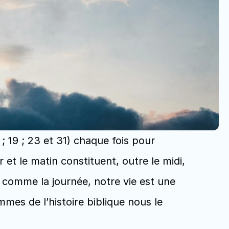
 ; 19 ; 23 et 31) chaque fois pour 
t le matin constituent, outre le midi, 
 comme la journée, notre vie est une 
es de l’histoire biblique nous le 