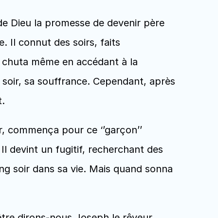
 Il connut des soirs, faits 
Il chuta même en accédant à la 
soir, sa souffrance. Cependant, après 
. 
Il devint un fugitif, recherchant des 
ong soir dans sa vie. Mais quand sonna 