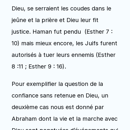
Dieu, se serraient les coudes dans le 
jeûne et la prière et Dieu leur fit 
justice. Haman fut pendu  (Esther 7 : 
10) mais mieux encore, les Juifs furent 
autorisés à tuer leurs ennemis (Esther 
8 :11 ; Esther 9 : 16). 
Pour exemplifier la question de la 
confiance sans retenue en Dieu, un 
deuxième cas nous est donné par 
Abraham dont la vie et la marche avec 