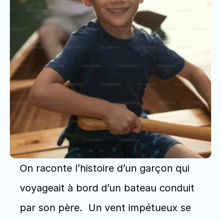
On raconte l’histoire d’un garçon qui 
voyageait à bord d’un bateau conduit 
par son père.  Un vent impétueux se 