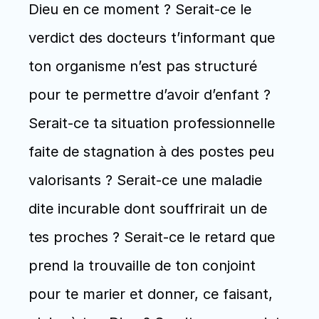
Dieu en ce moment ? Serait-ce le 
verdict des docteurs t’informant que 
ton organisme n’est pas structuré 
pour te permettre d’avoir d’enfant ? 
Serait-ce ta situation professionnelle 
faite de stagnation à des postes peu 
valorisants ? Serait-ce une maladie 
dite incurable dont souffrirait un de 
tes proches ? Serait-ce le retard que 
prend la trouvaille de ton conjoint 
pour te marier et donner, ce faisant, 