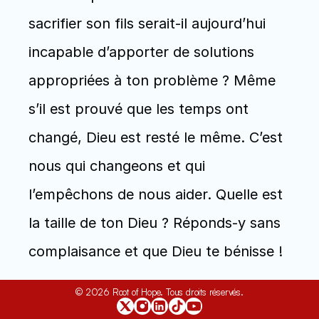
sacrifier son fils serait-il aujourd’hui 
incapable d’apporter de solutions 
appropriées à ton problème ? Même 
s’il est prouvé que les temps ont 
changé, Dieu est resté le même. C’est 
nous qui changeons et qui 
l’empêchons de nous aider. Quelle est 
la taille de ton Dieu ? Réponds-y sans 
complaisance et que Dieu te bénisse ! 
© 2026 Root of Hope. Tous droits réservés.