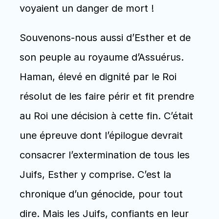
voyaient un danger de mort ! 
Souvenons-nous aussi d’Esther et de 
son peuple au royaume d’Assuérus. 
Haman, élevé en dignité par le Roi 
résolut de les faire périr et fit prendre 
au Roi une décision à cette fin. C’était 
une épreuve dont l’épilogue devrait 
consacrer l’extermination de tous les 
Juifs, Esther y comprise. C’est la 
chronique d’un génocide, pour tout 
dire. Mais les Juifs, confiants en leur 