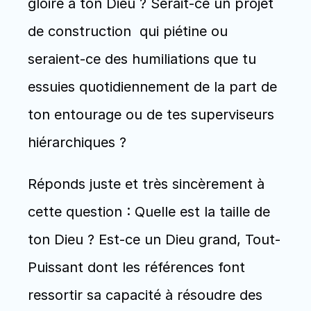
gloire à ton Dieu ? Serait-ce un projet 
de construction  qui piétine ou 
seraient-ce des humiliations que tu 
essuies quotidiennement de la part de 
ton entourage ou de tes superviseurs 
hiérarchiques ? 
Réponds juste et très sincèrement à 
cette question : Quelle est la taille de 
ton Dieu ? Est-ce un Dieu grand, Tout-
Puissant dont les références font 
ressortir sa capacité à résoudre des 