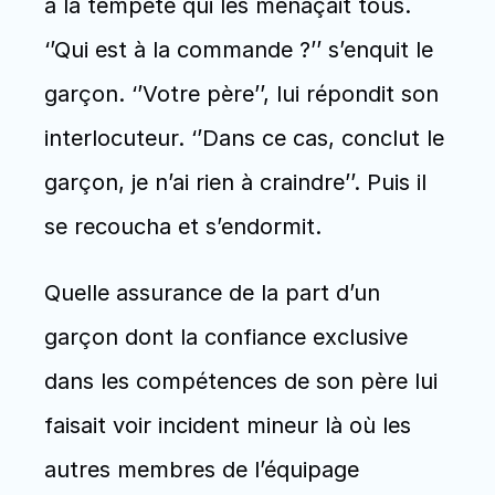
à la tempête qui les menaçait tous. 
‘’Qui est à la commande ?’’ s’enquit le 
garçon. ‘’Votre père’’, lui répondit son 
interlocuteur. ‘’Dans ce cas, conclut le 
garçon, je n’ai rien à craindre’’. Puis il 
se recoucha et s’endormit. 
Quelle assurance de la part d’un 
garçon dont la confiance exclusive 
dans les compétences de son père lui 
faisait voir incident mineur là où les 
autres membres de l’équipage 