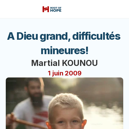
A Dieu grand, difficultés 
mineures!
Martial KOUNOU
1 juin 2009