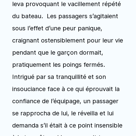
leva provoquant le vacillement répété 
du bateau.  Les passagers s’agitaient 
sous l’effet d’une peur panique, 
craignant ostensiblement pour leur vie 
pendant que le garçon dormait, 
pratiquement les poings fermés. 
Intrigué par sa tranquillité et son 
insouciance face à ce qui éprouvait la 
confiance de l’équipage, un passager 
se rapprocha de lui, le réveilla et lui 
demanda s’il était à ce point insensible 