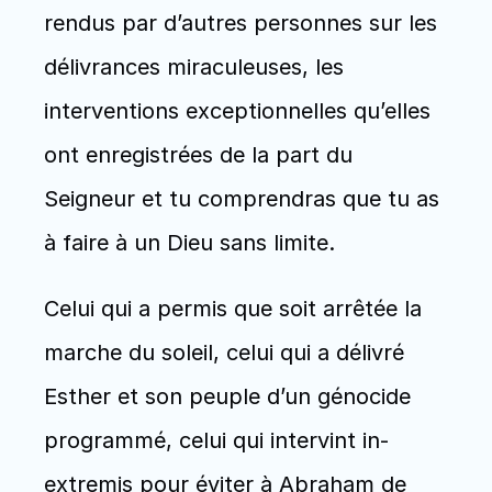
rendus par d’autres personnes sur les 
délivrances miraculeuses, les 
interventions exceptionnelles qu’elles 
ont enregistrées de la part du 
Seigneur et tu comprendras que tu as 
à faire à un Dieu sans limite. 
Celui qui a permis que soit arrêtée la 
marche du soleil, celui qui a délivré 
Esther et son peuple d’un génocide 
programmé, celui qui intervint in-
extremis pour éviter à Abraham de 