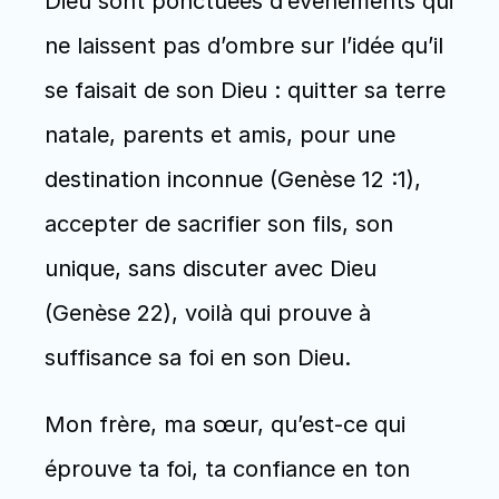
Dieu sont ponctuées d’événements qui 
ne laissent pas d’ombre sur l’idée qu’il 
se faisait de son Dieu : quitter sa terre 
natale, parents et amis, pour une 
destination inconnue (Genèse 12 :1), 
accepter de sacrifier son fils, son 
unique, sans discuter avec Dieu 
(Genèse 22), voilà qui prouve à 
suffisance sa foi en son Dieu. 
Mon frère, ma sœur, qu’est-ce qui 
éprouve ta foi, ta confiance en ton 