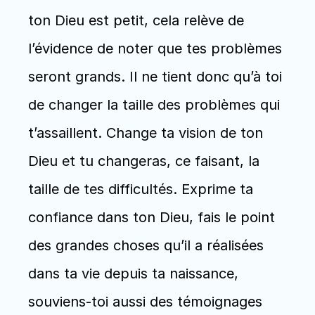
ton Dieu est petit, cela relève de 
l’évidence de noter que tes problèmes 
seront grands. Il ne tient donc qu’à toi 
de changer la taille des problèmes qui 
t’assaillent. Change ta vision de ton 
Dieu et tu changeras, ce faisant, la 
taille de tes difficultés. Exprime ta 
confiance dans ton Dieu, fais le point 
des grandes choses qu’il a réalisées 
dans ta vie depuis ta naissance, 
souviens-toi aussi des témoignages 