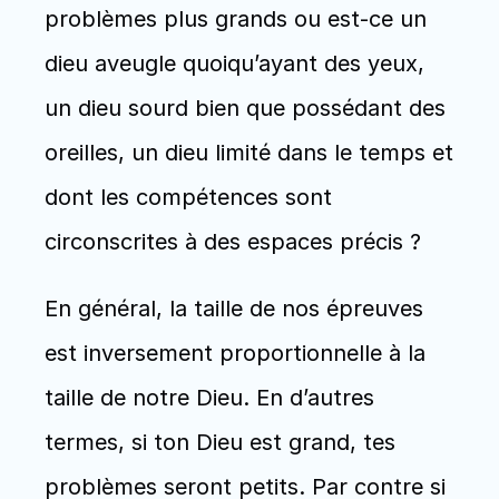
problèmes plus grands ou est-ce un 
dieu aveugle quoiqu’ayant des yeux, 
un dieu sourd bien que possédant des 
oreilles, un dieu limité dans le temps et 
dont les compétences sont 
circonscrites à des espaces précis ? 
En général, la taille de nos épreuves 
est inversement proportionnelle à la 
taille de notre Dieu. En d’autres 
termes, si ton Dieu est grand, tes 
problèmes seront petits. Par contre si 