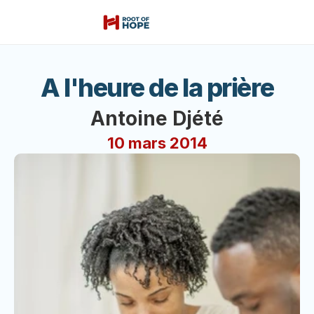
A l'heure de la prière
Antoine Djété
10 mars 2014