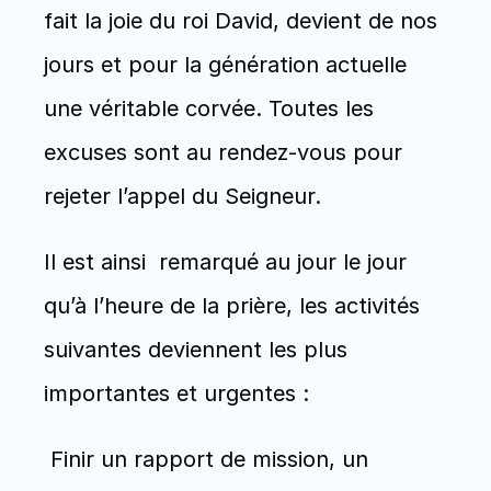
fait la joie du roi David, devient de nos 
jours et pour la génération actuelle  
une véritable corvée. Toutes les 
excuses sont au rendez-vous pour 
rejeter l’appel du Seigneur.
Il est ainsi  remarqué au jour le jour 
qu’à l’heure de la prière, les activités 
suivantes deviennent les plus 
importantes et urgentes :
 Finir un rapport de mission, un 