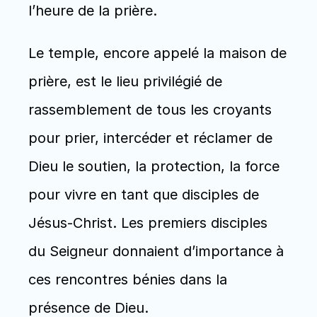
l’heure de la prière. 
Le temple, encore appelé la maison de 
prière, est le lieu privilégié de 
rassemblement de tous les croyants 
pour prier, intercéder et réclamer de 
Dieu le soutien, la protection, la force 
pour vivre en tant que disciples de 
Jésus-Christ. Les premiers disciples 
du Seigneur donnaient d’importance à 
ces rencontres bénies dans la 
présence de Dieu.