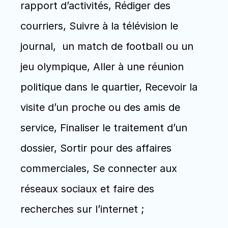
rapport d’activités, Rédiger des 
courriers, Suivre à la télévision le 
journal,  un match de football ou un 
jeu olympique, Aller à une réunion 
politique dans le quartier, Recevoir la 
visite d’un proche ou des amis de 
service, Finaliser le traitement d’un 
dossier, Sortir pour des affaires 
commerciales, Se connecter aux 
réseaux sociaux et faire des 
recherches sur l’internet ; 