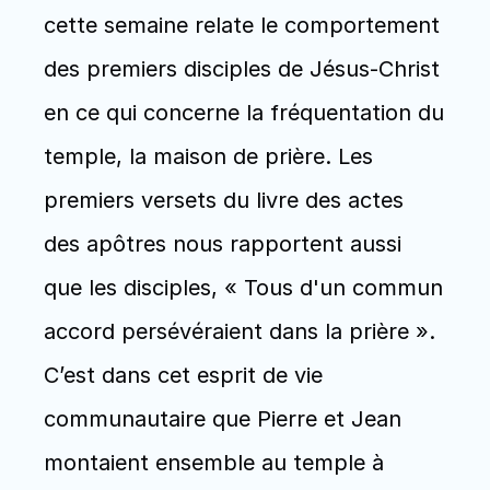
cette semaine relate le comportement 
des premiers disciples de Jésus-Christ 
en ce qui concerne la fréquentation du 
temple, la maison de prière. Les 
premiers versets du livre des actes 
des apôtres nous rapportent aussi 
que les disciples, « Tous d'un commun 
accord persévéraient dans la prière ». 
C’est dans cet esprit de vie 
communautaire que Pierre et Jean 
montaient ensemble au temple à 