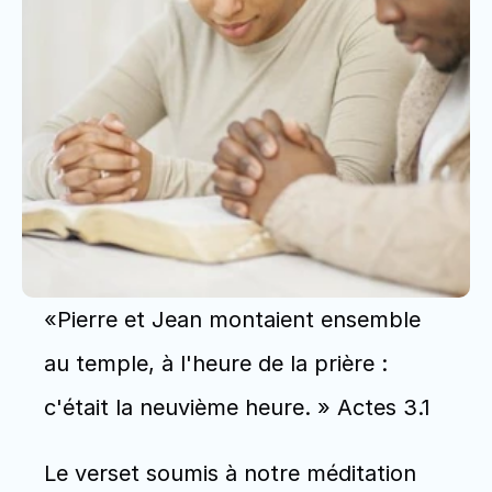
«Pierre et Jean montaient ensemble 
au temple, à l'heure de la prière : 
c'était la neuvième heure. » Actes 3.1
Le verset soumis à notre méditation 