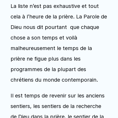
La liste n’est pas exhaustive et tout 
cela à l’heure de la prière. La Parole de 
Dieu nous dit pourtant  que chaque 
chose a son temps et voilà 
malheureusement le temps de la 
prière ne figue plus dans les 
programmes de la plupart des 
chrétiens du monde contemporain.
Il est temps de revenir sur les anciens 
sentiers, les sentiers de la recherche 
de Dieu dans la prière, le sentier de la 