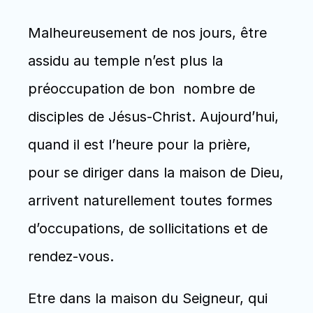
Malheureusement de nos jours, être 
assidu au temple n’est plus la 
préoccupation de bon  nombre de 
disciples de Jésus-Christ. Aujourd’hui, 
quand il est l’heure pour la prière, 
pour se diriger dans la maison de Dieu, 
arrivent naturellement toutes formes 
d’occupations, de sollicitations et de 
rendez-vous.
Etre dans la maison du Seigneur, qui 