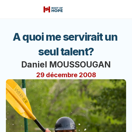
A quoi me servirait un 
seul talent?
Daniel MOUSSOUGAN
29 décembre 2008