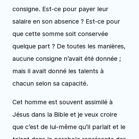
consigne. Est-ce pour payer leur 
salaire en son absence ? Est-ce pour 
que cette somme soit conservée 
quelque part ? De toutes les manières, 
aucune consigne n’avait été donnée ; 
mais il avait donné les talents à 
chacun selon sa capacité. 
Cet homme est souvent assimilé à 
Jésus dans la Bible et je veux croire 
que c’est de lui-même qu’il parlait et le 