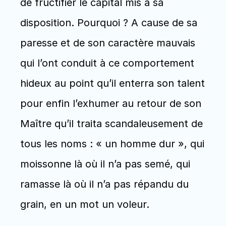
de fructifier le capital mis à sa 
disposition. Pourquoi ? A cause de sa 
paresse et de son caractère mauvais 
qui l’ont conduit à ce comportement 
hideux au point qu’il enterra son talent 
pour enfin l’exhumer au retour de son 
Maître qu’il traita scandaleusement de 
tous les noms : « un homme dur », qui 
moissonne là où il n’a pas semé, qui 
ramasse là où il n’a pas répandu du 
grain, en un mot un voleur. 