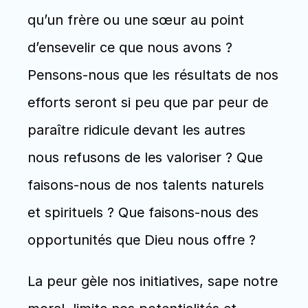
qu’un frère ou une sœur au point 
d’ensevelir ce que nous avons ? 
Pensons-nous que les résultats de nos 
efforts seront si peu que par peur de 
paraître ridicule devant les autres 
nous refusons de les valoriser ? Que 
faisons-nous de nos talents naturels 
et spirituels ? Que faisons-nous des 
opportunités que Dieu nous offre ?
La peur gèle nos initiatives, sape notre 