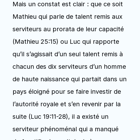
Mais un constat est clair : que ce soit 
Mathieu qui parle de talent remis aux 
serviteurs au prorata de leur capacité 
(Mathieu 25:15) ou Luc qui rapporte 
qu’il s’agissait d’un seul talent remis à 
chacun des dix serviteurs d’un homme 
de haute naissance qui partait dans un 
pays éloigné pour se faire investir de 
l’autorité royale et s’en revenir par la 
suite (Luc 19:11-28), il a existé un 
serviteur phénoménal qui a manqué 