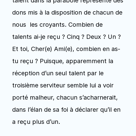
talent dans la parabole représente des 
dons mis à la disposition de chacun de 
nous  les croyants. Combien de 
talents ai-je reçu ? Cinq ? Deux ? Un ? 
Et toi, Cher(e) Ami(e), combien en as-
tu reçu ? Puisque, apparemment la 
réception d’un seul talent par le 
troisième serviteur semble lui a voir 
porté malheur, chacun s’acharnerait, 
dans l’élan de sa foi à déclarer qu’il en 
a reçu plus d’un. 