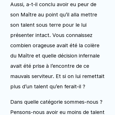
Aussi, a-t-il conclu avoir eu peur de 
son Maître au point qu’il alla mettre 
son talent sous terre pour le lui 
présenter intact. Vous connaissez 
combien orageuse avait été la colère 
du Maître et quelle décision infernale 
avait été prise à l’encontre de ce 
mauvais serviteur. Et si on lui remettait 
plus d’un talent qu’en ferait-il ?
Dans quelle catégorie sommes-nous ?  
Pensons-nous avoir eu moins de talent 