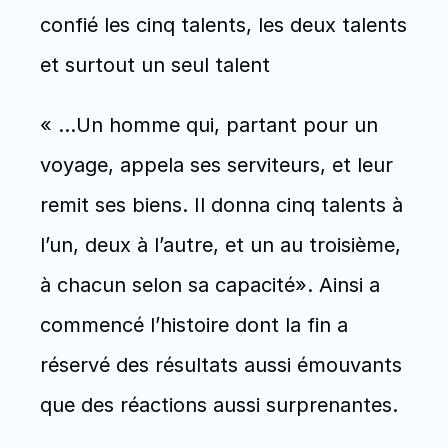
confié les cinq talents, les deux talents 
et surtout un seul talent
« …Un homme qui, partant pour un 
voyage, appela ses serviteurs, et leur 
remit ses biens. Il donna cinq talents à 
l’un, deux à l’autre, et un au troisième, 
à chacun selon sa capacité». Ainsi a 
commencé l’histoire dont la fin a 
réservé des résultats aussi émouvants 
que des réactions aussi surprenantes. 