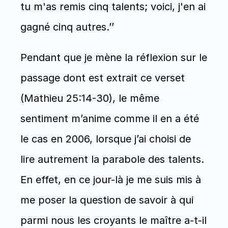
tu m'as remis cinq talents; voici, j'en ai 
gagné cinq autres.’’ 
Pendant que je mène la réflexion sur le 
passage dont est extrait ce verset 
(Mathieu 25:14-30), le même 
sentiment m’anime comme il en a été 
le cas en 2006, lorsque j’ai choisi de 
lire autrement la parabole des talents. 
En effet, en ce jour-là je me suis mis à 
me poser la question de savoir à qui 
parmi nous les croyants le maître a-t-il 