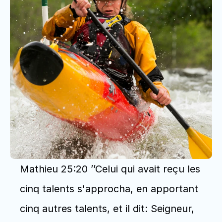
Mathieu 25:20 ’’Celui qui avait reçu les 
cinq talents s'approcha, en apportant 
cinq autres talents, et il dit: Seigneur, 