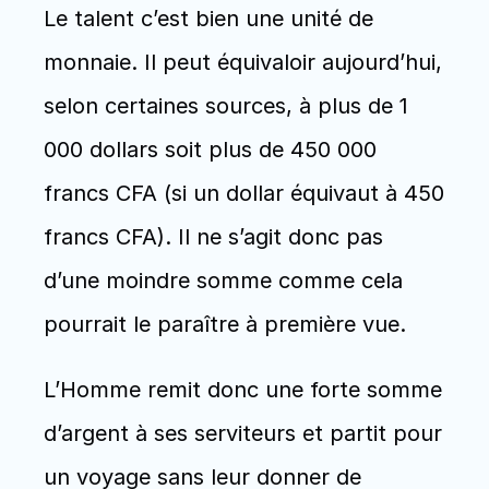
Le talent c’est bien une unité de 
monnaie. Il peut équivaloir aujourd’hui, 
selon certaines sources, à plus de 1 
000 dollars soit plus de 450 000 
francs CFA (si un dollar équivaut à 450 
francs CFA). Il ne s’agit donc pas 
d’une moindre somme comme cela 
pourrait le paraître à première vue.
L’Homme remit donc une forte somme 
d’argent à ses serviteurs et partit pour 
un voyage sans leur donner de 