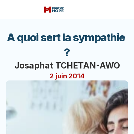
A quoi sert la sympathie 
?
Josaphat TCHETAN-AWO
2 juin 2014