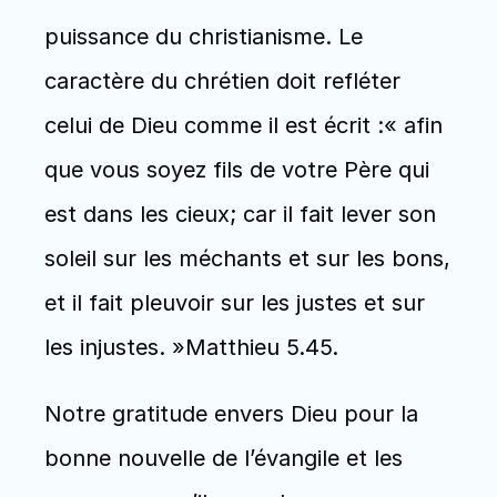
puissance du christianisme. Le 
caractère du chrétien doit refléter 
celui de Dieu comme il est écrit :« afin 
que vous soyez fils de votre Père qui 
est dans les cieux; car il fait lever son 
soleil sur les méchants et sur les bons, 
et il fait pleuvoir sur les justes et sur 
les injustes. »Matthieu 5.45. 
Notre gratitude envers Dieu pour la 
bonne nouvelle de l’évangile et les 