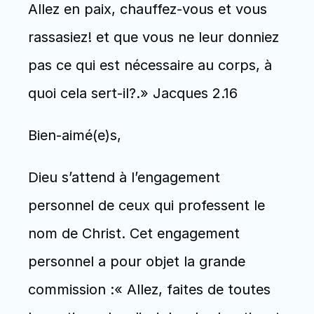
Allez en paix, chauffez-vous et vous 
rassasiez! et que vous ne leur donniez 
pas ce qui est nécessaire au corps, à 
quoi cela sert-il?.» Jacques 2.16
Bien-aimé(e)s,
Dieu s’attend à l’engagement 
personnel de ceux qui professent le 
nom de Christ. Cet engagement 
personnel a pour objet la grande 
commission :« Allez, faites de toutes 