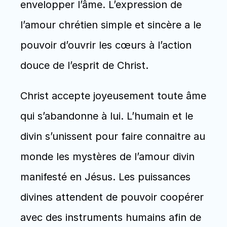
envelopper l’âme. L’expression de 
l’amour chrétien simple et sincère a le 
pouvoir d’ouvrir les cœurs à l’action 
douce de l’esprit de Christ. 
Christ accepte joyeusement toute âme 
qui s’abandonne à lui. L’humain et le 
divin s’unissent pour faire connaitre au 
monde les mystères de l’amour divin 
manifesté en Jésus. Les puissances 
divines attendent de pouvoir coopérer 
avec des instruments humains afin de 