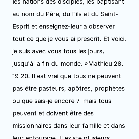
les nations des disciples, les baptisant 
au nom du Père, du Fils et du Saint-
Esprit et enseignez-leur à observer 
tout ce que je vous ai prescrit. Et voici, 
je suis avec vous tous les jours, 
jusqu'à la fin du monde. »Mathieu 28. 
19-20. Il est vrai que tous ne peuvent 
pas être pasteurs, apôtres, prophètes 
ou que sais-je encore ?  mais tous 
peuvent et doivent être des 
missionnaires dans leur famille et dans 
leur entourage. Il existe plusieurs 