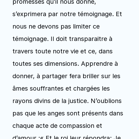
promesses qu’il nous donne, 
s’exprimera par notre témoignage. Et 
nous ne devons pas limiter ce 
témoignage. Il doit transparaitre à 
travers toute notre vie et ce, dans 
toutes ses dimensions. Apprendre à 
donner, à partager fera briller sur les 
âmes souffrantes et chargées les 
rayons divins de la justice. N’oublions 
pas que les anges sont présents dans 
chaque acte de compassion et 
d’amour :« Et le roi leur répondra: Je 