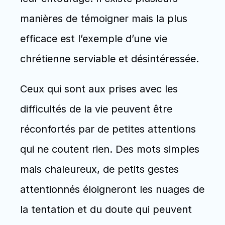
manières de témoigner mais la plus 
efficace est l’exemple d’une vie 
chrétienne serviable et désintéressée.
Ceux qui sont aux prises avec les 
difficultés de la vie peuvent être 
réconfortés par de petites attentions 
qui ne coutent rien. Des mots simples 
mais chaleureux, de petits gestes 
attentionnés éloigneront les nuages de 
la tentation et du doute qui peuvent 