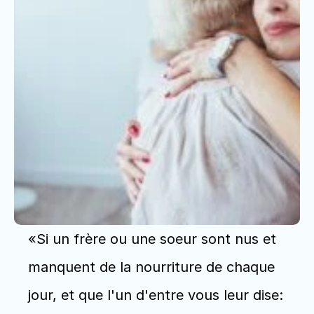
«Si un frère ou une soeur sont nus et 
manquent de la nourriture de chaque 
jour, et que l'un d'entre vous leur dise: 