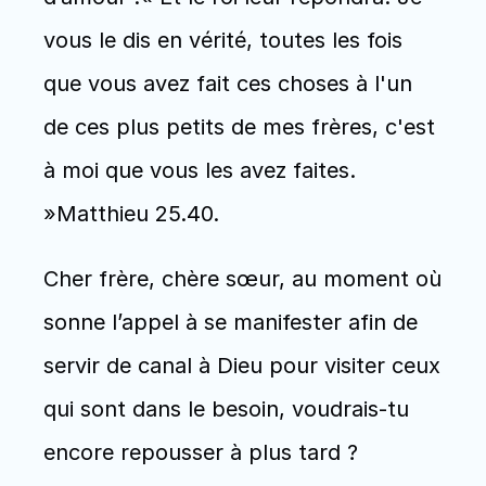
vous le dis en vérité, toutes les fois 
que vous avez fait ces choses à l'un 
de ces plus petits de mes frères, c'est 
à moi que vous les avez faites. 
»Matthieu 25.40. 
Cher frère, chère sœur, au moment où 
sonne l’appel à se manifester afin de 
servir de canal à Dieu pour visiter ceux 
qui sont dans le besoin, voudrais-tu 
encore repousser à plus tard ?