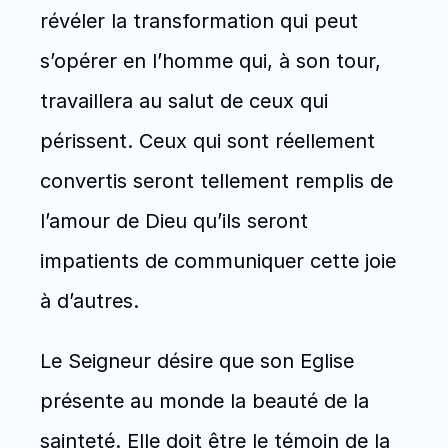
révéler la transformation qui peut 
s’opérer en l’homme qui, à son tour,  
travaillera au salut de ceux qui 
périssent. Ceux qui sont réellement 
convertis seront tellement remplis de 
l’amour de Dieu qu’ils seront 
impatients de communiquer cette joie 
à d’autres.
Le Seigneur désire que son Eglise 
présente au monde la beauté de la 
sainteté. Elle doit être le témoin de la 