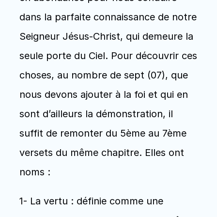
dans la parfaite connaissance de notre 
Seigneur Jésus-Christ, qui demeure la 
seule porte du Ciel. Pour découvrir ces 
choses, au nombre de sept (07), que 
nous devons ajouter à la foi et qui en 
sont d’ailleurs la démonstration, il 
suffit de remonter du 5ème au 7ème 
versets du même chapitre. Elles ont 
noms : 
1- La vertu : définie comme une 