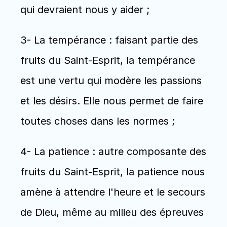
qui devraient nous y aider ;
3- La tempérance : faisant partie des 
fruits du Saint-Esprit, la tempérance 
est une vertu qui modère les passions 
et les désirs. Elle nous permet de faire 
toutes choses dans les normes ;
4- La patience : autre composante des 
fruits du Saint-Esprit, la patience nous 
amène à attendre l'heure et le secours 
de Dieu, même au milieu des épreuves 