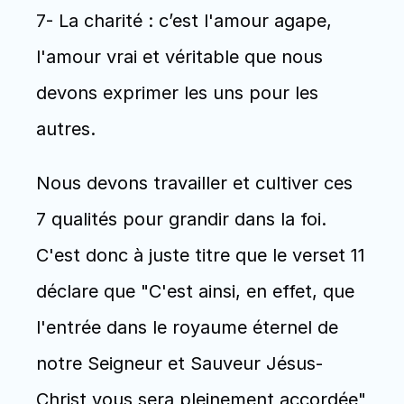
7- La charité : c’est l'amour agape, 
l'amour vrai et véritable que nous 
devons exprimer les uns pour les 
autres. 
Nous devons travailler et cultiver ces 
7 qualités pour grandir dans la foi. 
C'est donc à juste titre que le verset 11 
déclare que "C'est ainsi, en effet, que 
l'entrée dans le royaume éternel de 
notre Seigneur et Sauveur Jésus-
Christ vous sera pleinement accordée"