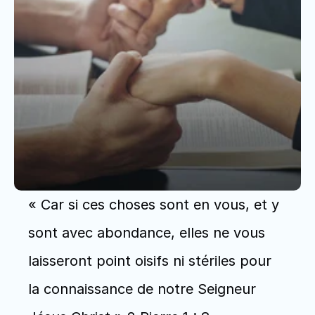
« Car si ces choses sont en vous, et y 
sont avec abondance, elles ne vous 
laisseront point oisifs ni stériles pour 
la connaissance de notre Seigneur 