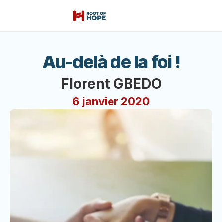
Au-delà de la foi !
Florent GBEDO
6 janvier 2020