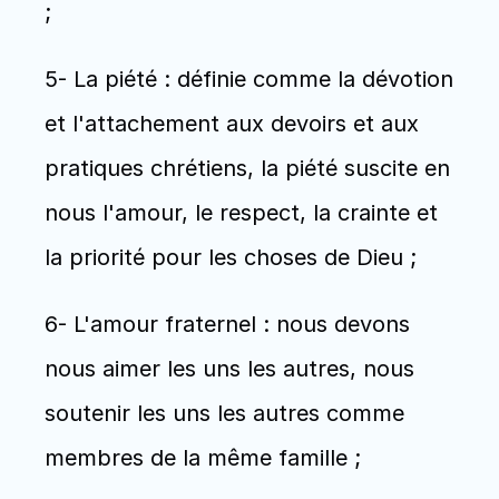
;
5- La piété : définie comme la dévotion 
et l'attachement aux devoirs et aux 
pratiques chrétiens, la piété suscite en 
nous l'amour, le respect, la crainte et 
la priorité pour les choses de Dieu ;
6- L'amour fraternel : nous devons 
nous aimer les uns les autres, nous 
soutenir les uns les autres comme 
membres de la même famille ;