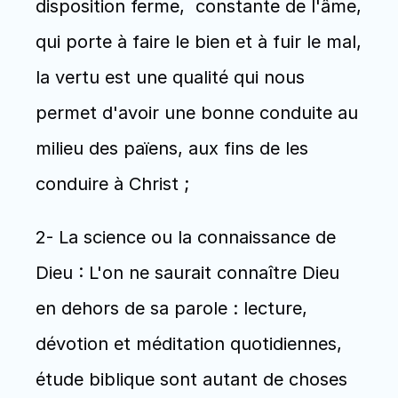
disposition ferme,  constante de l'âme, 
qui porte à faire le bien et à fuir le mal, 
la vertu est une qualité qui nous 
permet d'avoir une bonne conduite au 
milieu des païens, aux fins de les 
conduire à Christ ;
2- La science ou la connaissance de 
Dieu : L'on ne saurait connaître Dieu 
en dehors de sa parole : lecture, 
dévotion et méditation quotidiennes, 
étude biblique sont autant de choses 