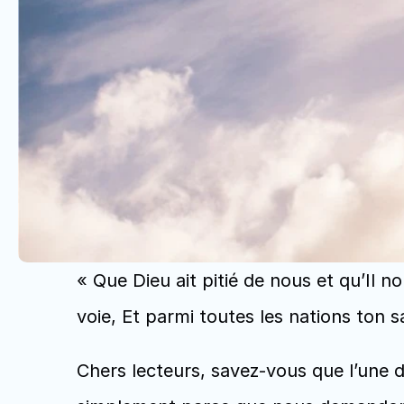
« Que Dieu ait pitié de nous et qu’Il no
voie, Et parmi toutes les nations ton sa
Chers lecteurs, savez-vous que l’une d