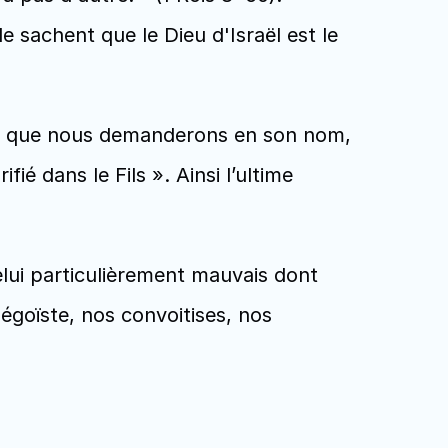
achent que le Dieu d'Israël est le 
 ce que nous demanderons en son nom, 
ifié dans le Fils ». Ainsi l’ultime 
lui particulièrement mauvais dont 
égoïste, nos convoitises, nos 