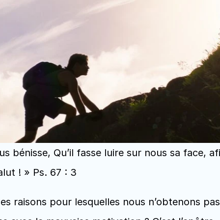
us bénisse, Qu’il fasse luire sur nous sa face, afi
lut ! » Ps. 67 : 3
es raisons pour lesquelles nous n’obtenons pas 