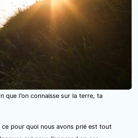
n que l’on connaisse sur la terre, ta 
ce pour quoi nous avons prié est tout 