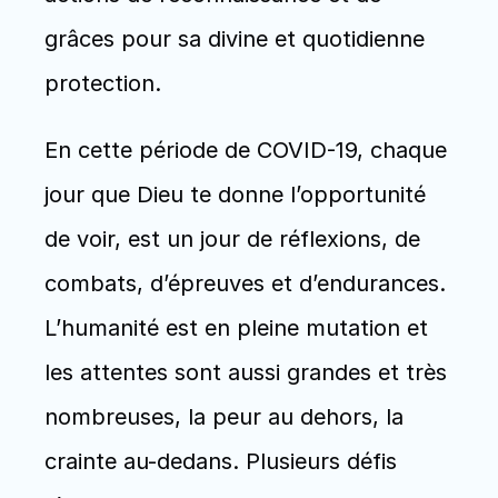
grâces pour sa divine et quotidienne 
protection.
En cette période de COVID-19, chaque 
jour que Dieu te donne l’opportunité 
de voir, est un jour de réflexions, de 
combats, d’épreuves et d’endurances. 
L’humanité est en pleine mutation et 
les attentes sont aussi grandes et très 
nombreuses, la peur au dehors, la 
crainte au-dedans. Plusieurs défis 