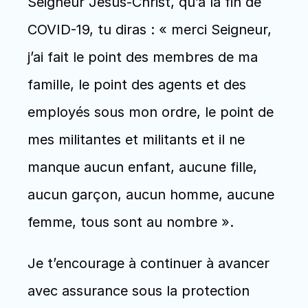
Seigneur Jésus-Christ, qu’à la fin de 
COVID-19, tu diras : « merci Seigneur, 
j’ai fait le point des membres de ma 
famille, le point des agents et des 
employés sous mon ordre, le point de 
mes militantes et militants et il ne 
manque aucun enfant, aucune fille, 
aucun garçon, aucun homme, aucune 
femme, tous sont au nombre ».
Je t’encourage à continuer à avancer 
avec assurance sous la protection 