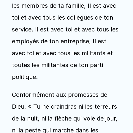
les membres de ta famille, Il est avec 
toi et avec tous les collègues de ton 
service, Il est avec toi et avec tous les 
employés de ton entreprise, Il est 
avec toi et avec tous les militants et 
toutes les militantes de ton parti 
politique.
Conformément aux promesses de 
Dieu, « Tu ne craindras ni les terreurs 
de la nuit, ni la flèche qui vole de jour, 
ni la peste qui marche dans les 