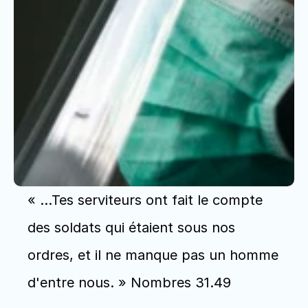
« …Tes serviteurs ont fait le compte 
des soldats qui étaient sous nos 
ordres, et il ne manque pas un homme 
d'entre nous. » Nombres 31.49