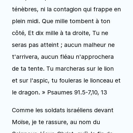
ténèbres, ni la contagion qui frappe en 
plein midi. Que mille tombent à ton 
côté, Et dix mille à ta droite, Tu ne 
seras pas atteint ; aucun malheur ne 
t'arrivera, aucun fléau n'approchera 
de ta tente. Tu marcheras sur le lion 
et sur l'aspic, tu fouleras le lionceau et 
le dragon. » Psaumes 91.5-7,10, 13
Comme les soldats israéliens devant 
Moïse, je te rassure, au nom du 