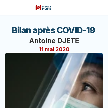
Bilan après COVID-19 
Antoine DJETE
11 mai 2020