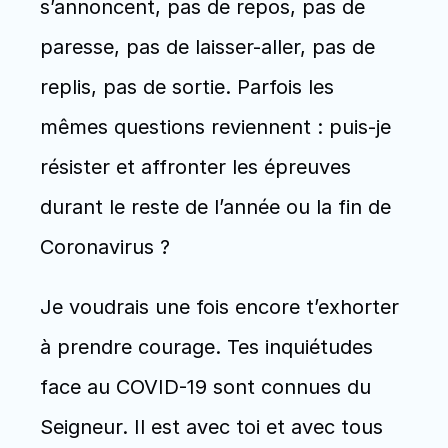
s’annoncent, pas de repos, pas de 
paresse, pas de laisser-aller, pas de 
replis, pas de sortie. Parfois les 
mêmes questions reviennent : puis-je 
résister et affronter les épreuves 
durant le reste de l’année ou la fin de 
Coronavirus ? 
Je voudrais une fois encore t’exhorter 
à prendre courage. Tes inquiétudes 
face au COVID-19 sont connues du 
Seigneur. Il est avec toi et avec tous 