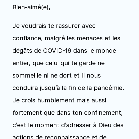
Bien-aimé(e),
Je voudrais te rassurer avec 
confiance, malgré les menaces et les 
dégâts de COVID-19 dans le monde 
entier, que celui qui te garde ne 
sommeille ni ne dort et Il nous 
conduira jusqu’à la fin de la pandémie.  
Je crois humblement mais aussi 
fortement que dans ton confinement, 
c’est le moment d’adresser à Dieu des 
actions de reconnaissance et de 