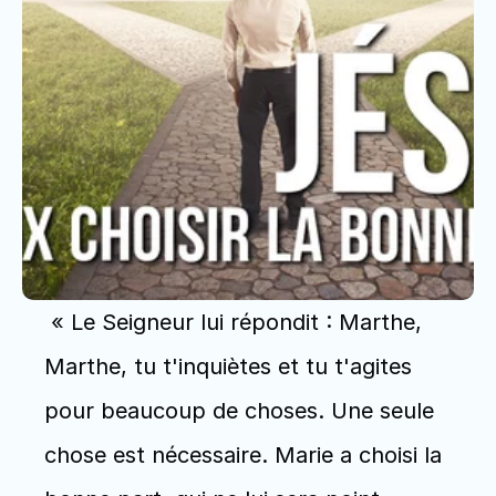
 « Le Seigneur lui répondit : Marthe, 
Marthe, tu t'inquiètes et tu t'agites 
pour beaucoup de choses. Une seule 
chose est nécessaire. Marie a choisi la 