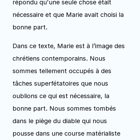
répondu qu'une seule chose était 
nécessaire et que Marie avait choisi la 
bonne part.
Dans ce texte, Marie est à l’image des 
chrétiens contemporains. Nous 
sommes tellement occupés à des 
tâches superfétatoires que nous 
oublions ce qui est nécessaire, la 
bonne part. Nous sommes tombés 
dans le piège du diable qui nous 
pousse dans une course matérialiste 