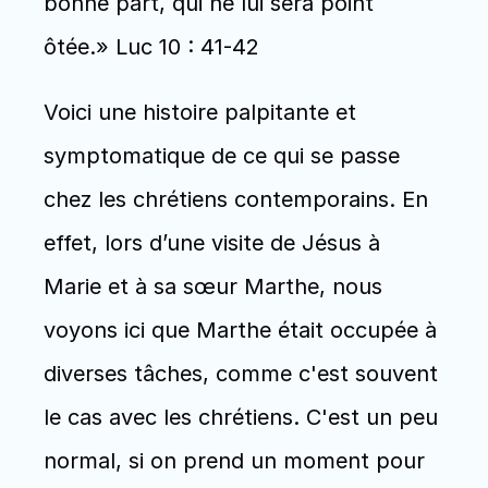
bonne part, qui ne lui sera point 
ôtée.» Luc 10 : 41-42
Voici une histoire palpitante et 
symptomatique de ce qui se passe 
chez les chrétiens contemporains. En 
effet, lors d’une visite de Jésus à 
Marie et à sa sœur Marthe, nous 
voyons ici que Marthe était occupée à 
diverses tâches, comme c'est souvent 
le cas avec les chrétiens. C'est un peu 
normal, si on prend un moment pour 