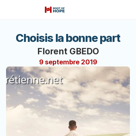
Choisis la bonne part
Florent GBEDO
9 septembre 2019