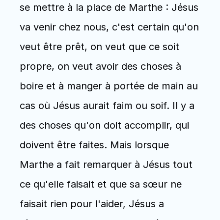
se mettre à la place de Marthe : Jésus 
va venir chez nous, c'est certain qu'on 
veut être prêt, on veut que ce soit 
propre, on veut avoir des choses à 
boire et à manger à portée de main au 
cas où Jésus aurait faim ou soif. Il y a 
des choses qu'on doit accomplir, qui 
doivent être faites. Mais lorsque 
Marthe a fait remarquer à Jésus tout 
ce qu'elle faisait et que sa sœur ne 
faisait rien pour l'aider, Jésus a 