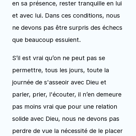
en sa présence, rester tranquille en lui 
et avec lui. Dans ces conditions, nous 
ne devons pas être surpris des échecs 
que beaucoup essuient.
S’il est vrai qu’on ne peut pas se 
permettre, tous les jours, toute la 
journée de s'asseoir avec Dieu et 
parler, prier, l'écouter, il n’en demeure 
pas moins vrai que pour une relation 
solide avec Dieu, nous ne devons pas 
perdre de vue la nécessité de le placer 