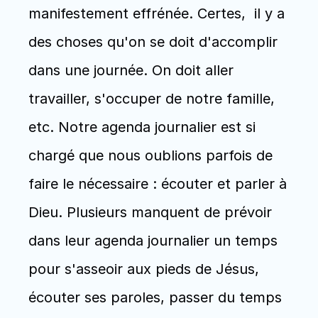
manifestement effrénée. Certes,  il y a 
des choses qu'on se doit d'accomplir 
dans une journée. On doit aller 
travailler, s'occuper de notre famille, 
etc. Notre agenda journalier est si 
chargé que nous oublions parfois de 
faire le nécessaire : écouter et parler à 
Dieu. Plusieurs manquent de prévoir 
dans leur agenda journalier un temps 
pour s'asseoir aux pieds de Jésus, 
écouter ses paroles, passer du temps 