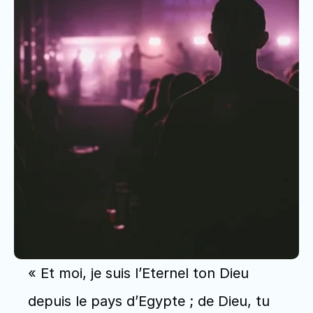
« Et moi, je suis l’Eternel ton Dieu 
depuis le pays d’Egypte ; de Dieu, tu 