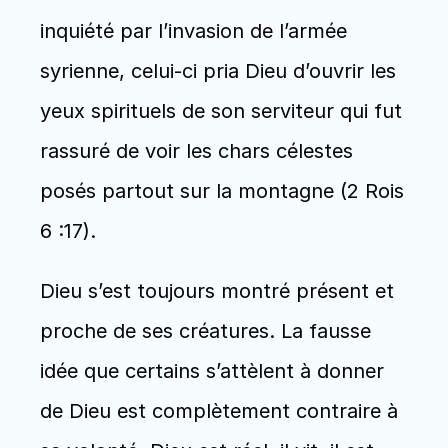
inquiété par l’invasion de l’armée 
syrienne, celui-ci pria Dieu d’ouvrir les 
yeux spirituels de son serviteur qui fut 
rassuré de voir les chars célestes 
posés partout sur la montagne (2 Rois 
6 :17).
Dieu s’est toujours montré présent et 
proche de ses créatures. La fausse 
idée que certains s’attèlent à donner 
de Dieu est complètement contraire à 