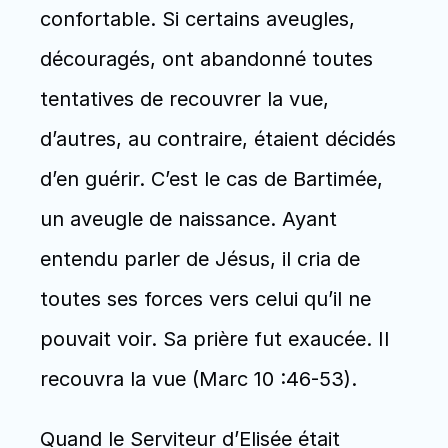
confortable. Si certains aveugles, 
découragés, ont abandonné toutes 
tentatives de recouvrer la vue, 
d’autres, au contraire, étaient décidés 
d’en guérir. C’est le cas de Bartimée, 
un aveugle de naissance. Ayant 
entendu parler de Jésus, il cria de 
toutes ses forces vers celui qu’il ne 
pouvait voir. Sa prière fut exaucée. Il 
recouvra la vue (Marc 10 :46-53).
Quand le Serviteur d’Elisée était 