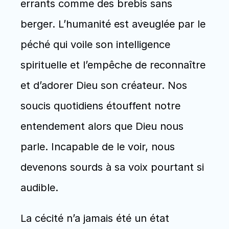
errants comme des brebis sans 
berger. L’humanité est aveuglée par le 
péché qui voile son intelligence 
spirituelle et l’empêche de reconnaître 
et d’adorer Dieu son créateur. Nos 
soucis quotidiens étouffent notre 
entendement alors que Dieu nous 
parle. Incapable de le voir, nous 
devenons sourds à sa voix pourtant si 
audible.
La cécité n’a jamais été un état 