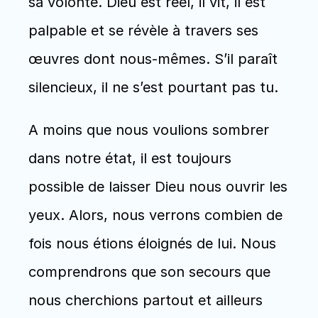
sa volonté. Dieu est réel, il vit, il est 
palpable et se révèle à travers ses 
œuvres dont nous-mêmes. S’il paraît 
silencieux, il ne s’est pourtant pas tu.
A moins que nous voulions sombrer 
dans notre état, il est toujours 
possible de laisser Dieu nous ouvrir les 
yeux. Alors, nous verrons combien de 
fois nous étions éloignés de lui. Nous 
comprendrons que son secours que 
nous cherchions partout et ailleurs 