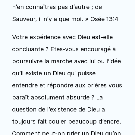
n’en connaîtras pas d’autre ; de 
Sauveur, il n’y a que moi. » Osée 13:4
Votre expérience avec Dieu est-elle 
concluante ? Etes-vous encouragé à 
poursuivre la marche avec lui ou l’idée 
qu’il existe un Dieu qui puisse 
entendre et répondre aux prières vous 
paraît absolument absurde ? La 
question de l’existence de Dieu a 
toujours fait couler beaucoup d’encre. 
Comment peut-on prier un Dieu qu’on 