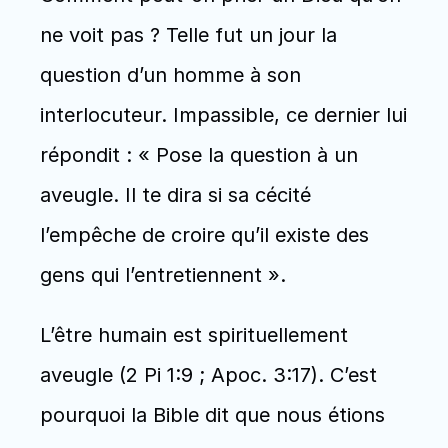
ne voit pas ? Telle fut un jour la 
question d’un homme à son 
interlocuteur. Impassible, ce dernier lui 
répondit : « Pose la question à un 
aveugle. Il te dira si sa cécité 
l’empêche de croire qu’il existe des 
gens qui l’entretiennent ».
L’être humain est spirituellement 
aveugle (2 Pi 1:9 ; Apoc. 3:17). C’est 
pourquoi la Bible dit que nous étions 