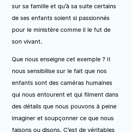
sur sa famille et qu’à sa suite certains 
de ses enfants soient si passionnés 
pour le ministère comme il le fut de 
son vivant.
Que nous enseigne cet exemple ? Il 
nous sensibilise sur le fait que nos 
enfants sont des caméras humaines 
qui nous entourent et qui filment dans 
des détails que nous pouvons à peine 
imaginer et soupçonner ce que nous 
faisons ou disons. C’est de véritables 