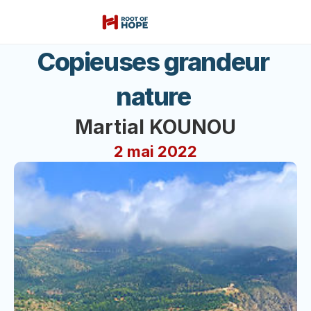
Copieuses grandeur 
nature 
Martial KOUNOU
2 mai 2022