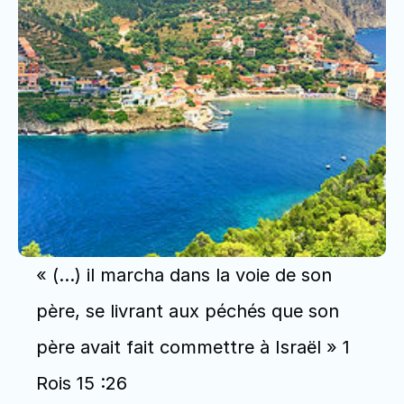
« (…) il marcha dans la voie de son 
père, se livrant aux péchés que son 
père avait fait commettre à Israël » 1 
Rois 15 :26