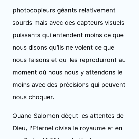
photocopieurs géants relativement 
sourds mais avec des capteurs visuels 
puissants qui entendent moins ce que 
nous disons qu’ils ne voient ce que 
nous faisons et qui les reproduiront au 
moment où nous nous y attendons le 
moins avec des précisions qui peuvent 
nous choquer. 
Quand Salomon déçut les attentes de 
Dieu, l’Eternel divisa le royaume et en 