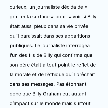
curieux, un journaliste décida de « 
gratter la surface » pour savoir si Billy 
était aussi pieux dans sa vie privée 
qu’il paraissait dans ses apparitions 
publiques. Le journaliste interrogea 
l’un des fils de Billy qui confirma que 
son père était à tout point le reflet de 
la morale et de l’éthique qu’il prêchait 
dans ses messages. Pas étonnant 
donc que Billy Graham eut autant 
d’impact sur le monde mais surtout 