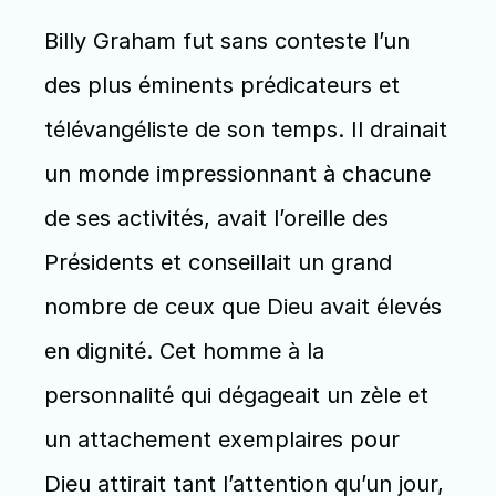
Billy Graham fut sans conteste l’un 
des plus éminents prédicateurs et 
télévangéliste de son temps. Il drainait 
un monde impressionnant à chacune 
de ses activités, avait l’oreille des 
Présidents et conseillait un grand 
nombre de ceux que Dieu avait élevés 
en dignité. Cet homme à la 
personnalité qui dégageait un zèle et 
un attachement exemplaires pour 
Dieu attirait tant l’attention qu’un jour, 