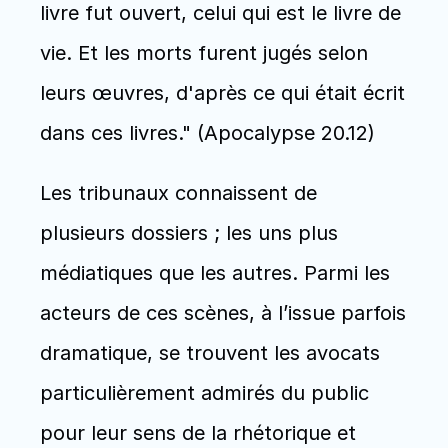
livre fut ouvert, celui qui est le livre de 
vie. Et les morts furent jugés selon 
leurs œuvres, d'après ce qui était écrit 
dans ces livres." (Apocalypse 20.12) 
Les tribunaux connaissent de 
plusieurs dossiers ; les uns plus 
médiatiques que les autres. Parmi les 
acteurs de ces scènes, à l’issue parfois 
dramatique, se trouvent les avocats 
particulièrement admirés du public 
pour leur sens de la rhétorique et 