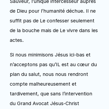
Sauveur, l’unique intercesseur auprès 
de Dieu pour l’humanité déchue. Il ne 
suffit pas de Le confesser seulement 
de la bouche mais de Le vivre dans les 
actes. 
Si nous minimisons Jésus ici-bas et 
n’acceptons pas qu’IL est au cœur du 
plan du salut, nous nous rendront 
compte malheureusement et 
tardivement, que sans l’intervention 
du Grand Avocat Jésus-Christ 