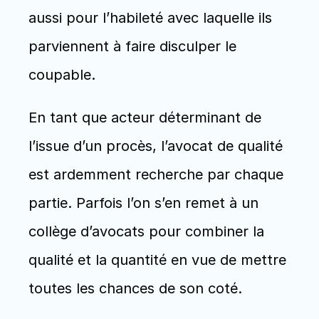
aussi pour l’habileté avec laquelle ils 
parviennent à faire disculper le 
coupable. 
En tant que acteur déterminant de 
l’issue d’un procès, l’avocat de qualité 
est ardemment recherche par chaque 
partie. Parfois l’on s’en remet à un 
collège d’avocats pour combiner la 
qualité et la quantité en vue de mettre 
toutes les chances de son coté. 