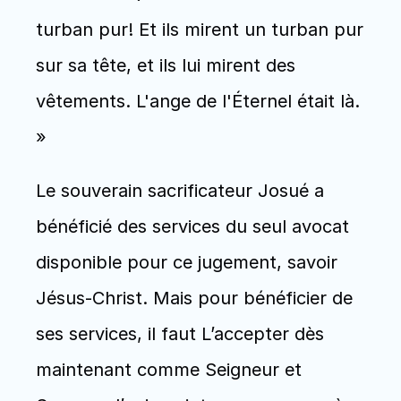
turban pur! Et ils mirent un turban pur 
sur sa tête, et ils lui mirent des 
vêtements. L'ange de l'Éternel était là. 
» 
Le souverain sacrificateur Josué a 
bénéficié des services du seul avocat 
disponible pour ce jugement, savoir 
Jésus-Christ. Mais pour bénéficier de 
ses services, il faut L’accepter dès 
maintenant comme Seigneur et 