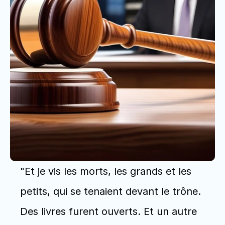
"Et je vis les morts, les grands et les 
petits, qui se tenaient devant le trône. 
Des livres furent ouverts. Et un autre 