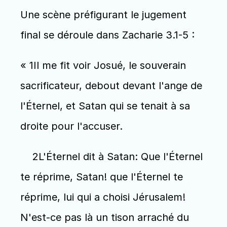
Une scène préfigurant le jugement 
final se déroule dans Zacharie 3.1-5 : 
« 1Il me fit voir Josué, le souverain 
sacrificateur, debout devant l'ange de 
l'Éternel, et Satan qui se tenait à sa 
droite pour l'accuser. 
    2L'Éternel dit à Satan: Que l'Éternel 
te réprime, Satan! que l'Éternel te 
réprime, lui qui a choisi Jérusalem! 
N'est-ce pas là un tison arraché du 