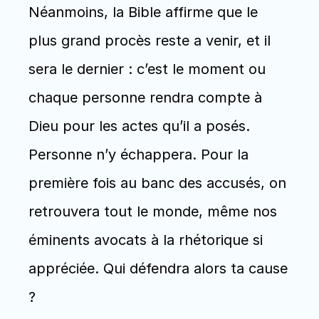
Néanmoins, la Bible affirme que le 
plus grand procès reste a venir, et il 
sera le dernier : c’est le moment ou 
chaque personne rendra compte à 
Dieu pour les actes qu’il a posés. 
Personne n’y échappera. Pour la 
première fois au banc des accusés, on 
retrouvera tout le monde, même nos 
éminents avocats à la rhétorique si 
appréciée. Qui défendra alors ta cause 
? 