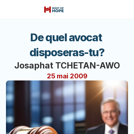
De quel avocat 
disposeras-tu?
Josaphat TCHETAN-AWO
25 mai 2009