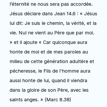
l’éternité ne nous sera pas accordée. 
Jésus déclare dans Jean 14.6 : « Jésus 
lui dit: Je suis le chemin, la vérité, et la 
vie. Nul ne vient au Père que par moi. 
» et il ajoute « Car quiconque aura 
honte de moi et de mes paroles au 
milieu de cette génération adultère et 
pécheresse, le Fils de l'homme aura 
aussi honte de lui, quand il viendra 
dans la gloire de son Père, avec les 
saints anges. » (Marc 8.38) 