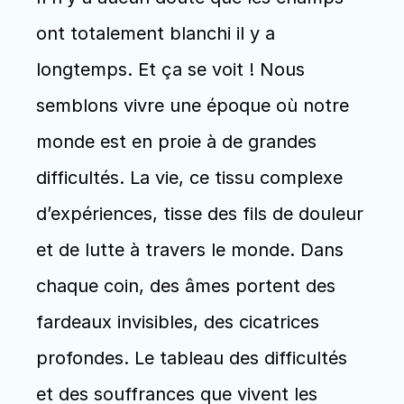
ont totalement blanchi il y a 
longtemps. Et ça se voit ! Nous 
semblons vivre une époque où notre 
monde est en proie à de grandes 
difficultés. La vie, ce tissu complexe 
d’expériences, tisse des fils de douleur 
et de lutte à travers le monde. Dans 
chaque coin, des âmes portent des 
fardeaux invisibles, des cicatrices 
profondes. Le tableau des difficultés 
et des souffrances que vivent les 