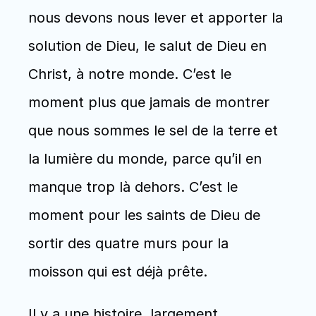
nous devons nous lever et apporter la 
solution de Dieu, le salut de Dieu en 
Christ, à notre monde. C’est le 
moment plus que jamais de montrer 
que nous sommes le sel de la terre et 
la lumière du monde, parce qu’il en 
manque trop là dehors. C’est le 
moment pour les saints de Dieu de 
sortir des quatre murs pour la 
moisson qui est déjà prête. 
Il y a une histoire, largement 