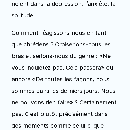
noient dans la dépression, l’anxiété, la 
solitude. 
Comment réagissons-nous en tant 
que chrétiens ? Croiserions-nous les 
bras et serions-nous du genre : «Ne 
vous inquiétez pas. Cela passera» ou 
encore «De toutes les façons, nous 
sommes dans les derniers jours, Nous 
ne pouvons rien faire» ? Certainement 
pas. C’est plutôt précisément dans 
des moments comme celui-ci que 