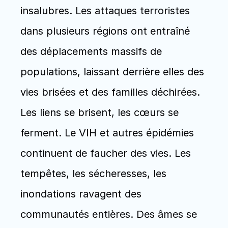
insalubres. Les attaques terroristes 
dans plusieurs régions ont entraîné 
des déplacements massifs de 
populations, laissant derrière elles des 
vies brisées et des familles déchirées. 
Les liens se brisent, les cœurs se 
ferment. Le VIH et autres épidémies 
continuent de faucher des vies. Les 
tempêtes, les sécheresses, les 
inondations ravagent des 
communautés entières. Des âmes se 