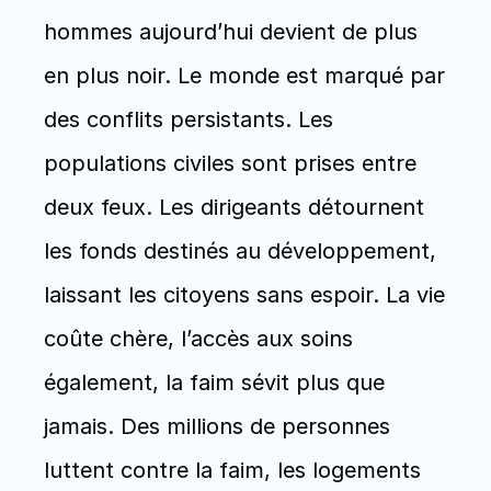
hommes aujourd’hui devient de plus 
en plus noir. Le monde est marqué par 
des conflits persistants. Les 
populations civiles sont prises entre 
deux feux. Les dirigeants détournent 
les fonds destinés au développement, 
laissant les citoyens sans espoir. La vie 
coûte chère, l’accès aux soins 
également, la faim sévit plus que 
jamais. Des millions de personnes 
luttent contre la faim, les logements 