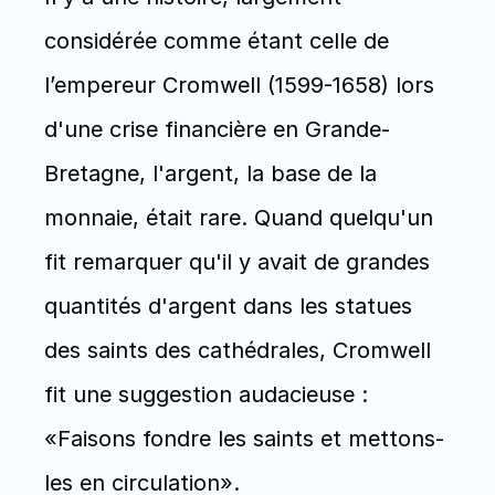
considérée comme étant celle de 
l’empereur Cromwell (1599-1658) lors 
d'une crise financière en Grande-
Bretagne, l'argent, la base de la 
monnaie, était rare. Quand quelqu'un 
fit remarquer qu'il y avait de grandes 
quantités d'argent dans les statues 
des saints des cathédrales, Cromwell 
fit une suggestion audacieuse : 
«Faisons fondre les saints et mettons-
les en circulation». 