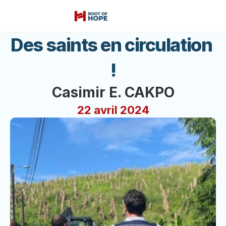
Des saints en circulation 
!
Casimir E. CAKPO
22 avril 2024