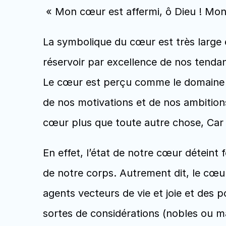
 « Mon cœur est affermi, ô Dieu ! Mon 
La symbolique du cœur est très large
réservoir par excellence de nos tendan
Le cœur est perçu comme le domaine de
de nos motivations et de nos ambitions
cœur plus que toute autre chose, Car d
En effet, l’état de notre cœur déteint 
de notre corps. Autrement dit, le cœur a
agents vecteurs de vie et joie et des 
sortes de considérations (nobles ou ma