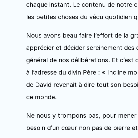
chaque instant. Le contenu de notre c
les petites choses du vécu quotidien qu
Nous avons beau faire l’effort de la gr
apprécier et décider sereinement des c
général de nos délibérations. Et c’est c
à l’adresse du divin Père : « Incline m
de David revenait à dire tout son besoi
ce monde. 
Ne nous y trompons pas, pour mener u
besoin d’un cœur non pas de pierre et 