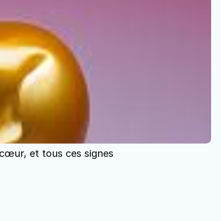
cœur, et tous ces signes 