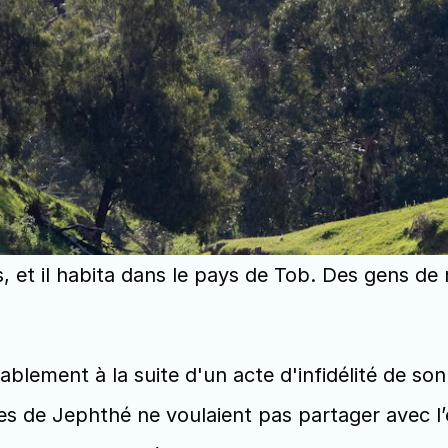
s, et il habita dans le pays de Tob. Des gens de
lement à la suite d'un acte d'infidélité de son 
 de Jephthé ne voulaient pas partager avec l’enf