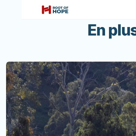
En plus