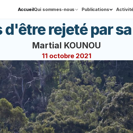
Accueil
Qui sommes-nous
Publications
Activit
 d'être rejeté par sa
Martial KOUNOU
11 octobre 2021