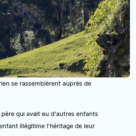
 rien se rassemblèrent auprès de 
père qui avait eu d'autres enfants 
ant illégitime l'héritage de leur 