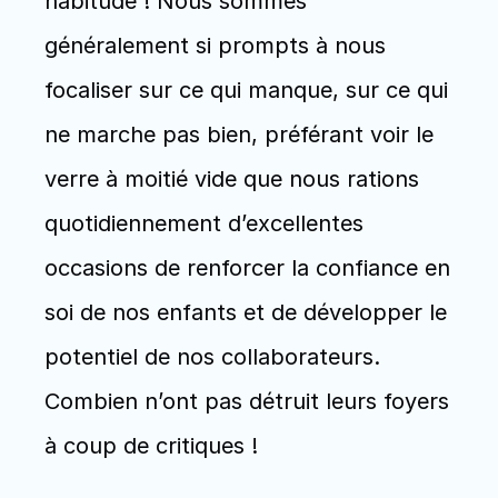
habitude ! Nous sommes 
généralement si prompts à nous 
focaliser sur ce qui manque, sur ce qui 
ne marche pas bien, préférant voir le 
verre à moitié vide que nous rations 
quotidiennement d’excellentes 
occasions de renforcer la confiance en 
soi de nos enfants et de développer le 
potentiel de nos collaborateurs. 
Combien n’ont pas détruit leurs foyers 
à coup de critiques !