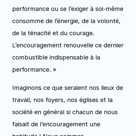
performance ou se l’exiger à soi-même 
consomme de l’énergie, de la volonté, 
de la ténacité et du courage. 
L’encouragement renouvelle ce dernier 
combustible indispensable à la 
performance. »
Imaginons ce que seraient nos lieux de 
travail, nos foyers, nos églises et la 
société en général si chacun de nous 
faisait de l’encouragement une 