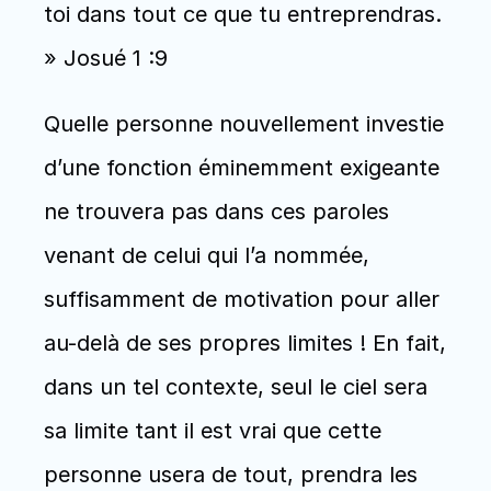
toi dans tout ce que tu entreprendras. 
» Josué 1 :9
Quelle personne nouvellement investie 
d’une fonction éminemment exigeante 
ne trouvera pas dans ces paroles 
venant de celui qui l’a nommée, 
suffisamment de motivation pour aller 
au-delà de ses propres limites ! En fait, 
dans un tel contexte, seul le ciel sera 
sa limite tant il est vrai que cette 
personne usera de tout, prendra les 