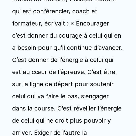
qui est conférencier, coach et 
formateur, écrivait : « Encourager 
c’est donner du courage à celui qui en 
a besoin pour qu’il continue d’avancer. 
C’est donner de l’énergie à celui qui 
est au cœur de l’épreuve. C’est être 
sur la ligne de départ pour soutenir 
celui qui va faire le pas, s’engager 
dans la course. C’est réveiller l’énergie 
de celui qui ne croit plus pouvoir y 
arriver. Exiger de l’autre la 