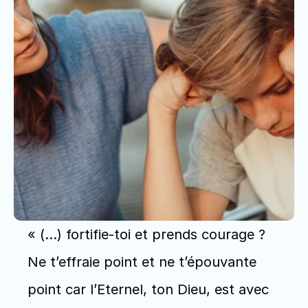
« (…) fortifie-toi et prends courage ? 
Ne t’effraie point et ne t’épouvante 
point car l’Eternel, ton Dieu, est avec 