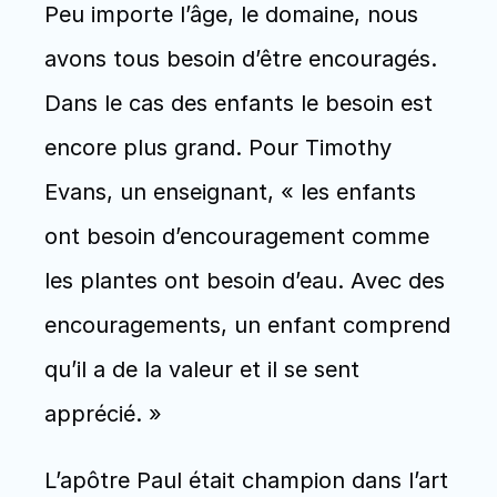
Peu importe l’âge, le domaine, nous 
avons tous besoin d’être encouragés. 
Dans le cas des enfants le besoin est 
encore plus grand. Pour Timothy 
Evans, un enseignant, « les enfants 
ont besoin d’encouragement comme 
les plantes ont besoin d’eau. Avec des 
encouragements, un enfant comprend 
qu’il a de la valeur et il se sent 
apprécié. »
L’apôtre Paul était champion dans l’art 