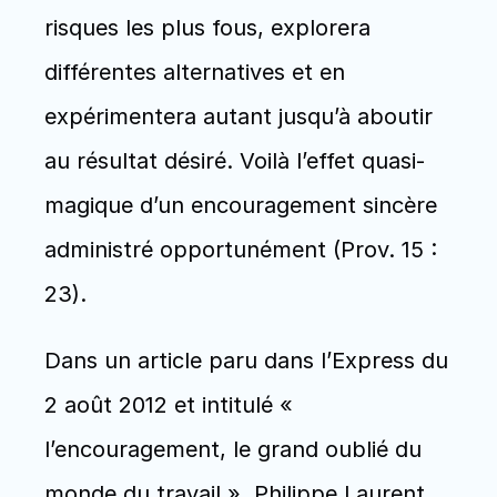
risques les plus fous, explorera 
différentes alternatives et en 
expérimentera autant jusqu’à aboutir 
au résultat désiré. Voilà l’effet quasi-
magique d’un encouragement sincère 
administré opportunément (Prov. 15 : 
23).
Dans un article paru dans l’Express du 
2 août 2012 et intitulé « 
l’encouragement, le grand oublié du 
monde du travail », Philippe Laurent 