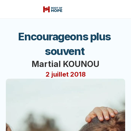
Encourageons plus 
souvent 
Martial KOUNOU
2 juillet 2018