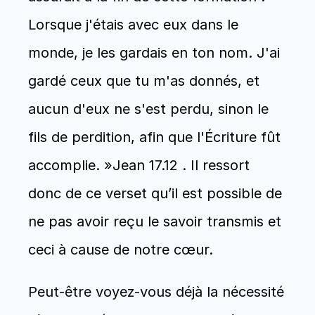
Lorsque j'étais avec eux dans le 
monde, je les gardais en ton nom. J'ai 
gardé ceux que tu m'as donnés, et 
aucun d'eux ne s'est perdu, sinon le 
fils de perdition, afin que l'Écriture fût 
accomplie. »Jean 17.12 . Il ressort 
donc de ce verset qu’il est possible de 
ne pas avoir reçu le savoir transmis et 
ceci à cause de notre cœur.
Peut-être voyez-vous déjà la nécessité 