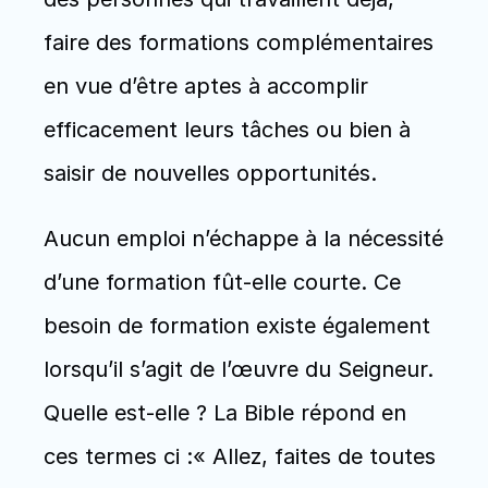
faire des formations complémentaires 
en vue d’être aptes à accomplir 
efficacement leurs tâches ou bien à 
saisir de nouvelles opportunités.
Aucun emploi n’échappe à la nécessité 
d’une formation fût-elle courte. Ce 
besoin de formation existe également 
lorsqu’il s’agit de l’œuvre du Seigneur. 
Quelle est-elle ? La Bible répond en 
ces termes ci :« Allez, faites de toutes 