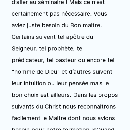
d’aller au séminaire ! Mais ce n’est 
certainement pas nécessaire. Vous 
aviez juste besoin du Bon maitre. 
Certains suivent tel apôtre du 
Seigneur, tel prophète, tel 
prédicateur, tel pasteur ou encore tel 
"homme de Dieu" et d’autres suivent 
leur intuition ou leur pensée mais le 
bon choix est ailleurs. Dans les propos 
suivants du Christ nous reconnaitrons 
facilement le Maitre dont nous avions 
besoin pour notre formation :«Quand 