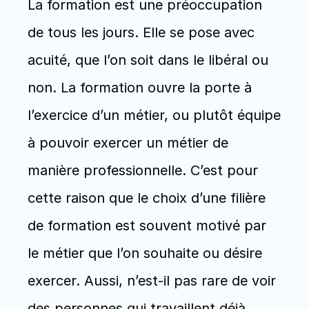
La formation est une préoccupation 
de tous les jours. Elle se pose avec 
acuité, que l’on soit dans le libéral ou 
non. La formation ouvre la porte à 
l’exercice d’un métier, ou plutôt équipe 
à pouvoir exercer un métier de 
manière professionnelle. C’est pour 
cette raison que le choix d’une filière 
de formation est souvent motivé par 
le métier que l’on souhaite ou désire 
exercer. Aussi, n’est-il pas rare de voir 
des personnes qui travaillent déjà, 