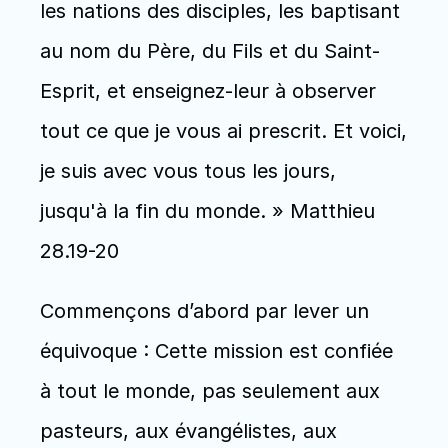
les nations des disciples, les baptisant 
au nom du Père, du Fils et du Saint-
Esprit, et enseignez-leur à observer 
tout ce que je vous ai prescrit. Et voici, 
je suis avec vous tous les jours, 
jusqu'à la fin du monde. » Matthieu 
28.19-20 
Commençons d’abord par lever un 
équivoque : Cette mission est confiée 
à tout le monde, pas seulement aux 
pasteurs, aux évangélistes, aux 