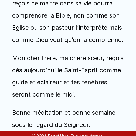
reçois ce maitre dans sa vie pourra 
comprendre la Bible, non comme son 
Eglise ou son pasteur l’interprète mais 
comme Dieu veut qu’on la comprenne.
Mon cher frère, ma chère sœur, reçois 
dès aujourd’hui le Saint-Esprit comme 
guide et éclaireur et tes ténèbres 
seront comme le midi.
Bonne méditation et bonne semaine 
sous le regard du Seigneur.