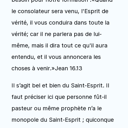
le consolateur sera venu, l'Esprit de 
vérité, il vous conduira dans toute la 
vérité; car il ne parlera pas de lui-
même, mais il dira tout ce qu'il aura 
entendu, et il vous annoncera les 
choses à venir.»Jean 16.13  
Il s’agit bel et bien du Saint-Esprit. Il 
faut préciser ici que personne fût-il 
pasteur ou même prophète n’a le 
monopole du Saint-Esprit ; quiconque 