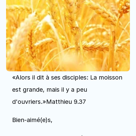
«Alors il dit à ses disciples: La moisson 
est grande, mais il y a peu 
d'ouvriers.»Matthieu 9.37 
Bien-aimé(e)s,