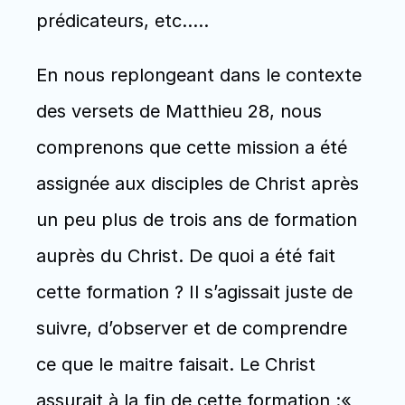
prédicateurs, etc.…. 
En nous replongeant dans le contexte 
des versets de Matthieu 28, nous 
comprenons que cette mission a été 
assignée aux disciples de Christ après 
un peu plus de trois ans de formation 
auprès du Christ. De quoi a été fait 
cette formation ? Il s’agissait juste de 
suivre, d’observer et de comprendre 
ce que le maitre faisait. Le Christ 
assurait à la fin de cette formation :« 