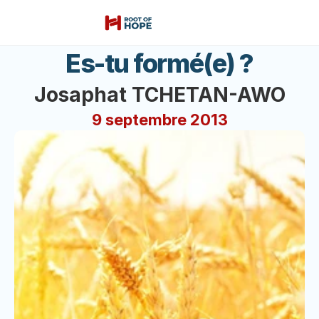
Es-tu formé(e) ?
Josaphat TCHETAN-AWO
9 septembre 2013