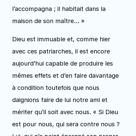
l’accompagna ; il habitait dans la 
maison de son maître… »
Dieu est immuable et, comme hier 
avec ces patriarches, il est encore 
aujourd’hui capable de produire les 
mêmes effets et d’en faire davantage 
à condition toutefois que nous 
daignions faire de lui notre ami et 
mériter qu’il soit avec nous. « Si Dieu 
est pour nous, qui sera contre nous ? 