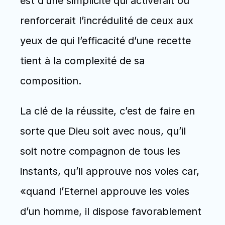
est d’une simplicité qui activerait ou 
renforcerait l’incrédulité de ceux aux 
yeux de qui l’efficacité d’une recette 
tient à la complexité de sa 
composition. 
La clé de la réussite, c’est de faire en 
sorte que Dieu soit avec nous, qu’il 
soit notre compagnon de tous les 
instants, qu’il approuve nos voies car, 
«quand l’Eternel approuve les voies 
d’un homme, il dispose favorablement 