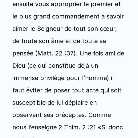
ensuite vous approprier le premier et 
le plus grand commandement à savoir 
aimer le Seigneur de tout son cœur, 
de toute son âme et de toute sa 
pensée (Matt. 22 :37). Une fois ami de 
Dieu (ce qui constitue déjà un 
immense privilège pour l’homme) il 
faut éviter de poser tout acte qui soit 
susceptible de lui déplaire en 
observant ses préceptes. Comme 
nous l’enseigne 2 Thim. 2 :21 «Si donc 