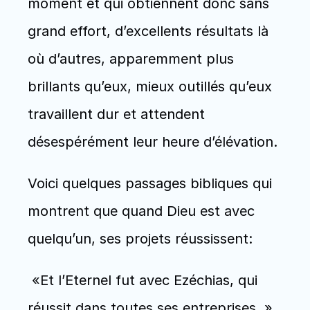
moment et qui obtiennent donc sans 
grand effort, d’excellents résultats là 
où d’autres, apparemment plus 
brillants qu’eux, mieux outillés qu’eux 
travaillent dur et attendent 
désespérément leur heure d’élévation. 
Voici quelques passages bibliques qui 
montrent que quand Dieu est avec 
quelqu’un, ses projets réussissent:
 «Et l’Eternel fut avec Ezéchias, qui 
réussit dans toutes ses entreprises  » 