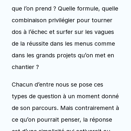
que l’on prend ? Quelle formule, quelle 
combinaison privilégier pour tourner 
dos à l’échec et surfer sur les vagues 
de la réussite dans les menus comme 
dans les grands projets qu’on met en 
chantier ? 
Chacun d’entre nous se pose ces 
types de question à un moment donné 
de son parcours. Mais contrairement à 
ce qu’on pourrait penser, la réponse 