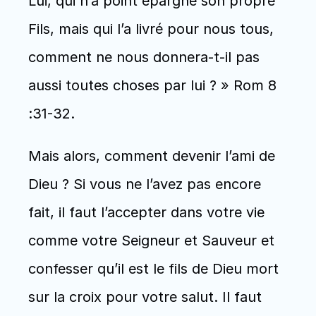
Lui, qui n’a point épargné son propre 
Fils, mais qui l’a livré pour nous tous, 
comment ne nous donnera-t-il pas 
aussi toutes choses par lui ? » Rom 8 
:31-32. 
Mais alors, comment devenir l’ami de 
Dieu ? Si vous ne l’avez pas encore 
fait, il faut l’accepter dans votre vie 
comme votre Seigneur et Sauveur et 
confesser qu’il est le fils de Dieu mort 
sur la croix pour votre salut. Il faut 