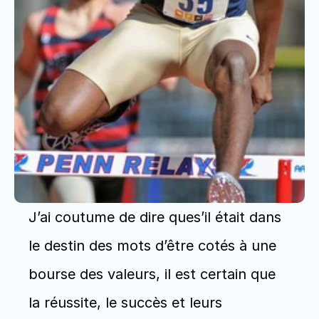
J’ai coutume de dire ques’il était dans 
le destin des mots d’être cotés à une 
bourse des valeurs, il est certain que 
la réussite, le succès et leurs 