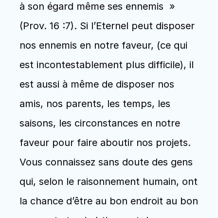
à son égard même ses ennemis  » 
(Prov. 16 :7). Si l’Eternel peut disposer 
nos ennemis en notre faveur, (ce qui 
est incontestablement plus difficile), il 
est aussi à même de disposer nos 
amis, nos parents, les temps, les 
saisons, les circonstances en notre 
faveur pour faire aboutir nos projets. 
Vous connaissez sans doute des gens 
qui, selon le raisonnement humain, ont 
la chance d’être au bon endroit au bon 