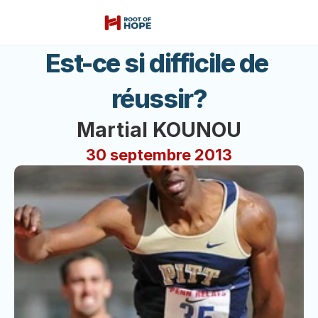
Est-ce si difficile de 
réussir?
Martial KOUNOU
30 septembre 2013