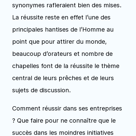
synonymes rafleraient bien des mises. 
La réussite reste en effet l’une des 
principales hantises de l’Homme au 
point que pour attirer du monde, 
beaucoup d’orateurs et nombre de 
chapelles font de la réussite le thème 
central de leurs prêches et de leurs 
sujets de discussion.
Comment réussir dans ses entreprises 
? Que faire pour ne connaître que le 
succès dans les moindres initiatives 