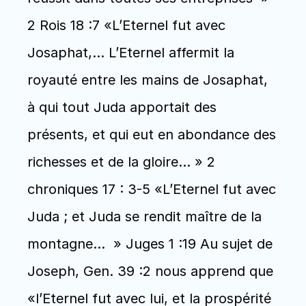
2 Rois 18 :7 «L’Eternel fut avec 
Josaphat,… L’Eternel affermit la 
royauté entre les mains de Josaphat, 
à qui tout Juda apportait des 
présents, et qui eut en abondance des 
richesses et de la gloire… » 2 
chroniques 17 : 3-5 «L’Eternel fut avec 
Juda ; et Juda se rendit maître de la 
montagne…  » Juges 1 :19 Au sujet de 
Joseph, Gen. 39 :2 nous apprend que 
«l’Eternel fut avec lui, et la prospérité 