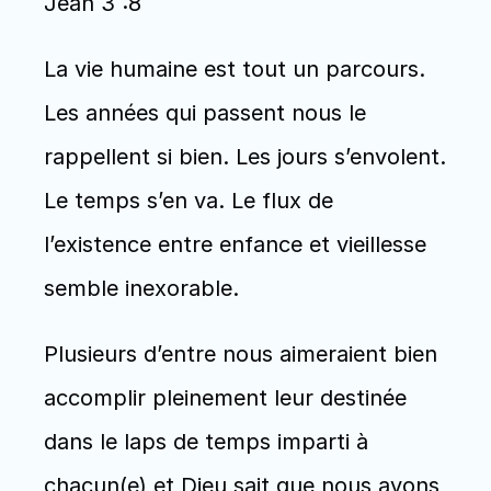
Jean 3 :8
La vie humaine est tout un parcours. 
Les années qui passent nous le 
rappellent si bien. Les jours s’envolent. 
Le temps s’en va. Le flux de 
l’existence entre enfance et vieillesse 
semble inexorable. 
Plusieurs d’entre nous aimeraient bien 
accomplir pleinement leur destinée 
dans le laps de temps imparti à 
chacun(e) et Dieu sait que nous avons 