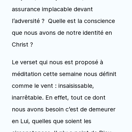
assurance implacable devant 
l’adversité ?  Quelle est la conscience 
que nous avons de notre identité en 
Christ ? 
Le verset qui nous est proposé à 
méditation cette semaine nous définit 
comme le vent : insaisissable, 
inarrêtable. En effet, tout ce dont 
nous avons besoin c’est de demeurer 
en Lui, quelles que soient les 