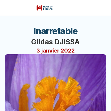
Inarretable
Gildas DJISSA
3 janvier 2022