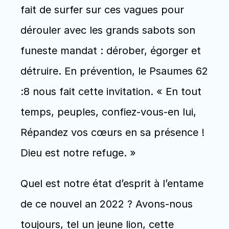
fait de surfer sur ces vagues pour 
dérouler avec les grands sabots son 
funeste mandat : dérober, égorger et 
détruire. En prévention, le Psaumes 62 
:8 nous fait cette invitation. « En tout 
temps, peuples, confiez-vous-en lui, 
Répandez vos cœurs en sa présence ! 
Dieu est notre refuge. »
Quel est notre état d’esprit à l’entame 
de ce nouvel an 2022 ? Avons-nous 
toujours, tel un jeune lion, cette 