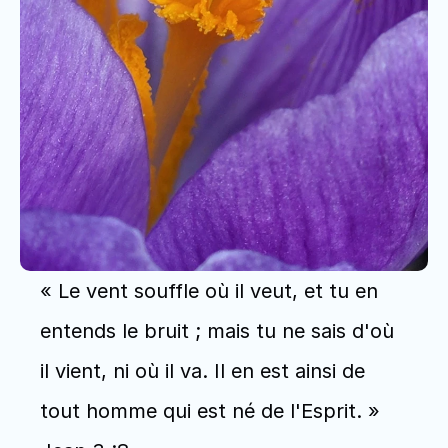
« Le vent souffle où il veut, et tu en 
entends le bruit ; mais tu ne sais d'où 
il vient, ni où il va. Il en est ainsi de 
tout homme qui est né de l'Esprit. » 