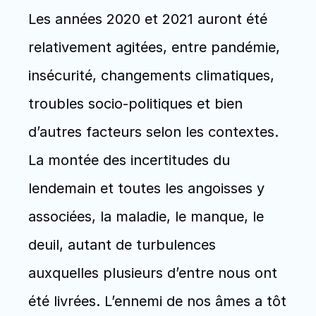
Les années 2020 et 2021 auront été 
relativement agitées, entre pandémie, 
insécurité, changements climatiques, 
troubles socio-politiques et bien 
d’autres facteurs selon les contextes. 
La montée des incertitudes du 
lendemain et toutes les angoisses y 
associées, la maladie, le manque, le 
deuil, autant de turbulences 
auxquelles plusieurs d’entre nous ont 
été livrées. L’ennemi de nos âmes a tôt 