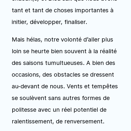
tant et tant de choses importantes à 
initier, développer, finaliser.
Mais hélas, notre volonté d’aller plus 
loin se heurte bien souvent à la réalité 
des saisons tumultueuses. A bien des 
occasions, des obstacles se dressent 
au-devant de nous. Vents et tempêtes 
se soulèvent sans autres formes de 
politesse avec un réel potentiel de 
ralentissement, de renversement. 