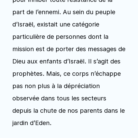
part de l’ennemi. Au sein du peuple 
d’Israël, existait une catégorie 
particulière de personnes dont la 
mission est de porter des messages de 
Dieu aux enfants d’Israël. Il s’agit des 
prophètes. Mais, ce corps n’échappe 
pas non plus à la dépréciation 
observée dans tous les secteurs 
depuis la chute de nos parents dans le 
jardin d’Eden.