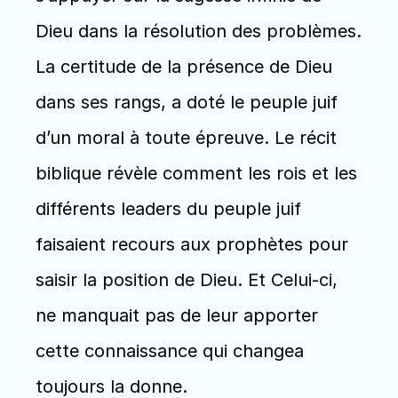
Dieu dans la résolution des problèmes. 
La certitude de la présence de Dieu 
dans ses rangs, a doté le peuple juif 
d’un moral à toute épreuve. Le récit 
biblique révèle comment les rois et les 
différents leaders du peuple juif 
faisaient recours aux prophètes pour 
saisir la position de Dieu. Et Celui-ci, 
ne manquait pas de leur apporter 
cette connaissance qui changea 
toujours la donne.