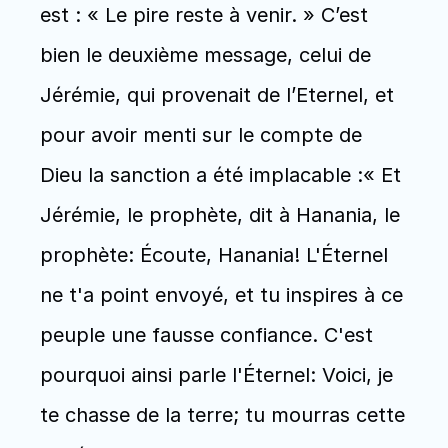
est : « Le pire reste à venir. » C’est 
bien le deuxième message, celui de 
Jérémie, qui provenait de l’Eternel, et 
pour avoir menti sur le compte de 
Dieu la sanction a été implacable :« Et 
Jérémie, le prophète, dit à Hanania, le 
prophète: Écoute, Hanania! L'Éternel 
ne t'a point envoyé, et tu inspires à ce 
peuple une fausse confiance. C'est 
pourquoi ainsi parle l'Éternel: Voici, je 
te chasse de la terre; tu mourras cette 