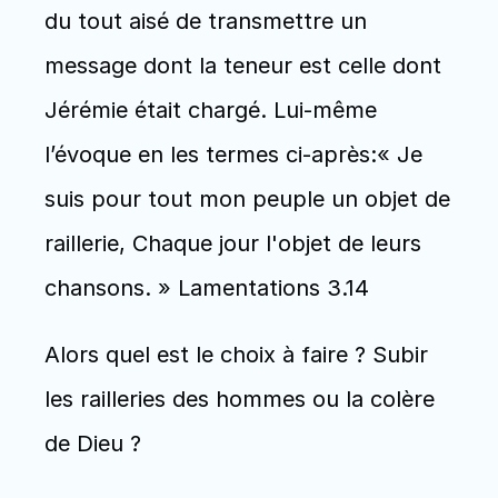
du tout aisé de transmettre un 
message dont la teneur est celle dont 
Jérémie était chargé. Lui-même 
l’évoque en les termes ci-après:« Je 
suis pour tout mon peuple un objet de 
raillerie, Chaque jour l'objet de leurs 
chansons. » Lamentations 3.14
Alors quel est le choix à faire ? Subir 
les railleries des hommes ou la colère 
de Dieu ?