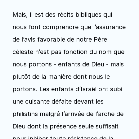
Mais, il est des récits bibliques qui 
nous font comprendre que l’assurance 
de l’avis favorable de notre Père 
céleste n’est pas fonction du nom que 
nous portons - enfants de Dieu - mais 
plutôt de la manière dont nous le 
portons. Les enfants d’Israël ont subi 
une cuisante défaite devant les 
philistins malgré l’arrivée de l’arche de 
Dieu dont la présence seule suffisait 
pour inhiber toute résistance de la 