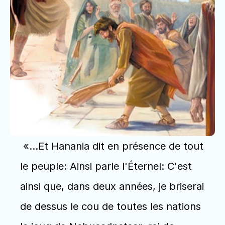
 «…Et Hanania dit en présence de tout 
le peuple: Ainsi parle l'Éternel: C'est 
ainsi que, dans deux années, je briserai 
de dessus le cou de toutes les nations 