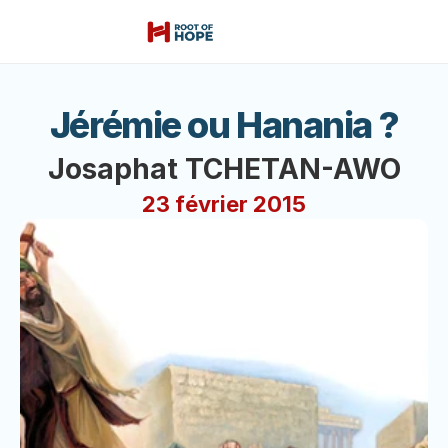
Jérémie ou Hanania ?
Josaphat TCHETAN-AWO
23 février 2015