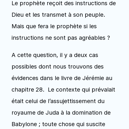
Le prophète reçoit des instructions de 
Dieu et les transmet à son peuple. 
Mais que fera le prophète si les 
instructions ne sont pas agréables ? 
A cette question, il y a deux cas 
possibles dont nous trouvons des 
évidences dans le livre de Jérémie au 
chapitre 28.  Le contexte qui prévalait 
était celui de l’assujettissement du 
royaume de Juda à la domination de 
Babylone ; toute chose qui suscite 