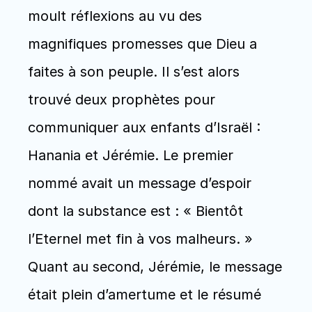
moult réflexions au vu des 
magnifiques promesses que Dieu a 
faites à son peuple. Il s’est alors 
trouvé deux prophètes pour 
communiquer aux enfants d’Israël : 
Hanania et Jérémie. Le premier 
nommé avait un message d’espoir 
dont la substance est : « Bientôt 
l’Eternel met fin à vos malheurs. » 
Quant au second, Jérémie, le message 
était plein d’amertume et le résumé 