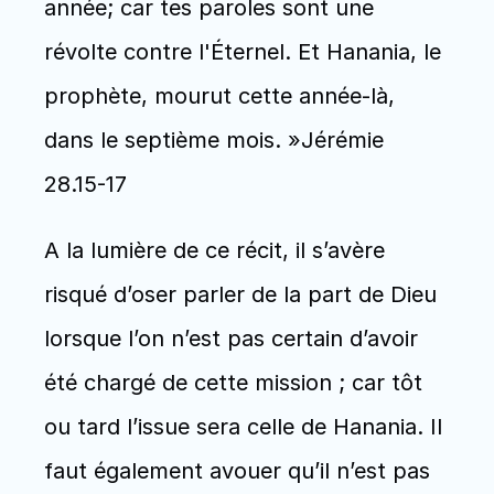
année; car tes paroles sont une 
révolte contre l'Éternel. Et Hanania, le 
prophète, mourut cette année-là, 
dans le septième mois. »Jérémie 
28.15-17
A la lumière de ce récit, il s’avère 
risqué d’oser parler de la part de Dieu 
lorsque l’on n’est pas certain d’avoir 
été chargé de cette mission ; car tôt 
ou tard l’issue sera celle de Hanania. Il 
faut également avouer qu’il n’est pas 