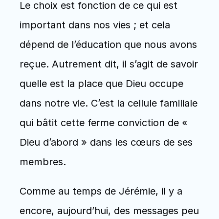
Le choix est fonction de ce qui est 
important dans nos vies ; et cela 
dépend de l’éducation que nous avons 
reçue. Autrement dit, il s’agit de savoir 
quelle est la place que Dieu occupe 
dans notre vie. C’est la cellule familiale 
qui bâtit cette ferme conviction de « 
Dieu d’abord » dans les cœurs de ses 
membres. 
Comme au temps de Jérémie, il y a 
encore, aujourd’hui, des messages peu 