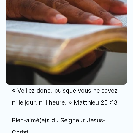
« Veillez donc, puisque vous ne savez 
ni le jour, ni l'heure. » Matthieu 25 :13
Bien-aimé(e)s du Seigneur Jésus-
Christ,