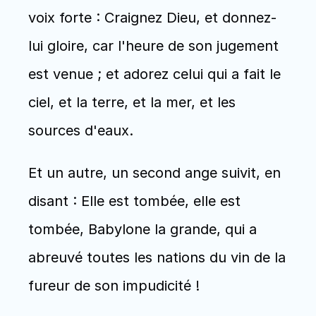
voix forte : Craignez Dieu, et donnez-
lui gloire, car l'heure de son jugement 
est venue ; et adorez celui qui a fait le 
ciel, et la terre, et la mer, et les 
sources d'eaux.
Et un autre, un second ange suivit, en 
disant : Elle est tombée, elle est 
tombée, Babylone la grande, qui a 
abreuvé toutes les nations du vin de la 
fureur de son impudicité !