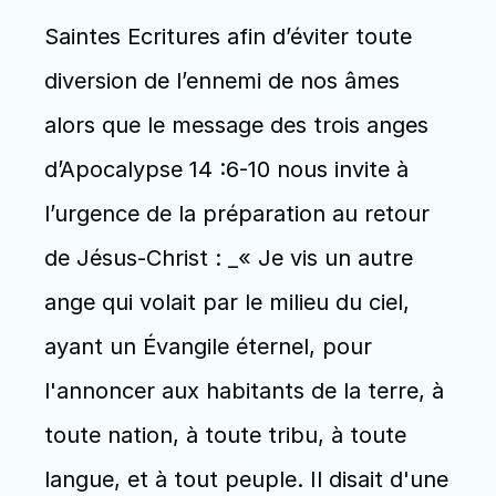
Saintes Ecritures afin d’éviter toute 
diversion de l’ennemi de nos âmes 
alors que le message des trois anges 
d’Apocalypse 14 :6-10 nous invite à 
l’urgence de la préparation au retour 
de Jésus-Christ : _« Je vis un autre 
ange qui volait par le milieu du ciel, 
ayant un Évangile éternel, pour 
l'annoncer aux habitants de la terre, à 
toute nation, à toute tribu, à toute 
langue, et à tout peuple. Il disait d'une 