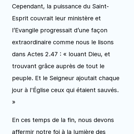
Cependant, la puissance du Saint-
Esprit couvrait leur ministère et 
l’Evangile progressait d’une façon 
extraordinaire comme nous le lisons 
dans Actes 2.47 : « louant Dieu, et 
trouvant grâce auprès de tout le 
peuple. Et le Seigneur ajoutait chaque 
jour à l'Église ceux qui étaient sauvés. 
»
En ces temps de la fin, nous devons 
affermir notre foi à la lumière des 