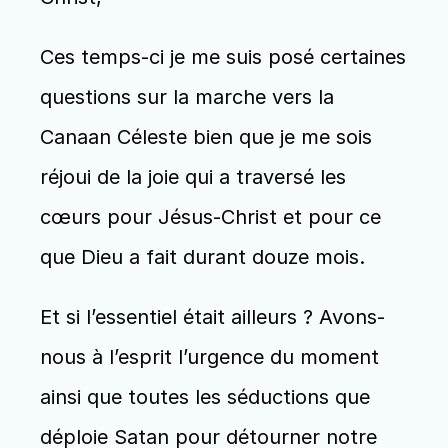
Ces temps-ci je me suis posé certaines 
questions sur la marche vers la 
Canaan Céleste bien que je me sois 
réjoui de la joie qui a traversé les 
cœurs pour Jésus-Christ et pour ce 
que Dieu a fait durant douze mois. 
Et si l’essentiel était ailleurs ? Avons-
nous à l’esprit l’urgence du moment 
ainsi que toutes les séductions que 
déploie Satan pour détourner notre 