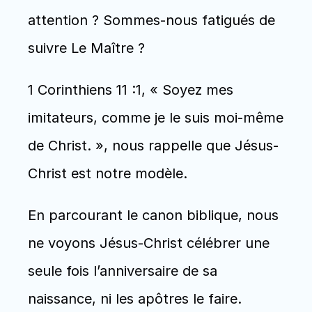
attention ? Sommes-nous fatigués de 
suivre Le Maître ?
1 Corinthiens 11 :1, « Soyez mes 
imitateurs, comme je le suis moi-même 
de Christ. », nous rappelle que Jésus-
Christ est notre modèle.
En parcourant le canon biblique, nous 
ne voyons Jésus-Christ célébrer une 
seule fois l’anniversaire de sa 
naissance, ni les apôtres le faire. 