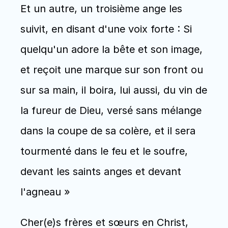
Et un autre, un troisième ange les 
suivit, en disant d'une voix forte : Si 
quelqu'un adore la bête et son image, 
et reçoit une marque sur son front ou 
sur sa main, il boira, lui aussi, du vin de 
la fureur de Dieu, versé sans mélange 
dans la coupe de sa colère, et il sera 
tourmenté dans le feu et le soufre, 
devant les saints anges et devant 
l'agneau »
Cher(e)s frères et sœurs en Christ, 