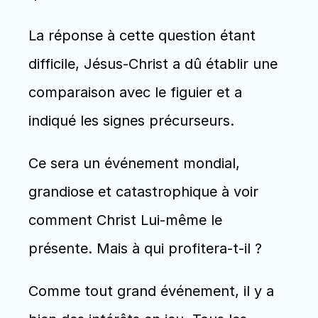
La réponse à cette question étant 
difficile, Jésus-Christ a dû établir une 
comparaison avec le figuier et a 
indiqué les signes précurseurs.
Ce sera un événement mondial, 
grandiose et catastrophique à voir 
comment Christ Lui-même le 
présente. Mais à qui profitera-t-il ?
Comme tout grand événement, il y a 