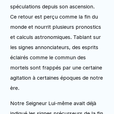
spéculations depuis son ascension.  
Ce retour est perçu comme la fin du 
monde et nourrit plusieurs pronostics 
et calculs astronomiques. Tablant sur 
les signes annonciateurs, des esprits 
éclairés comme le commun des 
mortels sont frappés par une certaine 
agitation à certaines époques de notre 
ère.
Notre Seigneur Lui-même avait déjà 
indiqué les signes précurseurs de la fin 