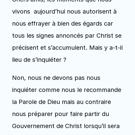
vivons  aujourd’hui nous autorisent à 
nous effrayer à bien des égards car 
tous les signes annoncés par Christ se 
précisent et s’accumulent. Mais y a-t-il 
lieu de s’inquiéter ?
Non, nous ne devons pas nous 
inquiéter comme nous le recommande 
la Parole de Dieu mais au contraire 
nous préparer pour faire partir du 
Gouvernement de Christ lorsqu’il sera 