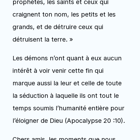
prophètes, les saints et ceux qui 
craignent ton nom, les petits et les 
grands, et de détruire ceux qui 
détruisent la terre. »
Les démons n’ont quant à eux aucun 
intérêt à voir venir cette fin qui 
marque aussi la leur et celle de toute 
la séduction à laquelle ils ont tout le 
temps soumis l’humanité entière pour 
l’éloigner de Dieu (Apocalypse 20 :10).
Chers amis, les moments que nous 