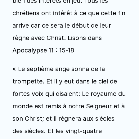
bien des intérêts en jeu. Tous les 
chrétiens ont intérêt à ce que cette fin 
arrive car ce sera le début de leur 
règne avec Christ. Lisons dans 
Apocalypse 11 : 15-18
« Le septième ange sonna de la 
trompette. Et il y eut dans le ciel de 
fortes voix qui disaient: Le royaume du 
monde est remis à notre Seigneur et à 
son Christ; et il régnera aux siècles 
des siècles. Et les vingt-quatre 