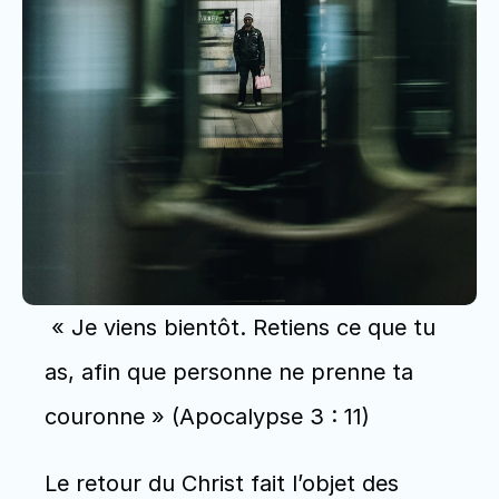
 « Je viens bientôt. Retiens ce que tu 
as, afin que personne ne prenne ta 
couronne » (Apocalypse 3 : 11) 
Le retour du Christ fait l’objet des 