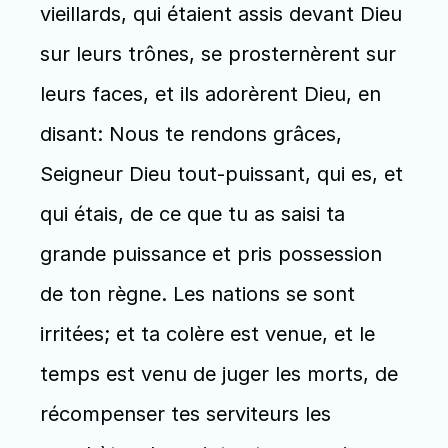
vieillards, qui étaient assis devant Dieu 
sur leurs trônes, se prosternèrent sur 
leurs faces, et ils adorèrent Dieu, en 
disant: Nous te rendons grâces, 
Seigneur Dieu tout-puissant, qui es, et 
qui étais, de ce que tu as saisi ta 
grande puissance et pris possession 
de ton règne. Les nations se sont 
irritées; et ta colère est venue, et le 
temps est venu de juger les morts, de 
récompenser tes serviteurs les 