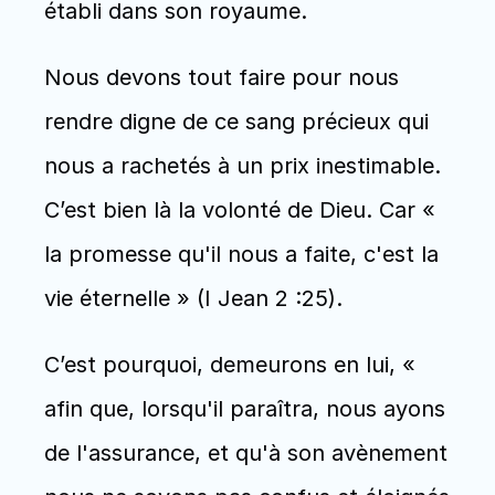
établi dans son royaume.
Nous devons tout faire pour nous 
rendre digne de ce sang précieux qui 
nous a rachetés à un prix inestimable. 
C’est bien là la volonté de Dieu. Car « 
la promesse qu'il nous a faite, c'est la 
vie éternelle » (I Jean 2 :25).
C’est pourquoi, demeurons en lui, « 
afin que, lorsqu'il paraîtra, nous ayons 
de l'assurance, et qu'à son avènement 