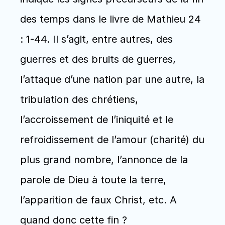
des temps dans le livre de Mathieu 24 
: 1-44. Il s’agit, entre autres, des 
guerres et des bruits de guerres, 
l’attaque d’une nation par une autre, la 
tribulation des chrétiens, 
l’accroissement de l’iniquité et le 
refroidissement de l’amour (charité) du 
plus grand nombre, l’annonce de la 
parole de Dieu à toute la terre, 
l’apparition de faux Christ, etc. A 
quand donc cette fin ?