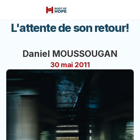
L'attente de son retour!
Daniel MOUSSOUGAN
30 mai 2011