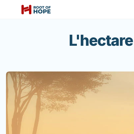
L'hectare 