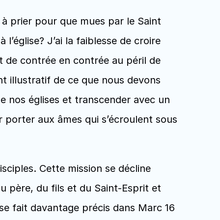
à prier pour que mues par le Saint 
église? J’ai la faiblesse de croire 
 de contrée en contrée au péril de 
t illustratif de ce que nous devons 
e nos églises et transcender avec un 
 porter aux âmes qui s’écroulent sous 
sciples. Cette mission se décline 
 père, du fils et du Saint-Esprit et 
se fait davantage précis dans Marc 16 