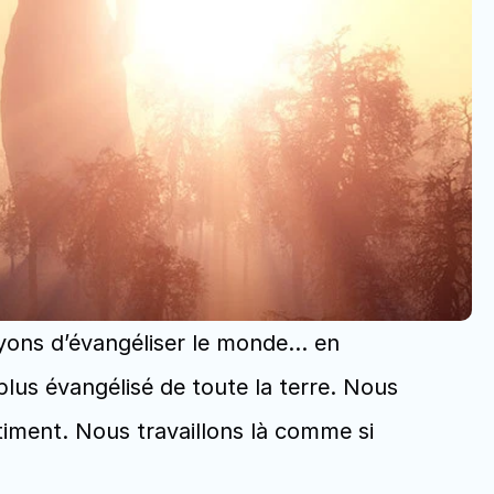
ayons d’évangéliser le monde… en 
plus évangélisé de toute la terre. Nous 
iment. Nous travaillons là comme si 