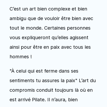
C’est un art bien complexe et bien 
ambigu que de vouloir être bien avec 
tout le monde. Certaines personnes 
vous expliqueront qu’elles agissent 
ainsi pour être en paix avec tous les 
hommes !
"À celui qui est ferme dans ses 
sentiments tu assures la paix" L’art du 
compromis conduit toujours là où en 
est arrivé Pilate. Il n’aura, bien 