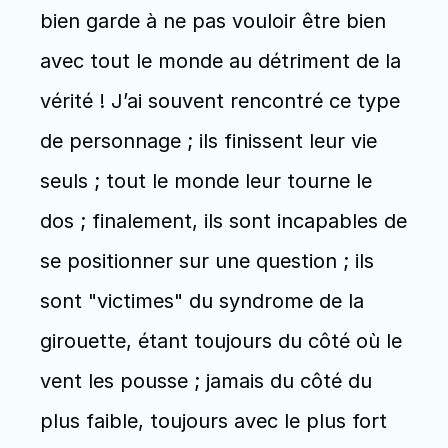
bien garde à ne pas vouloir être bien 
avec tout le monde au détriment de la 
vérité ! J’ai souvent rencontré ce type 
de personnage ; ils finissent leur vie 
seuls ; tout le monde leur tourne le 
dos ; finalement, ils sont incapables de 
se positionner sur une question ; ils 
sont "victimes" du syndrome de la 
girouette, étant toujours du côté où le 
vent les pousse ; jamais du côté du 
plus faible, toujours avec le plus fort 