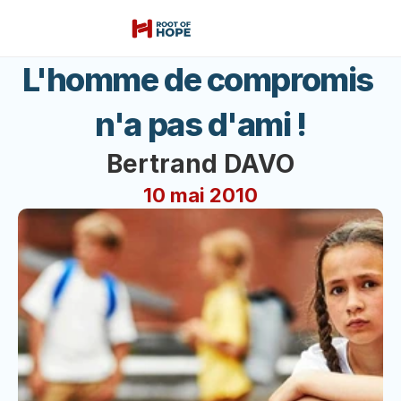
L'homme de compromis 
n'a pas d'ami !
Bertrand DAVO
10 mai 2010