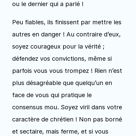
ou le dernier qui a parlé !
Peu fiables, ils finissent par mettre les 
autres en danger ! Au contraire d’eux, 
soyez courageux pour la vérité ; 
défendez vos convictions, même si 
parfois vous vous trompez ! Rien n’est 
plus désagréable que quelqu’un en 
face de vous qui pratique le 
consensus mou. Soyez viril dans votre 
caractère de chrétien ! Non pas borné 
et sectaire, mais ferme, et si vous 