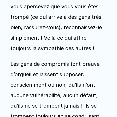
vous apercevez que vous vous êtes 
trompé (ce qui arrive à des gens très 
bien, rassurez-vous), reconnaissez-le 
simplement ! Voilà ce qui attire 
toujours la sympathie des autres !
Les gens de compromis font preuve 
d’orgueil et laissent supposer, 
consciemment ou non, qu’ils n’ont 
aucune vulnérabilité, aucun défaut, 
qu’ils ne se trompent jamais ! Ils se 
trompent toujours en se conduisant 