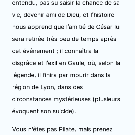
entendu, pas su saisir la chance de sa 
vie, devenir ami de Dieu, et l’histoire 
nous apprend que l’amitié de César lui 
sera retirée très peu de temps après 
cet événement ; il connaîtra la 
disgrâce et l’exil en Gaule, où, selon la 
légende, il finira par mourir dans la 
région de Lyon, dans des 
circonstances mystérieuses (plusieurs 
évoquent son suicide). 
Vous n’êtes pas Pilate, mais prenez 