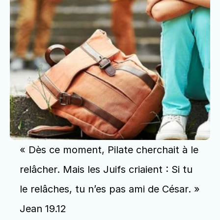
« Dès ce moment, Pilate cherchait à le 
relâcher. Mais les Juifs criaient : Si tu 
le relâches, tu n’es pas ami de César. » 
Jean 19.12