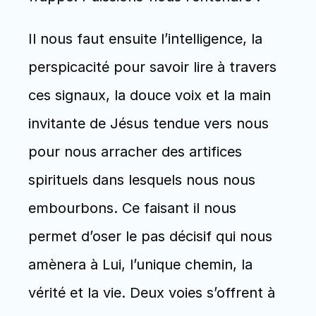
Il nous faut ensuite l’intelligence, la 
perspicacité pour savoir lire à travers 
ces signaux, la douce voix et la main 
invitante de Jésus tendue vers nous 
pour nous arracher des artifices 
spirituels dans lesquels nous nous 
embourbons. Ce faisant il nous 
permet d’oser le pas décisif qui nous 
amènera à Lui, l’unique chemin, la 
vérité et la vie. Deux voies s’offrent à 