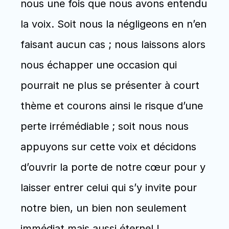
nous une fois que nous avons entendu 
la voix. Soit nous la négligeons en n’en 
faisant aucun cas ; nous laissons alors 
nous échapper une occasion qui 
pourrait ne plus se présenter à court 
thème et courons ainsi le risque d’une 
perte irrémédiable ; soit nous nous 
appuyons sur cette voix et décidons 
d’ouvrir la porte de notre cœur pour y 
laisser entrer celui qui s’y invite pour 
notre bien, un bien non seulement 
immédiat mais aussi éternel !