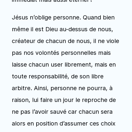
Jésus n’oblige personne. Quand bien 
même il est Dieu au-dessus de nous, 
créateur de chacun de nous, il ne viole 
pas nos volontés personnelles mais 
laisse chacun user librement, mais en 
toute responsabilité, de son libre 
arbitre. Ainsi, personne ne pourra, à 
raison, lui faire un jour le reproche de 
ne pas l’avoir sauvé car chacun sera 
alors en position d’assumer ces choix 