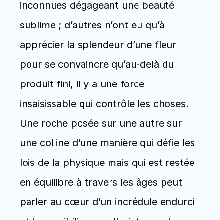
inconnues dégageant une beauté 
sublime ; d’autres n’ont eu qu’à 
apprécier la splendeur d’une fleur 
pour se convaincre qu’au-delà du 
produit fini, il y a une force 
insaisissable qui contrôle les choses. 
Une roche posée sur une autre sur 
une colline d’une manière qui défie les 
lois de la physique mais qui est restée 
en équilibre à travers les âges peut 
parler au cœur d’un incrédule endurci 