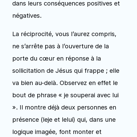
dans leurs conséquences positives et 
négatives. 
La réciprocité, vous l’aurez compris, 
ne s’arrête pas à l’ouverture de la 
porte du cœur en réponse à la 
sollicitation de Jésus qui frappe ; elle 
va bien au-delà. Observez en effet le 
bout de phrase « je souperai avec lui 
». Il montre déjà deux personnes en 
présence (leje et lelui) qui, dans une 
logique imagée, font monter et 