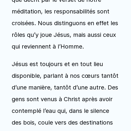
méditation, les responsabilités sont 
croisées. Nous distinguons en effet les 
rôles qu’y joue Jésus, mais aussi ceux 
qui reviennent à l’Homme. 
Jésus est toujours et en tout lieu 
disponible, parlant à nos cœurs tantôt 
d’une manière, tantôt d’une autre. Des 
gens sont venus à Christ après avoir 
contemplé l’eau qui, dans le silence 
des bois, coule vers des destinations 