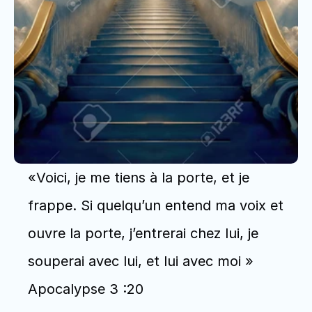
«Voici, je me tiens à la porte, et je 
frappe. Si quelqu’un entend ma voix et 
ouvre la porte, j’entrerai chez lui, je 
souperai avec lui, et lui avec moi » 
Apocalypse 3 :20