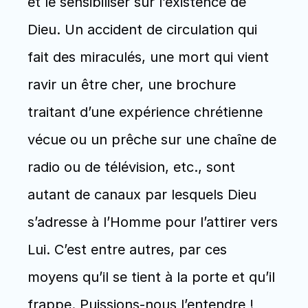
et le sensibiliser sur l’existence de 
Dieu. Un accident de circulation qui 
fait des miraculés, une mort qui vient 
ravir un être cher, une brochure 
traitant d’une expérience chrétienne 
vécue ou un prêche sur une chaîne de 
radio ou de télévision, etc., sont 
autant de canaux par lesquels Dieu 
s’adresse à l’Homme pour l’attirer vers 
Lui. C’est entre autres, par ces 
moyens qu’il se tient à la porte et qu’il 
frappe. Puissions-nous l’entendre !