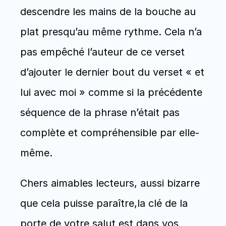
descendre les mains de la bouche au 
plat presqu’au même rythme. Cela n’a 
pas empêché l’auteur de ce verset 
d’ajouter le dernier bout du verset « et 
lui avec moi » comme si la précédente 
séquence de la phrase n’était pas 
complète et compréhensible par elle-
même. 
Chers aimables lecteurs, aussi bizarre 
que cela puisse paraître,la clé de la 
porte de votre salut est dans vos 