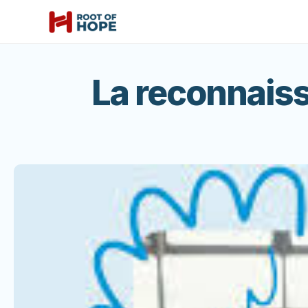
La reconnaiss