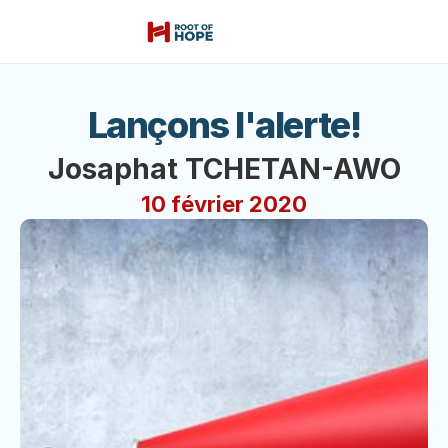
Lançons l'alerte!
Josaphat TCHETAN-AWO
10 février 2020