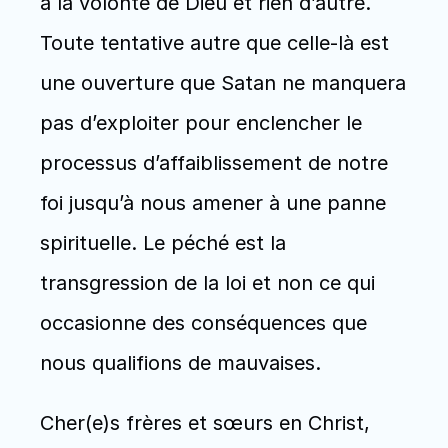
à la volonté de Dieu et rien d’autre. 
Toute tentative autre que celle-là est 
une ouverture que Satan ne manquera 
pas d’exploiter pour enclencher le 
processus d’affaiblissement de notre 
foi jusqu’à nous amener à une panne 
spirituelle. Le péché est la 
transgression de la loi et non ce qui 
occasionne des conséquences que 
nous qualifions de mauvaises.
Cher(e)s frères et sœurs en Christ, 