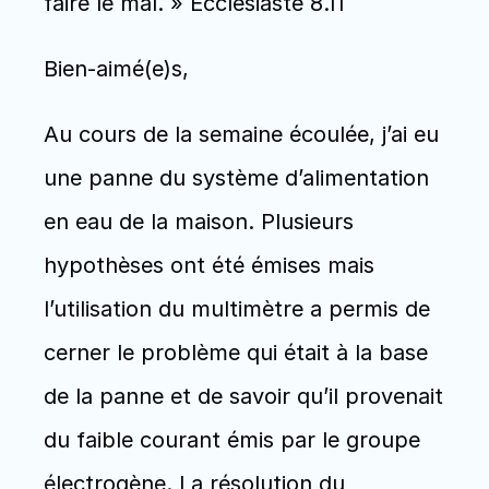
faire le mal. » Ecclésiaste 8.11
Bien-aimé(e)s,
Au cours de la semaine écoulée, j’ai eu 
une panne du système d’alimentation 
en eau de la maison. Plusieurs 
hypothèses ont été émises mais 
l’utilisation du multimètre a permis de 
cerner le problème qui était à la base 
de la panne et de savoir qu’il provenait 
du faible courant émis par le groupe 
électrogène. La résolution du 