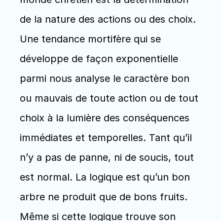
de la nature des actions ou des choix. 
Une tendance mortifère qui se 
développe de façon exponentielle 
parmi nous analyse le caractère bon 
ou mauvais de toute action ou de tout 
choix à la lumière des conséquences 
immédiates et temporelles. Tant qu’il 
n’y a pas de panne, ni de soucis, tout 
est normal. La logique est qu’un bon 
arbre ne produit que de bons fruits. 
Même si cette logique trouve son 