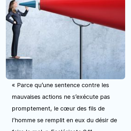
« Parce qu’une sentence contre les 
mauvaises actions ne s’exécute pas 
promptement, le cœur des fils de 
l’homme se remplit en eux du désir de 