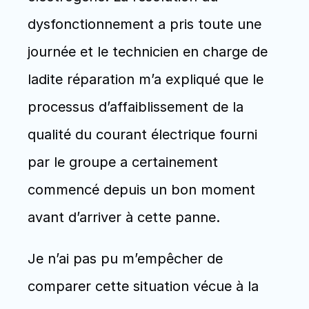
dysfonctionnement a pris toute une 
journée et le technicien en charge de 
ladite réparation m’a expliqué que le 
processus d’affaiblissement de la 
qualité du courant électrique fourni 
par le groupe a certainement 
commencé depuis un bon moment 
avant d’arriver à cette panne.
Je n’ai pas pu m’empêcher de 
comparer cette situation vécue à la 