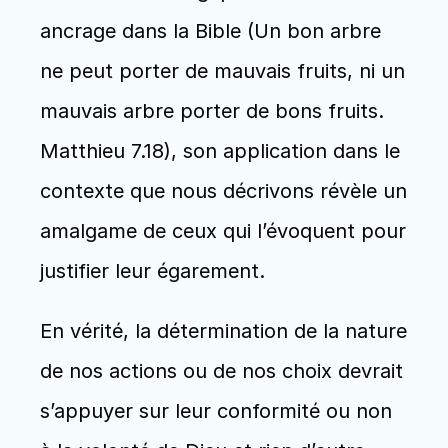
ancrage dans la Bible (Un bon arbre 
ne peut porter de mauvais fruits, ni un 
mauvais arbre porter de bons fruits. 
Matthieu 7.18), son application dans le 
contexte que nous décrivons révèle un 
amalgame de ceux qui l’évoquent pour 
justifier leur égarement.
En vérité, la détermination de la nature 
de nos actions ou de nos choix devrait 
s’appuyer sur leur conformité ou non 