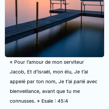
« Pour l’amour de mon serviteur 
Jacob, Et d’Israël, mon élu, Je t’ai 
appelé par ton nom, Je t’ai parlé avec 
bienveillance, avant que tu me 
connusses. » Esaïe : 45:4