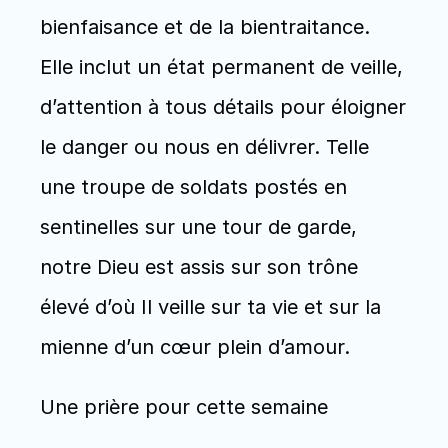
bienfaisance et de la bientraitance. 
Elle inclut un état permanent de veille, 
d’attention à tous détails pour éloigner 
le danger ou nous en délivrer. Telle 
une troupe de soldats postés en 
sentinelles sur une tour de garde, 
notre Dieu est assis sur son trône 
élevé d’où Il veille sur ta vie et sur la 
mienne d’un cœur plein d’amour.
Une prière pour cette semaine