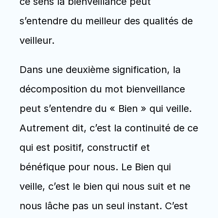
ce sens la bienveillance peut 
s’entendre du meilleur des qualités de 
veilleur.
Dans une deuxième signification, la 
décomposition du mot bienveillance 
peut s’entendre du « Bien » qui veille. 
Autrement dit, c’est la continuité de ce 
qui est positif, constructif et 
bénéfique pour nous. Le Bien qui 
veille, c’est le bien qui nous suit et ne 
nous lâche pas un seul instant. C’est 