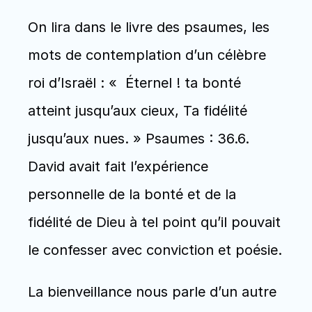
On lira dans le livre des psaumes, les 
mots de contemplation d’un célèbre 
roi d’Israël : «  Éternel ! ta bonté 
atteint jusqu’aux cieux, Ta fidélité 
jusqu’aux nues. » Psaumes : 36.6. 
David avait fait l’expérience 
personnelle de la bonté et de la 
fidélité de Dieu à tel point qu’il pouvait 
le confesser avec conviction et poésie.
La bienveillance nous parle d’un autre 