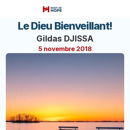
Le Dieu Bienveillant!
Gildas DJISSA
5 novembre 2018