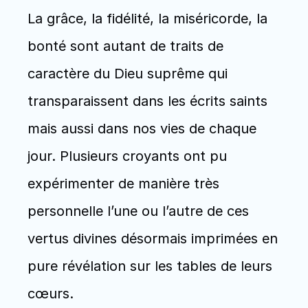
La grâce, la fidélité, la miséricorde, la 
bonté sont autant de traits de 
caractère du Dieu suprême qui 
transparaissent dans les écrits saints 
mais aussi dans nos vies de chaque 
jour. Plusieurs croyants ont pu 
expérimenter de manière très 
personnelle l’une ou l’autre de ces 
vertus divines désormais imprimées en 
pure révélation sur les tables de leurs 
cœurs.