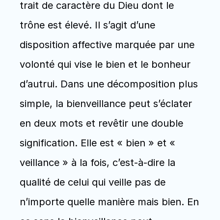
trait de caractère du Dieu dont le 
trône est élevé. Il s’agit d’une 
disposition affective marquée par une 
volonté qui vise le bien et le bonheur 
d’autrui. Dans une décomposition plus 
simple, la bienveillance peut s’éclater 
en deux mots et revêtir une double 
signification. Elle est « bien » et « 
veillance » à la fois, c’est-à-dire la 
qualité de celui qui veille pas de 
n’importe quelle manière mais bien. En 