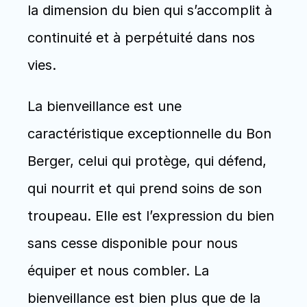
la dimension du bien qui s’accomplit à 
continuité et à perpétuité dans nos 
vies.
La bienveillance est une 
caractéristique exceptionnelle du Bon 
Berger, celui qui protège, qui défend, 
qui nourrit et qui prend soins de son 
troupeau. Elle est l’expression du bien 
sans cesse disponible pour nous 
équiper et nous combler. La 
bienveillance est bien plus que de la 