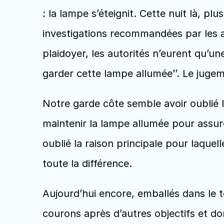
: la lampe s’éteignit. Cette nuit là, p
investigations recommandées par les au
plaidoyer, les autorités n’eurent qu’une
garder cette lampe allumée’’. Le jugem
Notre garde côte semble avoir oublié la
maintenir la lampe allumée pour assure
oublié la raison principale pour laquelle 
toute la différence. 
Aujourd’hui encore, emballés dans le t
courons après d’autres objectifs et don