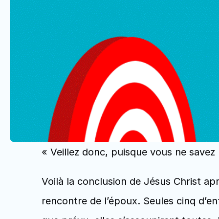
« Veillez donc, puisque vous ne savez ni
Voilà la conclusion de Jésus Christ aprè
rencontre de l’époux. Seules cinq d’ent