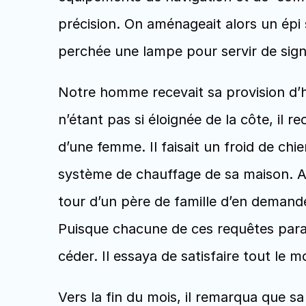
précision. On aménageait alors un épi 
perchée une lampe pour servir de sign
Notre homme recevait sa provision d’hu
n’étant pas si éloignée de la côte, il rec
d’une femme. Il faisait un froid de chie
système de chauffage de sa maison. Ainsi
tour d’un père de famille d’en demande
Puisque chacune de ces requêtes parai
céder. Il essaya de satisfaire tout le m
Vers la fin du mois, il remarqua que sa 