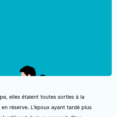
, elles étaient toutes sorties à la 
e en réserve. L’époux ayant tardé plus 