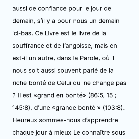
aussi de confiance pour le jour de 
demain, s’il y a pour nous un demain 
ici-bas. Ce Livre est le livre de la 
souffrance et de l’angoisse, mais en 
est-il un autre, dans la Parole, où il 
nous soit aussi souvent parlé de la 
riche bonté de Celui qui ne change pas 
? Il est «grand en bonté» (86:5, 15 ; 
145:8), d’une «grande bonté » (103:8). 
Heureux sommes-nous d’apprendre 
chaque jour à mieux Le connaître sous 