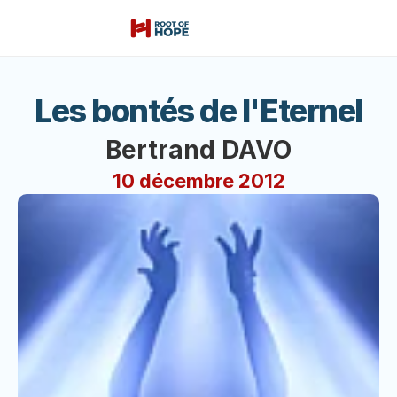
Les bontés de l'Eternel
Bertrand DAVO
10 décembre 2012