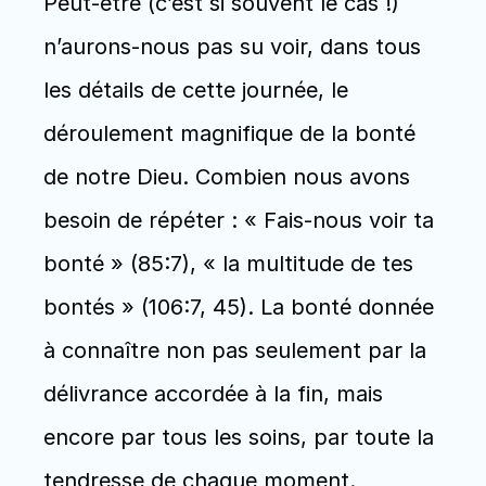
Peut-être (c’est si souvent le cas !) 
n’aurons-nous pas su voir, dans tous 
les détails de cette journée, le 
déroulement magnifique de la bonté 
de notre Dieu. Combien nous avons 
besoin de répéter : « Fais-nous voir ta 
bonté » (85:7), « la multitude de tes 
bontés » (106:7, 45). La bonté donnée 
à connaître non pas seulement par la 
délivrance accordée à la fin, mais 
encore par tous les soins, par toute la 
tendresse de chaque moment.