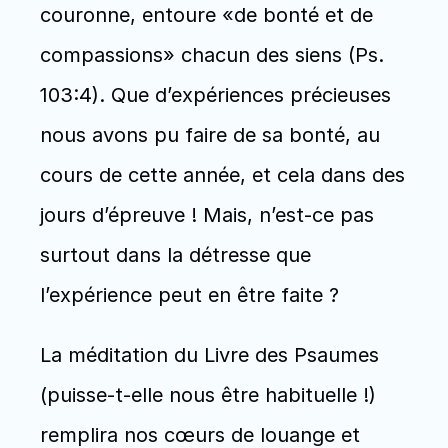
couronne, entoure «de bonté et de 
compassions» chacun des siens (Ps. 
103:4). Que d’expériences précieuses 
nous avons pu faire de sa bonté, au 
cours de cette année, et cela dans des 
jours d’épreuve ! Mais, n’est-ce pas 
surtout dans la détresse que 
l’expérience peut en être faite ?
La méditation du Livre des Psaumes 
(puisse-t-elle nous être habituelle !) 
remplira nos cœurs de louange et 