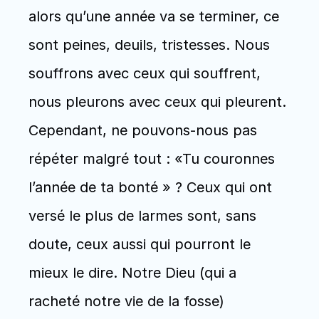
alors qu’une année va se terminer, ce 
sont peines, deuils, tristesses. Nous 
souffrons avec ceux qui souffrent, 
nous pleurons avec ceux qui pleurent. 
Cependant, ne pouvons-nous pas 
répéter malgré tout : «Tu couronnes 
l’année de ta bonté » ? Ceux qui ont 
versé le plus de larmes sont, sans 
doute, ceux aussi qui pourront le 
mieux le dire. Notre Dieu (qui a 
racheté notre vie de la fosse) 