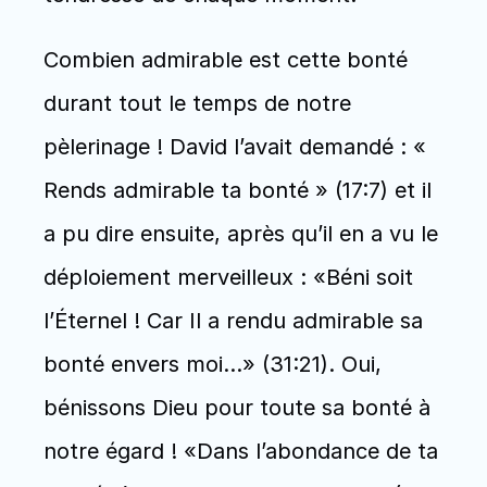
Combien admirable est cette bonté 
durant tout le temps de notre 
pèlerinage ! David l’avait demandé : « 
Rends admirable ta bonté » (17:7) et il 
a pu dire ensuite, après qu’il en a vu le 
déploiement merveilleux : «Béni soit 
l’Éternel ! Car Il a rendu admirable sa 
bonté envers moi...» (31:21). Oui, 
bénissons Dieu pour toute sa bonté à 
notre égard ! «Dans l’abondance de ta 