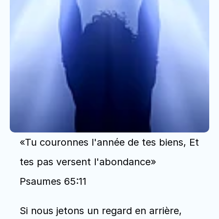
«Tu couronnes l'année de tes biens, Et 
tes pas versent l'abondance» 
Psaumes 65:11
Si nous jetons un regard en arrière, 