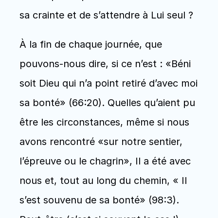
sa crainte et de s’attendre à Lui seul ?
À la fin de chaque journée, que 
pouvons-nous dire, si ce n’est : «Béni 
soit Dieu qui n’a point retiré d’avec moi 
sa bonté» (66:20). Quelles qu’aient pu 
être les circonstances, même si nous 
avons rencontré «sur notre sentier, 
l’épreuve ou le chagrin», Il a été avec 
nous et, tout au long du chemin, « Il 
s’est souvenu de sa bonté» (98:3). 