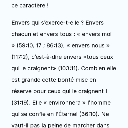
ce caractère !
Envers qui s’exerce-t-elle ? Envers 
chacun et envers tous : « envers moi 
» (59:10, 17 ; 86:13), « envers nous » 
(117:2), c’est-à-dire envers «tous ceux 
qui le craignent» (103:11). Combien elle 
est grande cette bonté mise en 
réserve pour ceux qui le craignent ! 
(31:19). Elle « environnera » l’homme 
qui se confie en l’Éternel (36:10). Ne 
vaut-il pas la peine de marcher dans 