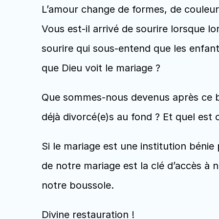
L’amour change de formes, de couleurs
Vous est-il arrivé de sourire lorsque 
sourire qui sous-entend que les enfant
que Dieu voit le mariage ? 
Que sommes-nous devenus après ce be
déjà divorcé(e)s au fond ? Et quel est 
Si le mariage est une institution bénie 
de notre mariage est la clé d’accès à n
notre boussole.
Divine restauration !