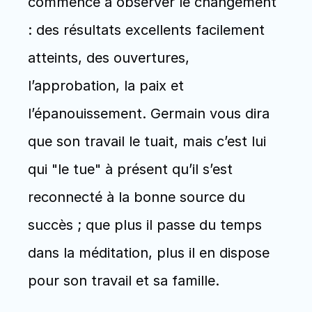
commence à observer le changement 
: des résultats excellents facilement 
atteints, des ouvertures, 
l’approbation, la paix et 
l’épanouissement. Germain vous dira 
que son travail le tuait, mais c’est lui 
qui "le tue" à présent qu’il s’est 
reconnecté à la bonne source du 
succès ; que plus il passe du temps 
dans la méditation, plus il en dispose 
pour son travail et sa famille. 