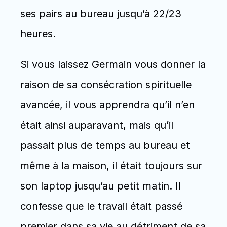
ses pairs au bureau jusqu’à 22/23 
heures.
Si vous laissez Germain vous donner la 
raison de sa consécration spirituelle 
avancée, il vous apprendra qu’il n’en 
était ainsi auparavant, mais qu’il 
passait plus de temps au bureau et 
même à la maison, il était toujours sur 
son laptop jusqu’au petit matin. Il 
confesse que le travail était passé 
premier dans sa vie au détriment de sa 