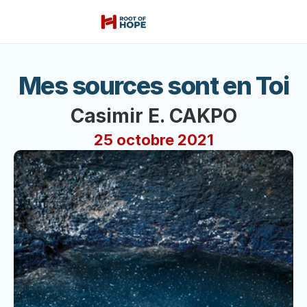
Mes sources sont en Toi
Casimir E. CAKPO
25 octobre 2021