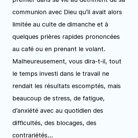
communion avec Dieu qu’il avait alors 
limitée au culte de dimanche et à 
quelques prières rapides prononcées 
au café ou en prenant le volant. 
Malheureusement, vous dira-t-il, tout 
le temps investi dans le travail ne 
rendait les résultats escomptés, mais 
beaucoup de stress, de fatigue, 
d’anxiété avec au quotidien des 
difficultés, des blocages, des 
contrariétés… 