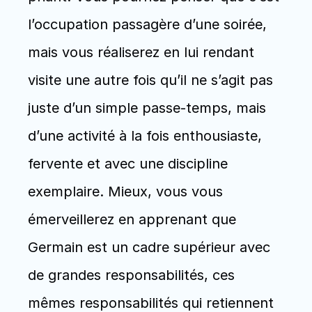
l’occupation passagère d’une soirée, 
mais vous réaliserez en lui rendant 
visite une autre fois qu’il ne s’agit pas 
juste d’un simple passe-temps, mais 
d’une activité à la fois enthousiaste, 
fervente et avec une discipline 
exemplaire. Mieux, vous vous 
émerveillerez en apprenant que 
Germain est un cadre supérieur avec 
de grandes responsabilités, ces 
mêmes responsabilités qui retiennent 