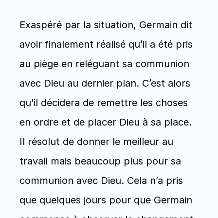
Exaspéré par la situation, Germain dit 
avoir finalement réalisé qu’il a été pris 
au piège en reléguant sa communion 
avec Dieu au dernier plan. C’est alors 
qu’il décidera de remettre les choses 
en ordre et de placer Dieu à sa place. 
Il résolut de donner le meilleur au 
travail mais beaucoup plus pour sa 
communion avec Dieu. Cela n’a pris 
que quelques jours pour que Germain 