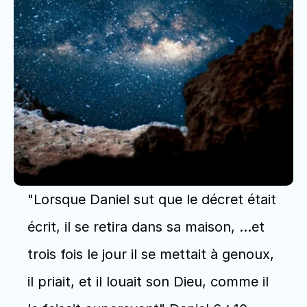
"Lorsque Daniel sut que le décret était 
écrit, il se retira dans sa maison, …et 
trois fois le jour il se mettait à genoux, 
il priait, et il louait son Dieu, comme il 