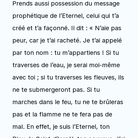
Prends aussi possession du message 
prophétique de l’Eternel, celui qui t’a 
créé et t’a façonné. Il dit : « N’aie pas 
peur, car je t’ai racheté. Je t’ai appelé 
par ton nom : tu m’appartiens ! Si tu 
traverses de l’eau, je serai moi-même 
avec toi ; si tu traverses les fleuves, ils 
ne te submergeront pas. Si tu 
marches dans le feu, tu ne te brûleras 
pas et la flamme ne te fera pas de 
mal. En effet, je suis l’Eternel, ton 