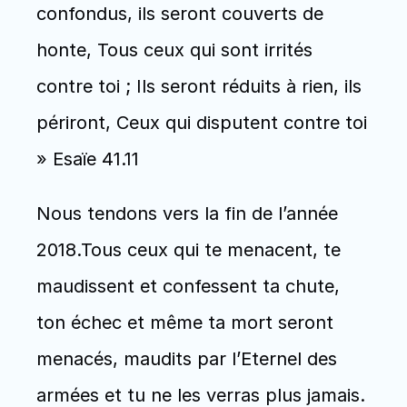
confondus, ils seront couverts de 
honte, Tous ceux qui sont irrités 
contre toi ; Ils seront réduits à rien, ils 
périront, Ceux qui disputent contre toi 
» Esaïe 41.11
Nous tendons vers la fin de l’année 
2018.Tous ceux qui te menacent, te 
maudissent et confessent ta chute, 
ton échec et même ta mort seront 
menacés, maudits par l’Eternel des 
armées et tu ne les verras plus jamais.