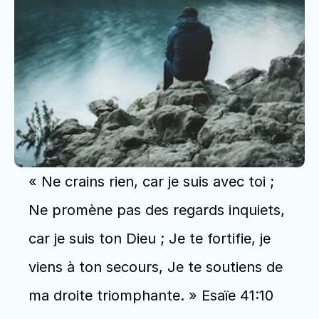
« Ne crains rien, car je suis avec toi ; 
Ne promène pas des regards inquiets, 
car je suis ton Dieu ; Je te fortifie, je 
viens à ton secours, Je te soutiens de 
ma droite triomphante. » Esaïe 41:10