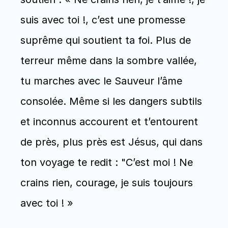
suis avec toi !, c’est une promesse 
suprême qui soutient ta foi. Plus de 
terreur même dans la sombre vallée, 
tu marches avec le Sauveur l’âme 
consolée. Même si les dangers subtils 
et inconnus accourent et t’entourent 
de près, plus près est Jésus, qui dans 
ton voyage te redit : "C’est moi ! Ne 
crains rien, courage, je suis toujours 
avec toi ! »