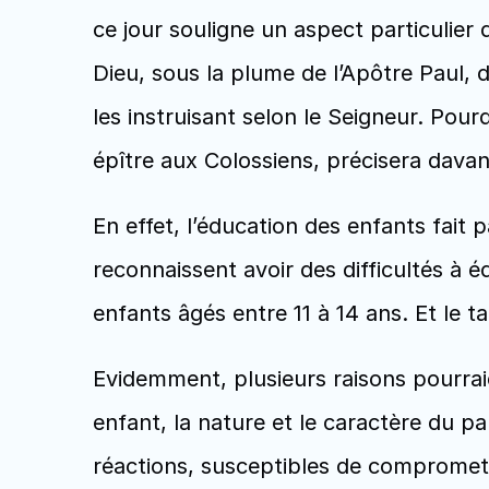
ce jour souligne un aspect particulier 
Dieu, sous la plume de l’Apôtre Paul, 
les instruisant selon le Seigneur. Pour
épître aux Colossiens, précisera davan
En effet, l’éducation des enfants fait 
reconnaissent avoir des difficultés à é
enfants âgés entre 11 à 14 ans. Et le ta
Evidemment, plusieurs raisons pourraient
enfant, la nature et le caractère du pa
réactions, susceptibles de compromett