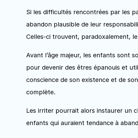
Si les difficultés rencontrées par les
abandon plausible de leur responsabili
Celles-ci trouvent, paradoxalement, l
Avant l’âge majeur, les enfants sont sou
pour devenir des êtres épanouis et utile
conscience de son existence et de son 
complète. 
Les irriter pourrait alors instaurer un
enfants qui auraient tendance à aban