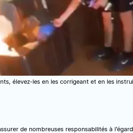
nts, élevez-les en les corrigeant et en les instru
 assurer de nombreuses responsabilités à l’égard