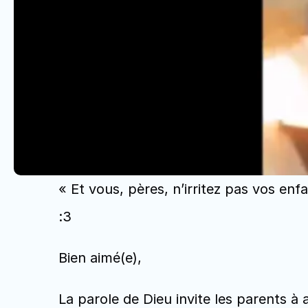
« Et vous, pères, n’irritez pas vos enfa
:3
Bien aimé(e), 
La parole de Dieu invite les parents à