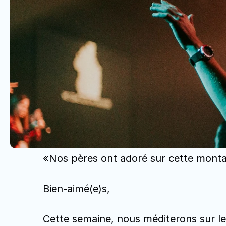
«Nos pères ont adoré sur cette montagn
Bien-aimé(e)s, 
Cette semaine, nous méditerons sur le 