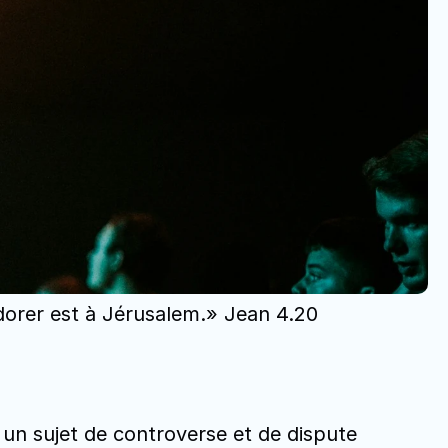
adorer est à Jérusalem.» Jean 4.20 
 un sujet de controverse et de dispute 