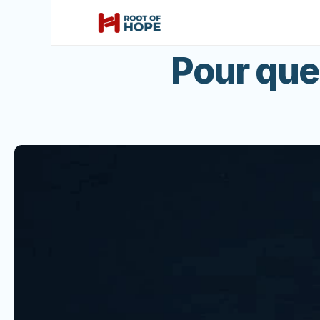
Pour que 