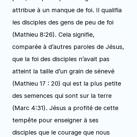
attribue à un manque de foi. Il qualifia 
les disciples des gens de peu de foi 
(Mathieu 8:26). Cela signifie, 
comparée à d’autres paroles de Jésus, 
que la foi des disciples n’avait pas 
atteint la taille d’un grain de sénevé 
(Mathieu 17 : 20) qui est la plus petite 
des semences qui sont sur la terre 
(Marc 4:31). Jésus a profité de cette 
tempête pour enseigner à ses 
disciples que le courage que nous 