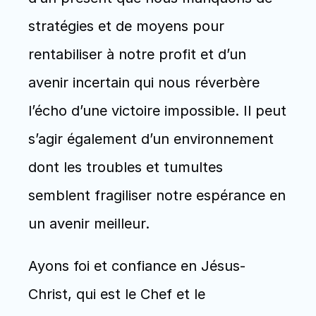
stratégies et de moyens pour 
rentabiliser à notre profit et d’un 
avenir incertain qui nous réverbère 
l’écho d’une victoire impossible. Il peut 
s’agir également d’un environnement 
dont les troubles et tumultes 
semblent fragiliser notre espérance en 
un avenir meilleur.
Ayons foi et confiance en Jésus-
Christ, qui est le Chef et le 