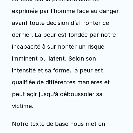
exprimée par l’homme face au danger 
avant toute décision d’affronter ce 
dernier. La peur est fondée par notre 
incapacité à surmonter un risque 
imminent ou latent. Selon son 
intensité et sa forme, la peur est 
qualifiée de différentes manières et 
peut agir jusqu’à déboussoler sa 
victime.
Notre texte de base nous met en 