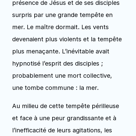
présence de Jésus et de ses disciples 
surpris par une grande tempête en 
mer. Le maître dormait. Les vents 
devenaient plus violents et la tempête 
plus menaçante. L’inévitable avait 
hypnotisé l’esprit des disciples ; 
probablement une mort collective, 
une tombe commune : la mer.
Au milieu de cette tempête périlleuse 
et face à une peur grandissante et à 
l’inefficacité de leurs agitations, les 