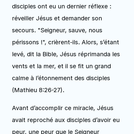
disciples ont eu un dernier réflexe : 
réveiller Jésus et demander son 
secours. "Seigneur, sauve, nous 
périssons !", crièrent-ils. Alors, s’étant 
levé, dit la Bible, Jésus réprimanda les 
vents et la mer, et il se fit un grand 
calme à l’étonnement des disciples 
(Mathieu 8:26-27).
Avant d’accomplir ce miracle, Jésus 
avait reproché aux disciples d’avoir eu 
peur, une peur que le Seigneur 