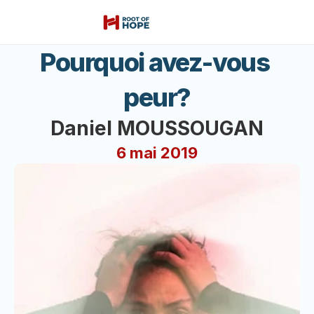
Pourquoi avez-vous 
peur?
Daniel MOUSSOUGAN
6 mai 2019