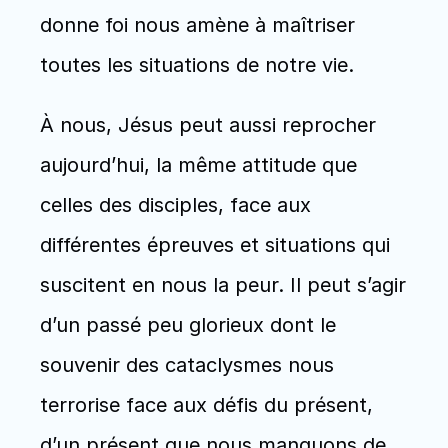
donne foi nous amène à maîtriser 
toutes les situations de notre vie.
À nous, Jésus peut aussi reprocher 
aujourd’hui, la même attitude que 
celles des disciples, face aux 
différentes épreuves et situations qui 
suscitent en nous la peur. Il peut s’agir 
d’un passé peu glorieux dont le 
souvenir des cataclysmes nous 
terrorise face aux défis du présent, 
d’un présent que nous manquons de 