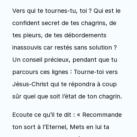
Vers qui te tournes-tu, toi ? Qui est le 
confident secret de tes chagrins, de 
tes pleurs, de tes débordements 
inassouvis car restés sans solution ? 
Un conseil précieux, pendant que tu 
parcours ces lignes : Tourne-toi vers 
Jésus-Christ qui te répondra à coup 
sûr quel que soit l’état de ton chagrin. 
Ecoute ce qu’il te dit : « Recommande 
ton sort à l’Eternel, Mets en lui ta 