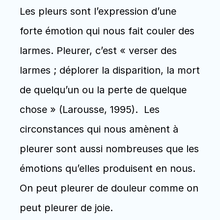
Les pleurs sont l’expression d’une 
forte émotion qui nous fait couler des 
larmes. Pleurer, c’est « verser des 
larmes ; déplorer la disparition, la mort 
de quelqu’un ou la perte de quelque 
chose » (Larousse, 1995).  Les 
circonstances qui nous amènent à 
pleurer sont aussi nombreuses que les 
émotions qu’elles produisent en nous. 
On peut pleurer de douleur comme on 
peut pleurer de joie.