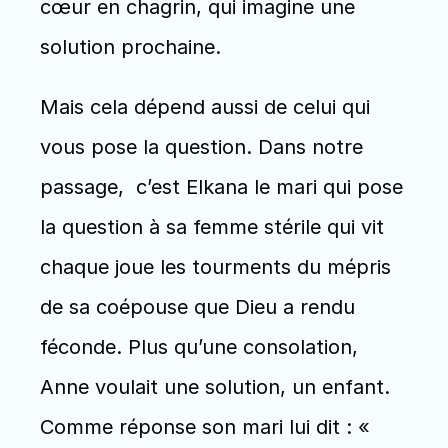
cœur en chagrin, qui imagine une 
solution prochaine.
Mais cela dépend aussi de celui qui 
vous pose la question. Dans notre 
passage,  c’est Elkana le mari qui pose 
la question à sa femme stérile qui vit 
chaque joue les tourments du mépris 
de sa coépouse que Dieu a rendu 
féconde. Plus qu’une consolation, 
Anne voulait une solution, un enfant.  
Comme réponse son mari lui dit : « 