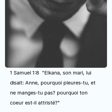
1 Samuel 1:8  "Elkana, son mari, lui 
disait: Anne, pourquoi pleures-tu, et 
ne manges-tu pas? pourquoi ton 
coeur est-il attristé?"