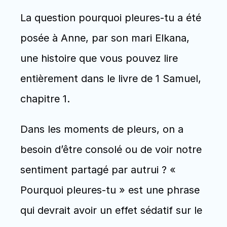
La question pourquoi pleures-tu a été 
posée à Anne, par son mari Elkana, 
une histoire que vous pouvez lire 
entièrement dans le livre de 1 Samuel, 
chapitre 1.
Dans les moments de pleurs, on a 
besoin d’être consolé ou de voir notre 
sentiment partagé par autrui ? « 
Pourquoi pleures-tu » est une phrase 
qui devrait avoir un effet sédatif sur le 