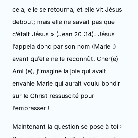
cela, elle se retourna, et elle vit Jésus 
debout; mais elle ne savait pas que 
c’était Jésus » (Jean 20 :14). Jésus 
l’appela donc par son nom (Marie !) 
avant qu’elle ne le reconnût. Cher(e) 
Ami (e), j’imagine la joie qui avait 
envahie Marie qui aurait voulu bondir 
sur le Christ ressuscité pour 
l’embrasser !
Maintenant la question se pose à toi : 