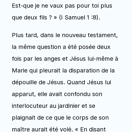
Est-que je ne vaux pas pour toi plus 
que deux fils ? » (I Samuel 1 :8).
Plus tard, dans le nouveau testament, 
la même question a été posée deux 
fois par les anges et Jésus lui-même à 
Marie qui pleurait la disparation de la 
dépouille de Jésus. Quand Jésus lui 
apparut, elle avait confondu son 
interlocuteur au jardinier et se 
plaignait de ce que le corps de son 
maître aurait été volé. « En disant 