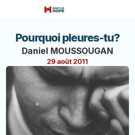
Pourquoi pleures-tu?
Daniel MOUSSOUGAN
29 août 2011