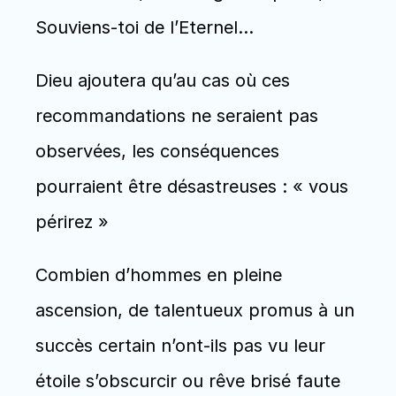
Souviens-toi de l’Eternel…
Dieu ajoutera qu’au cas où ces 
recommandations ne seraient pas 
observées, les conséquences 
pourraient être désastreuses : « vous 
périrez »
Combien d’hommes en pleine 
ascension, de talentueux promus à un 
succès certain n’ont-ils pas vu leur 
étoile s’obscurcir ou rêve brisé faute 