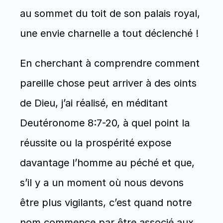
au sommet du toit de son palais royal, 
une envie charnelle a tout déclenché !
En cherchant à comprendre comment 
pareille chose peut arriver à des oints 
de Dieu, j’ai réalisé, en méditant 
Deutéronome 8:7-20, à quel point la 
réussite ou la prospérité expose 
davantage l’homme au péché et que, 
s’il y a un moment où nous devons 
être plus vigilants, c’est quand notre 
nom commence par être associé aux 