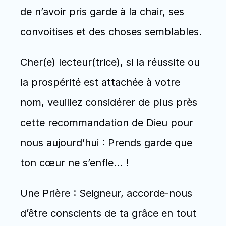
de n’avoir pris garde à la chair, ses 
convoitises et des choses semblables.
Cher(e) lecteur(trice), si la réussite ou 
la prospérité est attachée à votre 
nom, veuillez considérer de plus près 
cette recommandation de Dieu pour 
nous aujourd’hui : Prends garde que 
ton cœur ne s’enfle… !
Une Prière : Seigneur, accorde-nous 
d’être conscients de ta grâce en tout 