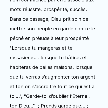
mots réussite, prospérité, succès. 
Dans ce passage, Dieu prit soin de 
mettre son peuple en garde contre le 
péché en prélude à leur prospérité : 
"Lorsque tu mangeras et te 
rassasieras… lorsque tu bâtiras et 
habiteras de belles maisons, lorsque 
que tu verras s’augmenter ton argent 
et ton or, s’accroitre tout ce qui est à 
toi…", "Garde-toi d’oublier l’Eternel, 
ton Dieu…"  ; Prends garde que… ; 