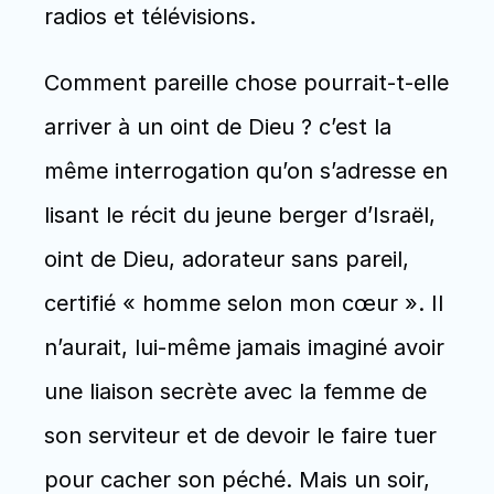
radios et télévisions.
Comment pareille chose pourrait-t-elle 
arriver à un oint de Dieu ? c’est la 
même interrogation qu’on s’adresse en 
lisant le récit du jeune berger d’Israël, 
oint de Dieu, adorateur sans pareil, 
certifié « homme selon mon cœur ». Il 
n’aurait, lui-même jamais imaginé avoir 
une liaison secrète avec la femme de 
son serviteur et de devoir le faire tuer 
pour cacher son péché. Mais un soir, 