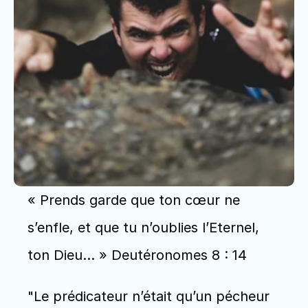
« Prends garde que ton cœur ne 
s’enfle, et que tu n’oublies l’Eternel, 
ton Dieu… » Deutéronomes 8 : 14
"Le prédicateur n’était qu’un pécheur 