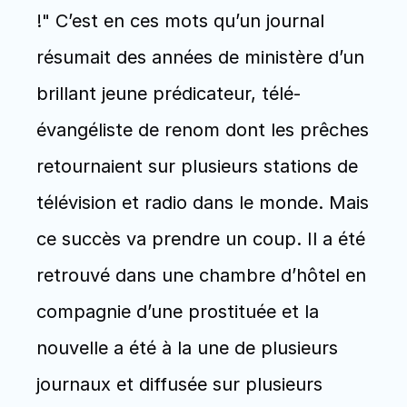
!" C’est en ces mots qu’un journal 
résumait des années de ministère d’un 
brillant jeune prédicateur, télé-
évangéliste de renom dont les prêches 
retournaient sur plusieurs stations de 
télévision et radio dans le monde. Mais 
ce succès va prendre un coup. Il a été 
retrouvé dans une chambre d’hôtel en 
compagnie d’une prostituée et la 
nouvelle a été à la une de plusieurs 
journaux et diffusée sur plusieurs 