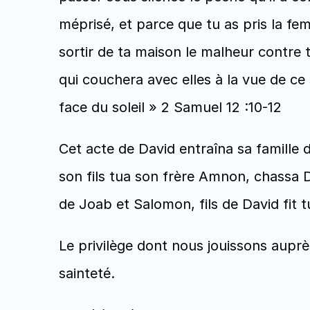
méprisé, et parce que tu as pris la femm
sortir de ta maison le malheur contre 
qui couchera avec elles à la vue de ce so
face du soleil » 2 Samuel 12 :10-12
Cet acte de David entraîna sa famille d
son fils tua son frère Amnon, chassa
de Joab et Salomon, fils de David fit t
Le privilège dont nous jouissons auprè
sainteté.