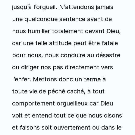
jusqu’à l’orgueil. N’attendons jamais 
une quelconque sentence avant de 
nous humilier totalement devant Dieu, 
car une telle attitude peut être fatale 
pour nous, nous conduire au désastre 
ou diriger nos pas directement vers 
l’enfer. Mettons donc un terme à 
toute vie de péché caché, à tout 
comportement orgueilleux car Dieu 
voit et entend tout ce que nous disons 
et faisons soit ouvertement ou dans le 