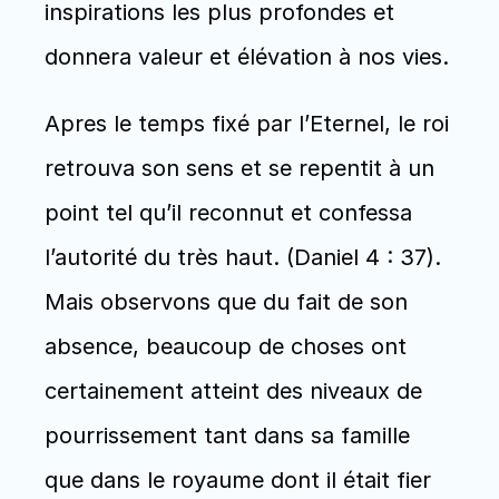
inspirations les plus profondes et 
donnera valeur et élévation à nos vies. 
Apres le temps fixé par l’Eternel, le roi 
retrouva son sens et se repentit à un 
point tel qu’il reconnut et confessa 
l’autorité du très haut. (Daniel 4 : 37). 
Mais observons que du fait de son 
absence, beaucoup de choses ont 
certainement atteint des niveaux de 
pourrissement tant dans sa famille 
que dans le royaume dont il était fier 