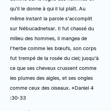
qu'il le donne à qui il lui plaît. Au 
même instant la parole s'accomplit 
sur Nébucadnetsar. Il fut chassé du 
milieu des hommes, il mangea de 
l'herbe comme les bœufs, son corps 
fut trempé de la rosée du ciel; jusqu'à 
ce que ses cheveux crussent comme 
les plumes des aigles, et ses ongles 
comme ceux des oiseaux. »Daniel 4 
:30-33