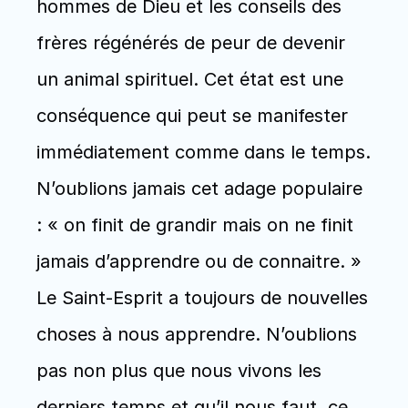
hommes de Dieu et les conseils des 
frères régénérés de peur de devenir 
un animal spirituel. Cet état est une 
conséquence qui peut se manifester 
immédiatement comme dans le temps. 
N’oublions jamais cet adage populaire 
: « on finit de grandir mais on ne finit 
jamais d’apprendre ou de connaitre. » 
Le Saint-Esprit a toujours de nouvelles 
choses à nous apprendre. N’oublions 
pas non plus que nous vivons les 
derniers temps et qu’il nous faut, ce 