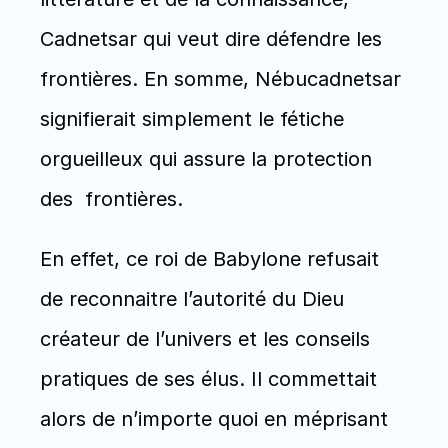
Cadnetsar qui veut dire défendre les 
frontières. En somme, Nébucadnetsar 
signifierait simplement le fétiche 
orgueilleux qui assure la protection 
des  frontières.
En effet, ce roi de Babylone refusait 
de reconnaitre l’autorité du Dieu 
créateur de l’univers et les conseils 
pratiques de ses élus. Il commettait 
alors de n’importe quoi en méprisant 