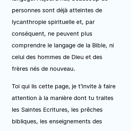
personnes sont déjà atteintes de 
lycanthropie spirituelle et, par 
conséquent, ne peuvent plus 
comprendre le langage de la Bible, ni 
celui des hommes de Dieu et des 
frères nés de nouveau.
Toi qui lis cette page, je t’invite à faire 
attention à la manière dont tu traites 
les Saintes Ecritures, les prêches 
bibliques, les enseignements des 