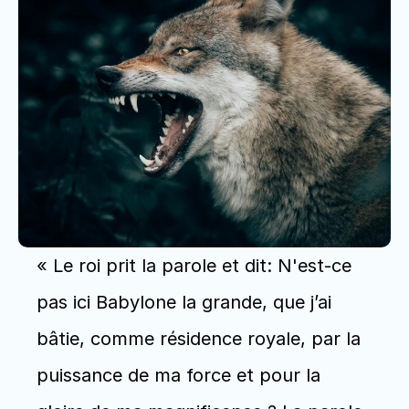
« Le roi prit la parole et dit: N'est-ce 
pas ici Babylone la grande, que j’ai 
bâtie, comme résidence royale, par la 
puissance de ma force et pour la 