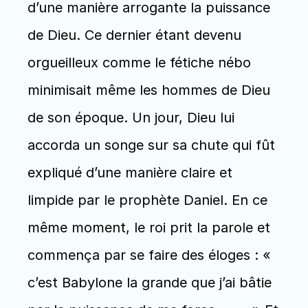
d’une manière arrogante la puissance 
de Dieu. Ce dernier étant devenu 
orgueilleux comme le fétiche nébo 
minimisait même les hommes de Dieu 
de son époque. Un jour, Dieu lui 
accorda un songe sur sa chute qui fût 
expliqué d’une manière claire et 
limpide par le prophète Daniel. En ce 
même moment, le roi prit la parole et 
commença par se faire des éloges : « 
c’est Babylone la grande que j’ai bâtie 