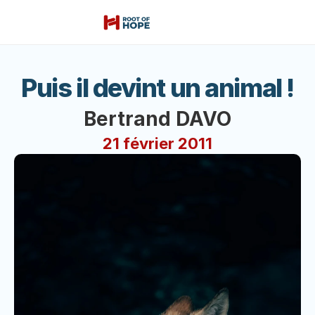
Puis il devint un animal !
Bertrand DAVO
21 février 2011