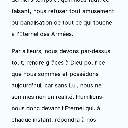
faisant, nous refuser tout amusement 
ou banalisation de tout ce qui touche 
à l’Eternel des Armées.
Par ailleurs, nous devons par-dessus 
tout, rendre grâces à Dieu pour ce 
que nous sommes et possédons 
aujourd’hui, car sans Lui, nous ne 
sommes rien en réalité. Humilions-
nous donc devant l’Eternel qui, à 
chaque instant, répondra à nos 