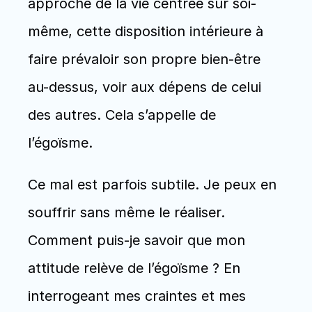
approche de la vie centrée sur soi-
même, cette disposition intérieure à 
faire prévaloir son propre bien-être 
au-dessus, voir aux dépens de celui 
des autres. Cela s’appelle de 
l’égoïsme. 
Ce mal est parfois subtile. Je peux en 
souffrir sans même le réaliser. 
Comment puis-je savoir que mon 
attitude relève de l’égoïsme ? En 
interrogeant mes craintes et mes 