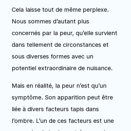
Cela laisse tout de même perplexe. 
Nous sommes d’autant plus 
concernés par la peur, qu’elle survient 
dans tellement de circonstances et 
sous diverses formes avec un 
potentiel extraordinaire de nuisance.  
Mais en réalité, la peur n’est qu’un 
symptôme. Son apparition peut être 
liée à divers facteurs tapis dans 
l’ombre. L’un de ces facteurs est une 