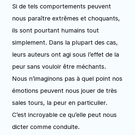
Si de tels comportements peuvent 
nous paraître extrêmes et choquants, 
ils sont pourtant humains tout 
simplement. Dans la plupart des cas, 
leurs auteurs ont agi sous l’effet de la 
peur sans vouloir être méchants. 
Nous n’imaginons pas à quel point nos 
émotions peuvent nous jouer de très 
sales tours, la peur en particulier. 
C’est incroyable ce qu’elle peut nous 
dicter comme conduite.