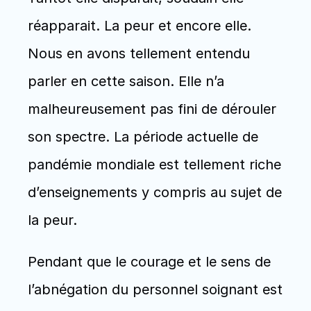
réapparait. La peur et encore elle. 
Nous en avons tellement entendu 
parler en cette saison. Elle n’a 
malheureusement pas fini de dérouler 
son spectre. La période actuelle de 
pandémie mondiale est tellement riche 
d’enseignements y compris au sujet de 
la peur. 
Pendant que le courage et le sens de 
l’abnégation du personnel soignant est 