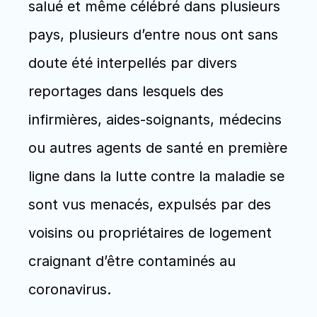
salué et même célébré dans plusieurs 
pays, plusieurs d’entre nous ont sans 
doute été interpellés par divers 
reportages dans lesquels des 
infirmières, aides-soignants, médecins 
ou autres agents de santé en première 
ligne dans la lutte contre la maladie se 
sont vus menacés, expulsés par des 
voisins ou propriétaires de logement 
craignant d’être contaminés au 
coronavirus. 