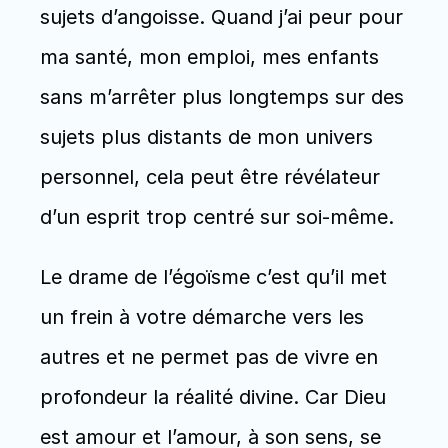
sujets d’angoisse. Quand j’ai peur pour 
ma santé, mon emploi, mes enfants 
sans m’arrêter plus longtemps sur des 
sujets plus distants de mon univers 
personnel, cela peut être révélateur 
d’un esprit trop centré sur soi-même.  
Le drame de l’égoïsme c’est qu’il met 
un frein à votre démarche vers les 
autres et ne permet pas de vivre en 
profondeur la réalité divine. Car Dieu 
est amour et l’amour, à son sens, se 