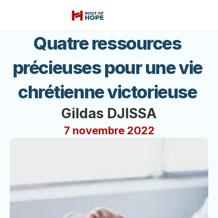
Quatre ressources 
précieuses pour une vie 
chrétienne victorieuse 
Gildas DJISSA
7 novembre 2022