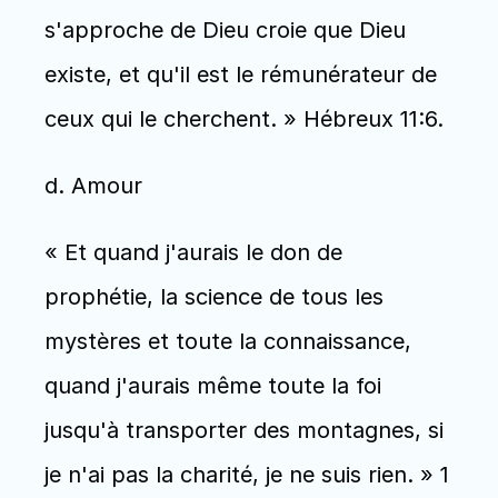
s'approche de Dieu croie que Dieu 
existe, et qu'il est le rémunérateur de 
ceux qui le cherchent. » Hébreux 11:6. 
d. Amour 
« Et quand j'aurais le don de 
prophétie, la science de tous les 
mystères et toute la connaissance, 
quand j'aurais même toute la foi 
jusqu'à transporter des montagnes, si 
je n'ai pas la charité, je ne suis rien. » 1 