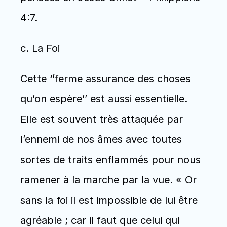
4:7. 
c. La Foi 
Cette ‘’ferme assurance des choses 
qu’on espère’’ est aussi essentielle. 
Elle est souvent très attaquée par 
l’ennemi de nos âmes avec toutes 
sortes de traits enflammés pour nous 
ramener à la marche par la vue. « Or 
sans la foi il est impossible de lui être 
agréable ; car il faut que celui qui 