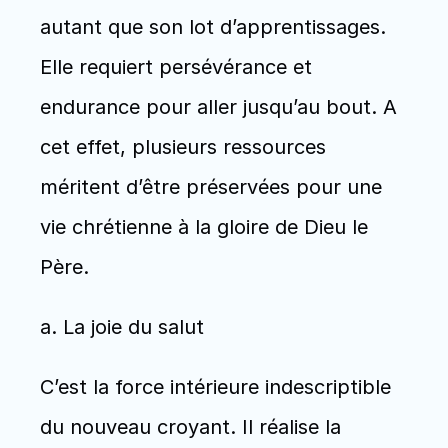
autant que son lot d’apprentissages. 
Elle requiert persévérance et 
endurance pour aller jusqu’au bout. A 
cet effet, plusieurs ressources 
méritent d’être préservées pour une 
vie chrétienne à la gloire de Dieu le 
Père. 
a. La joie du salut
C’est la force intérieure indescriptible 
du nouveau croyant. Il réalise la 