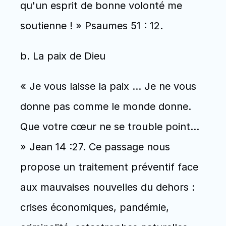
qu'un esprit de bonne volonté me 
soutienne ! » Psaumes 51 : 12. 
b. La paix de Dieu
« Je vous laisse la paix … Je ne vous 
donne pas comme le monde donne. 
Que votre cœur ne se trouble point... 
» Jean 14 :27. Ce passage nous 
propose un traitement préventif face 
aux mauvaises nouvelles du dehors : 
crises économiques, pandémie, 