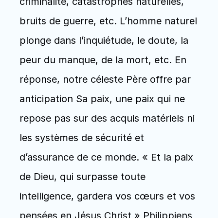
criminalité, catastrophes naturelles, 
bruits de guerre, etc. L’homme naturel 
plonge dans l’inquiétude, le doute, la 
peur du manque, de la mort, etc. En 
réponse, notre céleste Père offre par 
anticipation Sa paix, une paix qui ne 
repose pas sur des acquis matériels ni 
les systèmes de sécurité et 
d’assurance de ce monde. « Et la paix 
de Dieu, qui surpasse toute 
intelligence, gardera vos cœurs et vos 
pensées en Jésus Christ » Philippiens 