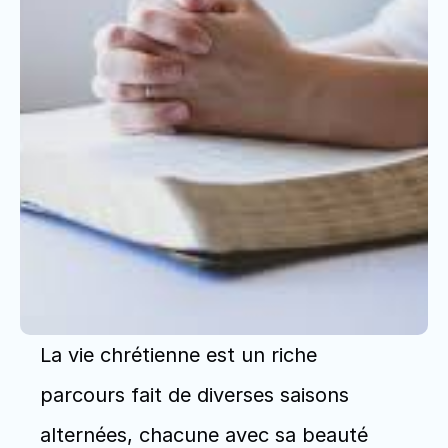
La vie chrétienne est un riche 
parcours fait de diverses saisons 
alternées, chacune avec sa beauté 