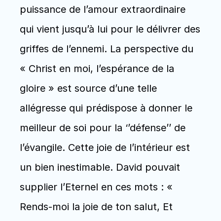
puissance de l’amour extraordinaire 
qui vient jusqu’à lui pour le délivrer des 
griffes de l’ennemi. La perspective du 
« Christ en moi, l’espérance de la 
gloire » est source d’une telle 
allégresse qui prédispose à donner le 
meilleur de soi pour la ‘’défense’’ de 
l’évangile. Cette joie de l’intérieur est 
un bien inestimable. David pouvait 
supplier l’Eternel en ces mots : « 
Rends-moi la joie de ton salut, Et 