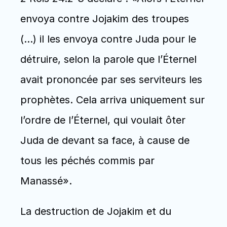
envoya contre Jojakim des troupes 
(…) il les envoya contre Juda pour le 
détruire, selon la parole que l’Éternel 
avait prononcée par ses serviteurs les 
prophètes. Cela arriva uniquement sur 
l’ordre de l’Éternel, qui voulait ôter 
Juda de devant sa face, à cause de 
tous les péchés commis par 
Manassé».
La destruction de Jojakim et du 