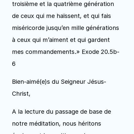
troisième et la quatrième génération 
de ceux qui me haïssent, et qui fais 
miséricorde jusqu’en mille générations 
à ceux qui m’aiment et qui gardent 
mes commandements.» Exode 20.5b-
6
Bien-aimé(e)s du Seigneur Jésus-
Christ,
A la lecture du passage de base de 
notre méditation, nous héritons 