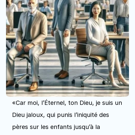
«Car moi, l’Éternel, ton Dieu, je suis un 
Dieu jaloux, qui punis l’iniquité des 
pères sur les enfants jusqu’à la 