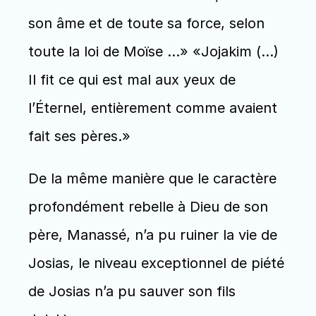
son âme et de toute sa force, selon 
toute la loi de Moïse …» «Jojakim (…) 
Il fit ce qui est mal aux yeux de 
l’Éternel, entièrement comme avaient 
fait ses pères.»
De la même manière que le caractère 
profondément rebelle à Dieu de son 
père, Manassé, n’a pu ruiner la vie de 
Josias, le niveau exceptionnel de piété 
de Josias n’a pu sauver son fils 