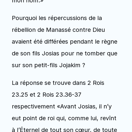
mon nom.»
Pourquoi les répercussions de la 
rébellion de Manassé contre Dieu 
avaient été différées pendant le règne 
de son fils Josias pour ne tomber que 
sur son petit-fils Jojakim ?
La réponse se trouve dans 2 Rois 
23.25 et 2 Rois 23.36-37 
respectivement «Avant Josias, il n’y 
eut point de roi qui, comme lui, revînt 
à l’Éternel de tout son cœur, de toute 