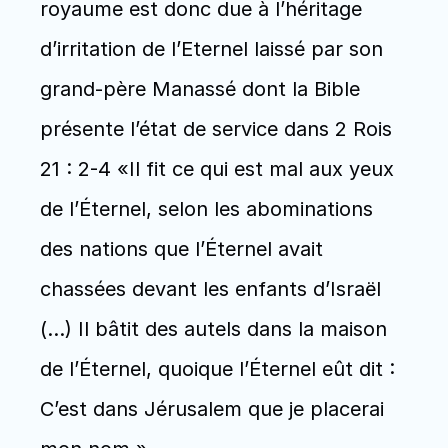
royaume est donc due à l’héritage 
d’irritation de l’Eternel laissé par son 
grand-père Manassé dont la Bible 
présente l’état de service dans 2 Rois 
21 : 2-4 «Il fit ce qui est mal aux yeux 
de l’Éternel, selon les abominations 
des nations que l’Éternel avait 
chassées devant les enfants d’Israël 
(…) Il bâtit des autels dans la maison 
de l’Éternel, quoique l’Éternel eût dit : 
C’est dans Jérusalem que je placerai 