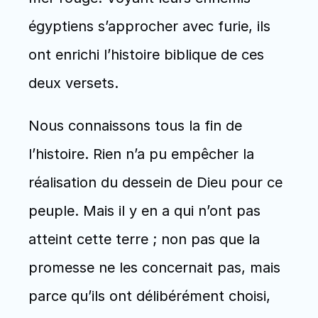
égyptiens s’approcher avec furie, ils 
ont enrichi l’histoire biblique de ces 
deux versets.
Nous connaissons tous la fin de 
l’histoire. Rien n’a pu empêcher la 
réalisation du dessein de Dieu pour ce 
peuple. Mais il y en a qui n’ont pas 
atteint cette terre ; non pas que la 
promesse ne les concernait pas, mais 
parce qu’ils ont délibérément choisi, 