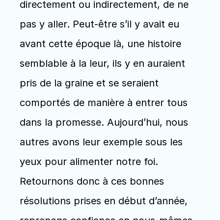
directement ou indirectement, de ne 
pas y aller. Peut-être s’il y avait eu 
avant cette époque là, une histoire 
semblable à la leur, ils y en auraient 
pris de la graine et se seraient 
comportés de manière à entrer tous 
dans la promesse. Aujourd’hui, nous 
autres avons leur exemple sous les 
yeux pour alimenter notre foi. 
Retournons donc à ces bonnes 
résolutions prises en début d’année, 