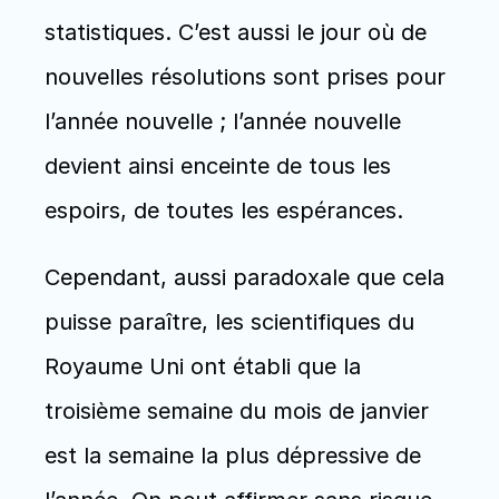
statistiques. C’est aussi le jour où de 
nouvelles résolutions sont prises pour 
l’année nouvelle ; l’année nouvelle 
devient ainsi enceinte de tous les 
espoirs, de toutes les espérances.
Cependant, aussi paradoxale que cela 
puisse paraître, les scientifiques du 
Royaume Uni ont établi que la 
troisième semaine du mois de janvier 
est la semaine la plus dépressive de 