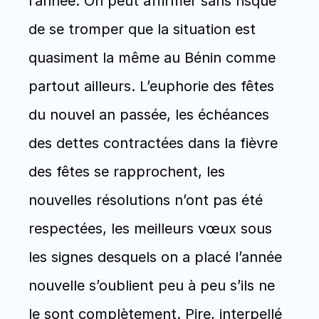
l’année. On peut affirmer sans risque 
de se tromper que la situation est 
quasiment la même au Bénin comme 
partout ailleurs. L’euphorie des fêtes 
du nouvel an passée, les échéances 
des dettes contractées dans la fièvre 
des fêtes se rapprochent, les 
nouvelles résolutions n’ont pas été 
respectées, les meilleurs vœux sous 
les signes desquels on a placé l’année 
nouvelle s’oublient peu à peu s’ils ne 
le sont complètement. Pire, interpellé 