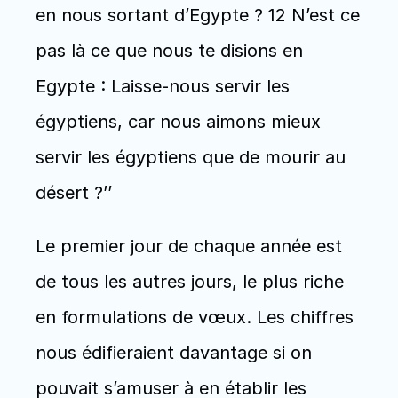
en nous sortant d’Egypte ? 12 N’est ce 
pas là ce que nous te disions en 
Egypte : Laisse-nous servir les 
égyptiens, car nous aimons mieux 
servir les égyptiens que de mourir au 
désert ?’’ 
Le premier jour de chaque année est 
de tous les autres jours, le plus riche 
en formulations de vœux. Les chiffres 
nous édifieraient davantage si on 
pouvait s’amuser à en établir les 