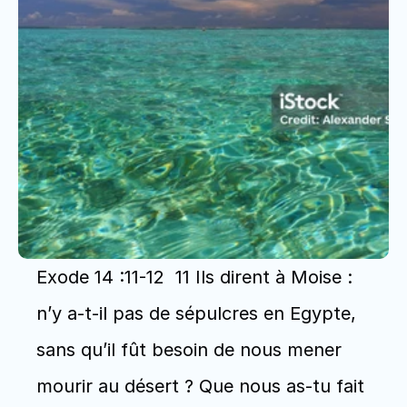
Exode 14 :11-12  11 Ils dirent à Moise : 
n’y a-t-il pas de sépulcres en Egypte, 
sans qu’il fût besoin de nous mener 
mourir au désert ? Que nous as-tu fait 