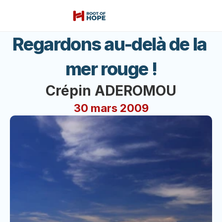
Regardons au-delà de la 
mer rouge !
Crépin ADEROMOU
30 mars 2009