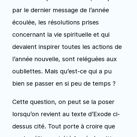
par le dernier message de l’année 
écoulée, les résolutions prises 
concernant la vie spirituelle et qui 
devaient inspirer toutes les actions de 
l’année nouvelle, sont reléguées aux 
oubliettes. Mais qu’est-ce qui a pu 
bien se passer en si peu de temps ?
Cette question, on peut se la poser 
lorsqu’on revient au texte d’Exode ci-
dessus cité. Tout porte à croire que 