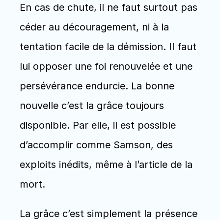
En cas de chute, il ne faut surtout pas 
céder au découragement, ni à la 
tentation facile de la démission. Il faut 
lui opposer une foi renouvelée et une 
persévérance endurcie. La bonne 
nouvelle c’est la grâce toujours 
disponible. Par elle, il est possible 
d’accomplir comme Samson, des 
exploits inédits, même à l’article de la 
mort. 
La grâce c’est simplement la présence 