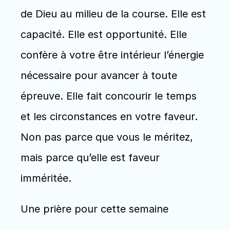
de Dieu au milieu de la course. Elle est 
capacité. Elle est opportunité. Elle 
confère à votre être intérieur l’énergie 
nécessaire pour avancer à toute 
épreuve. Elle fait concourir le temps 
et les circonstances en votre faveur. 
Non pas parce que vous le méritez, 
mais parce qu’elle est faveur 
imméritée. 
Une prière pour cette semaine