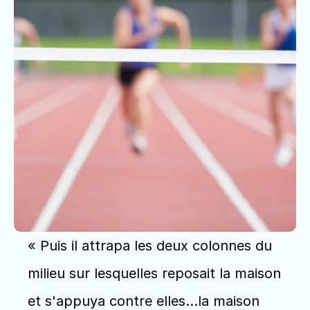
« Puis il attrapa les deux colonnes du 
milieu sur lesquelles reposait la maison 
et s'appuya contre elles…la maison 