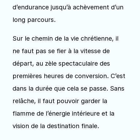
d’endurance jusqu’à achèvement d’un 
long parcours. 
Sur le chemin de la vie chrétienne, il 
ne faut pas se fier à la vitesse de 
départ, au zèle spectaculaire des 
premières heures de conversion. C’est 
dans la durée que cela se passe. Sans 
relâche, il faut pouvoir garder la 
flamme de l’énergie intérieure et la 
vision de la destination finale. 