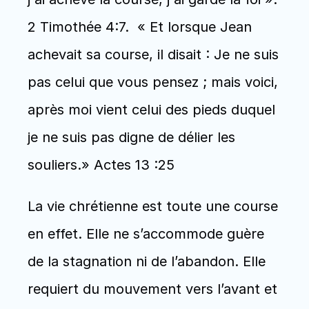
2 Timothée 4:7.  « Et lorsque Jean 
achevait sa course, il disait : Je ne suis 
pas celui que vous pensez ; mais voici, 
après moi vient celui des pieds duquel 
je ne suis pas digne de délier les 
souliers.» Actes 13 :25
La vie chrétienne est toute une course 
en effet. Elle ne s’accommode guère 
de la stagnation ni de l’abandon. Elle 
requiert du mouvement vers l’avant et 