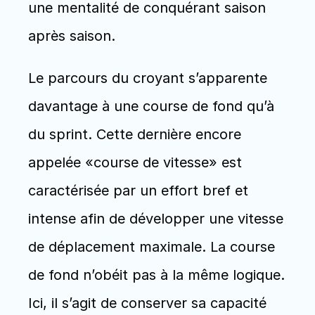
une mentalité de conquérant saison 
après saison.
Le parcours du croyant s’apparente 
davantage à une course de fond qu’à 
du sprint. Cette dernière encore 
appelée «course de vitesse» est 
caractérisée par un effort bref et 
intense afin de développer une vitesse 
de déplacement maximale. La course 
de fond n’obéit pas à la même logique. 
Ici, il s’agit de conserver sa capacité 