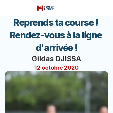
Reprends ta course ! 
Rendez-vous à la ligne 
d'arrivée !
Gildas DJISSA
12 octobre 2020