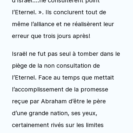
d’Israël….ne consultèrent point 
l’Eternel. ». Ils conclurent tout de 
même l’alliance et ne réalisèrent leur 
erreur que trois jours après! 
Israël ne fut pas seul à tomber dans le 
piège de la non consultation de 
l’Eternel. Face au temps que mettait 
l’accomplissement de la promesse 
reçue par Abraham d’être le père 
d’une grande nation, ses yeux, 
certainement rivés sur les limites 