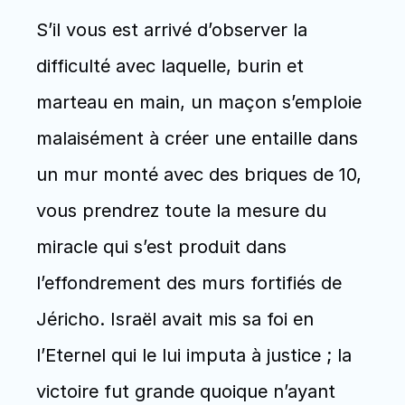
S’il vous est arrivé d’observer la 
difficulté avec laquelle, burin et 
marteau en main, un maçon s’emploie 
malaisément à créer une entaille dans 
un mur monté avec des briques de 10, 
vous prendrez toute la mesure du 
miracle qui s’est produit dans 
l’effondrement des murs fortifiés de 
Jéricho. Israël avait mis sa foi en 
l’Eternel qui le lui imputa à justice ; la 
victoire fut grande quoique n’ayant 