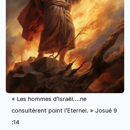
« Les hommes d’Israël….ne 
consultèrent point l’Eternel. » Josué 9 
:14