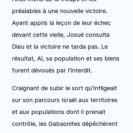
préalables à une nouvelle victoire. 
Ayant appris la leçon de leur échec 
devant cette vielle, Josué consulta 
Dieu et la victoire ne tarda pas. Le 
résultat, Aï, sa population et ses biens 
furent dévoués par l’interdit.
Craignant de subir le sort qu’infligeait 
sur son parcours Israël aux territoires 
et aux populations dont il prenait 
contrôle, les Gabaonites dépêchèrent 