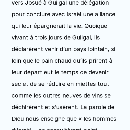
vers Josué à Guilgal une délégation 
pour conclure avec Israël une alliance 
qui leur épargnerait la vie. Quoique 
vivant à trois jours de Guilgal, ils 
déclarèrent venir d’un pays lointain, si 
loin que le pain chaud qu’ils prirent à 
leur départ eut le temps de devenir 
sec et de se réduire en miettes tout 
comme les outres neuves de vins se 
déchirèrent et s’usèrent. La parole de 
Dieu nous enseigne que « les hommes 