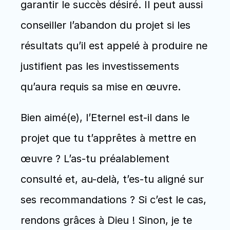
garantir le succès désiré. Il peut aussi 
conseiller l’abandon du projet si les 
résultats qu’il est appelé à produire ne 
justifient pas les investissements 
qu’aura requis sa mise en œuvre.
Bien aimé(e), l’Eternel est-il dans le 
projet que tu t’apprêtes à mettre en 
œuvre ? L’as-tu préalablement 
consulté et, au-delà, t’es-tu aligné sur 
ses recommandations ? Si c’est le cas, 
rendons grâces à Dieu ! Sinon, je te 