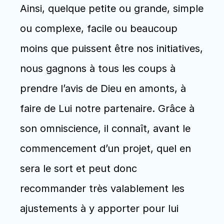
Ainsi, quelque petite ou grande, simple 
ou complexe, facile ou beaucoup 
moins que puissent être nos initiatives, 
nous gagnons à tous les coups à 
prendre l’avis de Dieu en amonts, à 
faire de Lui notre partenaire. Grâce à 
son omniscience, il connaît, avant le 
commencement d’un projet, quel en 
sera le sort et peut donc 
recommander très valablement les 
ajustements à y apporter pour lui 