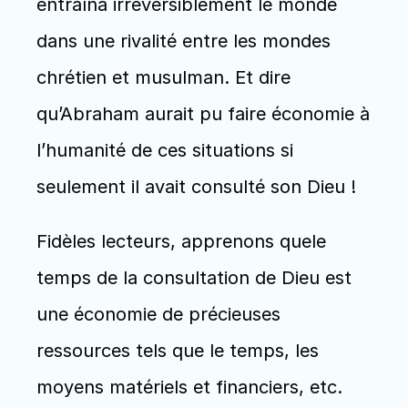
entraîna irréversiblement le monde 
dans une rivalité entre les mondes 
chrétien et musulman. Et dire 
qu’Abraham aurait pu faire économie à 
l’humanité de ces situations si 
seulement il avait consulté son Dieu !
Fidèles lecteurs, apprenons quele 
temps de la consultation de Dieu est 
une économie de précieuses 
ressources tels que le temps, les 
moyens matériels et financiers, etc. 