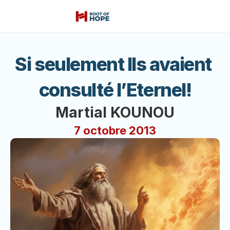
Si seulement Ils avaient 
consulté l’Eternel!
Martial KOUNOU
7 octobre 2013