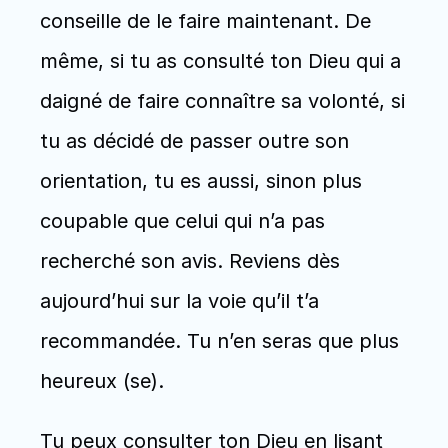
conseille de le faire maintenant. De 
même, si tu as consulté ton Dieu qui a 
daigné de faire connaître sa volonté, si 
tu as décidé de passer outre son 
orientation, tu es aussi, sinon plus 
coupable que celui qui n’a pas 
recherché son avis. Reviens dès 
aujourd’hui sur la voie qu’il t’a 
recommandée. Tu n’en seras que plus 
heureux (se). 
Tu peux consulter ton Dieu en lisant 