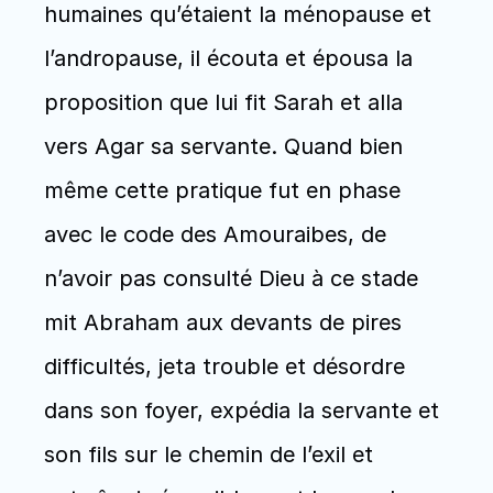
humaines qu’étaient la ménopause et 
l’andropause, il écouta et épousa la 
proposition que lui fit Sarah et alla 
vers Agar sa servante. Quand bien 
même cette pratique fut en phase 
avec le code des Amouraibes, de 
n’avoir pas consulté Dieu à ce stade 
mit Abraham aux devants de pires 
difficultés, jeta trouble et désordre 
dans son foyer, expédia la servante et 
son fils sur le chemin de l’exil et 