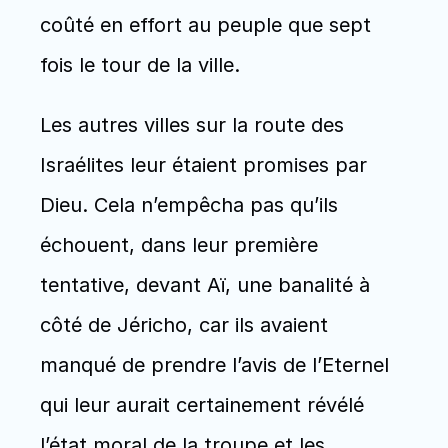
coûté en effort au peuple que sept 
fois le tour de la ville. 
Les autres villes sur la route des 
Israélites leur étaient promises par 
Dieu. Cela n’empêcha pas qu’ils 
échouent, dans leur première 
tentative, devant Aï, une banalité à 
côté de Jéricho, car ils avaient 
manqué de prendre l’avis de l’Eternel 
qui leur aurait certainement révélé 
l’état moral de la troupe et les 