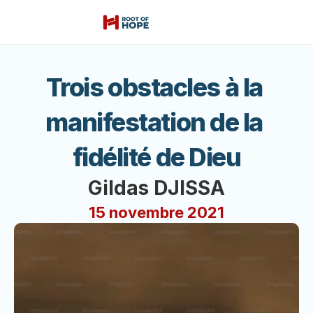
Trois obstacles à la 
manifestation de la 
fidélité de Dieu
Gildas DJISSA
15 novembre 2021