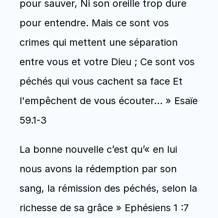
pour sauver, Ni son oreille trop dure 
pour entendre. Mais ce sont vos 
crimes qui mettent une séparation 
entre vous et votre Dieu ; Ce sont vos 
péchés qui vous cachent sa face Et 
l'empêchent de vous écouter... » Esaïe 
59.1-3
La bonne nouvelle c’est qu’« en lui 
nous avons la rédemption par son 
sang, la rémission des péchés, selon la 
richesse de sa grâce » Ephésiens 1 :7 