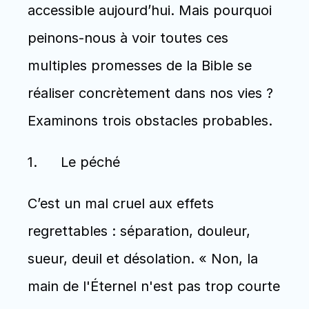
accessible aujourd’hui. Mais pourquoi 
peinons-nous à voir toutes ces 
multiples promesses de la Bible se 
réaliser concrètement dans nos vies ? 
Examinons trois obstacles probables. 
1.	Le péché
C’est un mal cruel aux effets 
regrettables : séparation, douleur, 
sueur, deuil et désolation. « Non, la 
main de l'Éternel n'est pas trop courte 