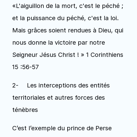
«L'aiguillon de la mort, c'est le péché ; 
et la puissance du péché, c'est la loi. 
Mais grâces soient rendues à Dieu, qui 
nous donne la victoire par notre 
Seigneur Jésus Christ ! » 1 Corinthiens 
15 :56-57
2-	Les interceptions des entités 
territoriales et autres forces des 
ténèbres
C’est l’exemple du prince de Perse 