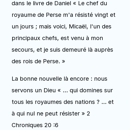
dans le livre de Daniel « Le chef du 
royaume de Perse m'a résisté vingt et 
un jours ; mais voici, Micaël, l'un des 
principaux chefs, est venu à mon 
secours, et je suis demeuré là auprès 
des rois de Perse. »
La bonne nouvelle là encore : nous 
servons un Dieu « … qui domines sur 
tous les royaumes des nations ? … et 
à qui nul ne peut résister » 2 
Chroniques 20 :6