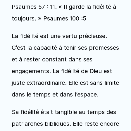
Psaumes 57 : 11. « Il garde la fidélité à 
toujours. » Psaumes 100 :5
La fidélité est une vertu précieuse. 
C’est la capacité à tenir ses promesses 
et à rester constant dans ses 
engagements. La fidélité de Dieu est 
juste extraordinaire. Elle est sans limite 
dans le temps et dans l’espace. 
Sa fidélité était tangible au temps des 
patriarches bibliques. Elle reste encore 